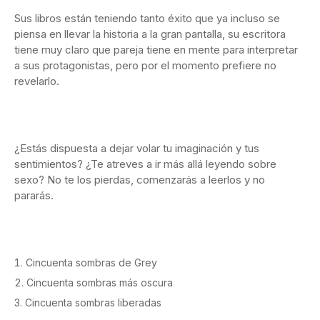
Sus libros están teniendo tanto éxito que ya incluso se
piensa en llevar la historia a la gran pantalla, su escritora
tiene muy claro que pareja tiene en mente para interpretar
a sus protagonistas, pero por el momento prefiere no
revelarlo.
¿Estás dispuesta a dejar volar tu imaginación y tus
sentimientos? ¿Te atreves a ir más allá leyendo sobre
sexo? No te los pierdas, comenzarás a leerlos y no
pararás.
Cincuenta sombras de Grey
Cincuenta sombras más oscura
Cincuenta sombras liberadas