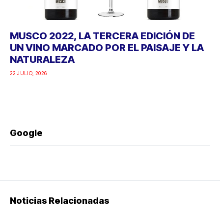
MUSCO 2022, LA TERCERA EDICIÓN DE
UN VINO MARCADO POR EL PAISAJE Y LA
NATURALEZA
22 JULIO, 2026
Google
Noticias Relacionadas