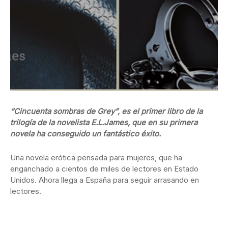
“Cincuenta sombras de Grey”, es el primer libro de la
trilogía de la novelista E.L.James, que en su primera
novela ha conseguido un fantástico éxito.
Una novela erótica pensada para mujeres, que ha
enganchado a cientos de miles de lectores en Estado
Unidos. Ahora llega a España para seguir arrasando en
lectores.