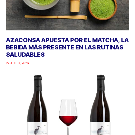
AZACONSA APUESTA POR EL MATCHA, LA
BEBIDA MÁS PRESENTE EN LAS RUTINAS
SALUDABLES
22 JULIO, 2026