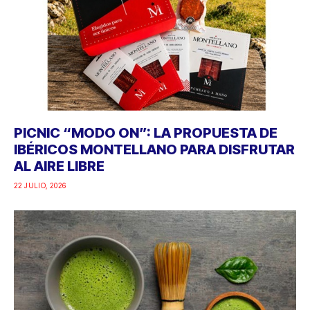
PICNIC “MODO ON”: LA PROPUESTA DE
IBÉRICOS MONTELLANO PARA DISFRUTAR
AL AIRE LIBRE
22 JULIO, 2026