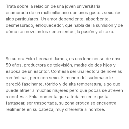
Trata sobre la relación de una joven universitaria
enamorada de un multimillonario con unos gustos sexuales
algo particulares. Un amor dependiente, absorbente,
desmesurado, enloquecedor, que habla de la sumisión y de
cómo se mezclan los sentimientos, la pasión y el sexo.
Su autora Erika Leonard James, es una londinense de casi
50 años, productora de televisión, madre de dos hijos y
esposa de un escritor. Confiesa ser una lectora de novelas
románticas, pero con sexo. El mundo del sadomaso le
pareció fascinante, tórrido y de alta temperatura, algo que
puede atraer a muchas mujeres pero que pocas se atreven
a confesar. Erika comenta que a toda mujer le gusta
fantasear, ser trasportada, su zona erótica se encuentra
realmente en su cabeza, muy diferente al hombre.