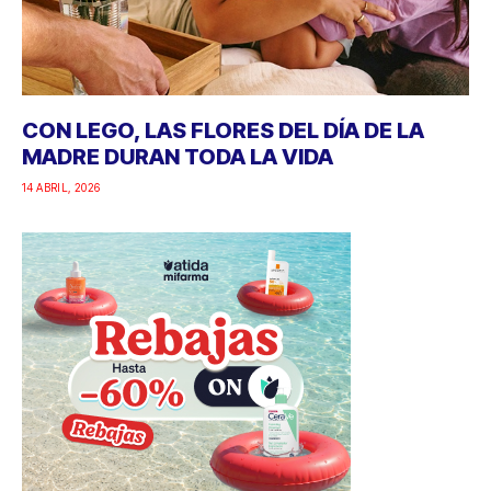
CON LEGO, LAS FLORES DEL DÍA DE LA
MADRE DURAN TODA LA VIDA
14 ABRIL, 2026