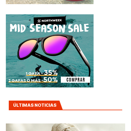
ÚLTIMAS NOTICIAS