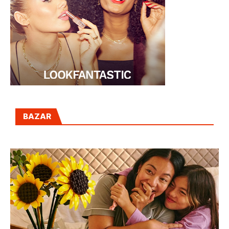
BAZAR