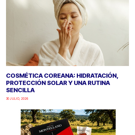
COSMÉTICA COREANA: HIDRATACIÓN,
PROTECCIÓN SOLAR Y UNA RUTINA
SENCILLA
30 JULIO, 2026