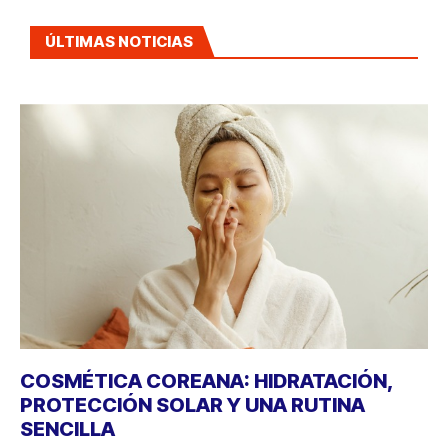
ÚLTIMAS NOTICIAS
COSMÉTICA COREANA: HIDRATACIÓN,
PROTECCIÓN SOLAR Y UNA RUTINA
SENCILLA