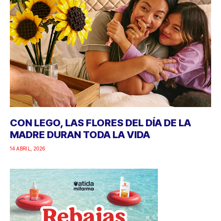
CON LEGO, LAS FLORES DEL DÍA DE LA
MADRE DURAN TODA LA VIDA
14 ABRIL, 2026