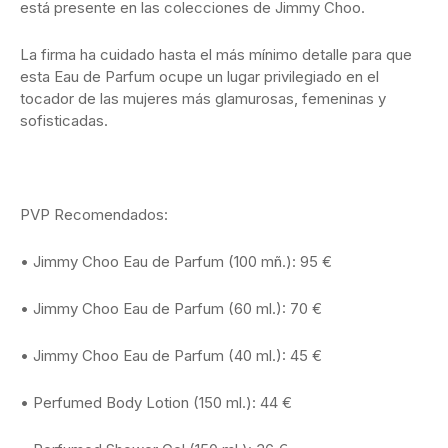
está presente en las colecciones de Jimmy Choo.
La firma ha cuidado hasta el más mínimo detalle para que
esta Eau de Parfum ocupe un lugar privilegiado en el
tocador de las mujeres más glamurosas, femeninas y
sofisticadas.
PVP Recomendados:
• Jimmy Choo Eau de Parfum (100 mñ.): 95 €
• Jimmy Choo Eau de Parfum (60 ml.): 70 €
• Jimmy Choo Eau de Parfum (40 ml.): 45 €
• Perfumed Body Lotion (150 ml.): 44 €