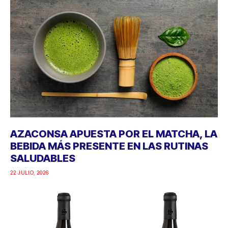
AZACONSA APUESTA POR EL MATCHA, LA
BEBIDA MÁS PRESENTE EN LAS RUTINAS
SALUDABLES
22 JULIO, 2026