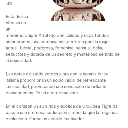
lujo.
Esta delicia
olfativa es
un
moderno Chipre Afrutado con cálidos y ricos fondos
amaderados, una combinación perfecta para la mujer
actual: fuerte, poderosa, femenina, sensual, bella,
seductora y dotada de un secreto y misterioso sentido de
la sexualidad.
Las notas de salida verdes junto con la naranja dulce
italiana proporcionan un soplo inicial de refrescante
luminosidad, provocando una sensación de brillante
evanescencia. Es un acorde radiante.
En el corazón un aura rica y exótica de Orquídea Tigre da
paso a una cremosa seducción a medida que la fragancia
evoluciona. Forma un acorde cautivador.