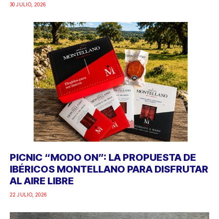
30 JULIO, 2026
PICNIC “MODO ON”: LA PROPUESTA DE
IBÉRICOS MONTELLANO PARA DISFRUTAR
AL AIRE LIBRE
22 JULIO, 2026