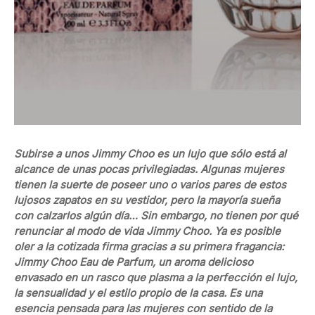
Subirse a unos Jimmy Choo es un lujo que sólo está al
alcance de unas pocas privilegiadas. Algunas mujeres
tienen la suerte de poseer uno o varios pares de estos
lujosos zapatos en su vestidor, pero la mayoría sueña
con calzarlos algún día… Sin embargo, no tienen por qué
renunciar al modo de vida Jimmy Choo. Ya es posible
oler a la cotizada firma gracias a su primera fragancia:
Jimmy Choo Eau de Parfum, un aroma delicioso
envasado en un rasco que plasma a la perfección el lujo,
la sensualidad y el estilo propio de la casa. Es una
esencia pensada para las mujeres con sentido de la