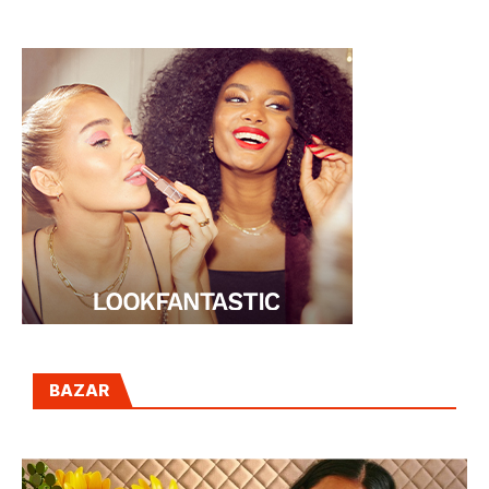
BAZAR