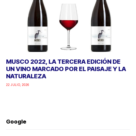
MUSCO 2022, LA TERCERA EDICIÓN DE
UN VINO MARCADO POR EL PAISAJE Y LA
NATURALEZA
22 JULIO, 2026
Google