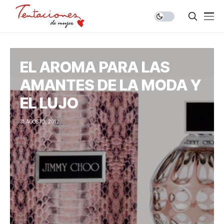
EL AROMA PARA LAS
AMANTES DE LA MODA Y
EL LUJO
31 AGOSTO, 2012