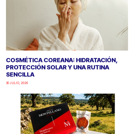
COSMÉTICA COREANA: HIDRATACIÓN,
PROTECCIÓN SOLAR Y UNA RUTINA
SENCILLA
30 JULIO, 2026