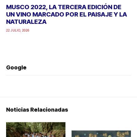
MUSCO 2022, LA TERCERA EDICIÓN DE
UN VINO MARCADO POR EL PAISAJE Y LA
NATURALEZA
22 JULIO, 2026
Google
Noticias Relacionadas