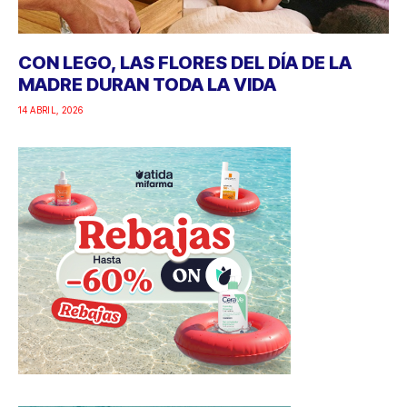
CON LEGO, LAS FLORES DEL DÍA DE LA
MADRE DURAN TODA LA VIDA
14 ABRIL, 2026