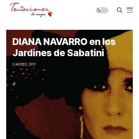
DIANA NAVARRO en los
Jardines de Sabatini
2 AGOSTO, 2012