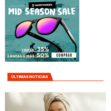
ÚLTIMAS NOTICIAS