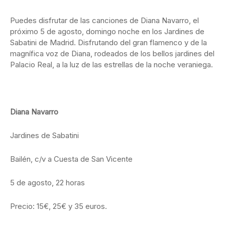
Puedes disfrutar de las canciones de Diana Navarro, el
próximo 5 de agosto, domingo noche en los Jardines de
Sabatini de Madrid. Disfrutando del gran flamenco y de la
magnífica voz de Diana, rodeados de los bellos jardines del
Palacio Real, a la luz de las estrellas de la noche veraniega.
Diana Navarro
Jardines de Sabatini
Bailén, c/v a Cuesta de San Vicente
5 de agosto, 22 horas
Precio: 15€, 25€ y 35 euros.