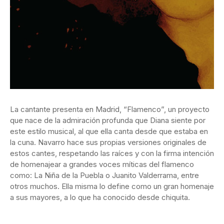
La cantante presenta en Madrid, “Flamenco”, un proyecto
que nace de la admiración profunda que Diana siente por
este estilo musical, al que ella canta desde que estaba en
la cuna. Navarro hace sus propias versiones originales de
estos cantes, respetando las raíces y con la firma intención
de homenajear a grandes voces míticas del flamenco
como: La Niña de la Puebla o Juanito Valderrama, entre
otros muchos. Ella misma lo define como un gran homenaje
a sus mayores, a lo que ha conocido desde chiquita.