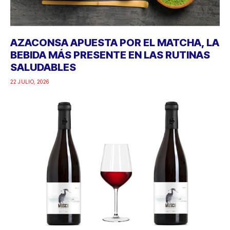
AZACONSA APUESTA POR EL MATCHA, LA
BEBIDA MÁS PRESENTE EN LAS RUTINAS
SALUDABLES
22 JULIO, 2026