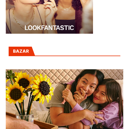
BAZAR