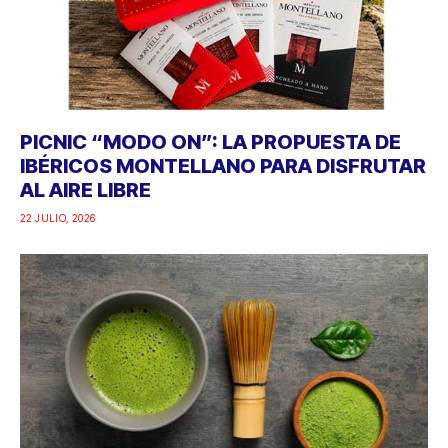
PICNIC “MODO ON”: LA PROPUESTA DE
IBÉRICOS MONTELLANO PARA DISFRUTAR
AL AIRE LIBRE
22 JULIO, 2026