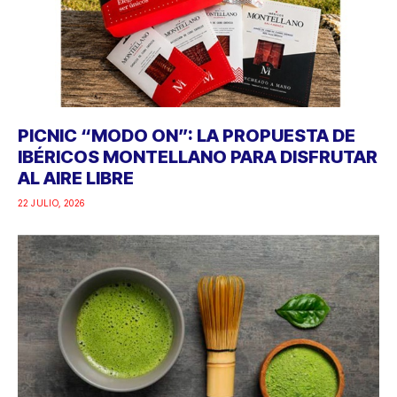
PICNIC “MODO ON”: LA PROPUESTA DE
IBÉRICOS MONTELLANO PARA DISFRUTAR
AL AIRE LIBRE
22 JULIO, 2026