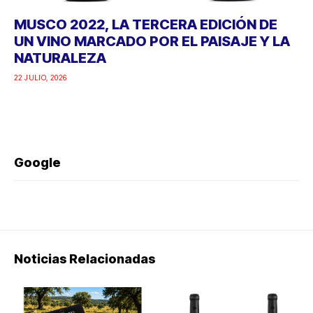
MUSCO 2022, LA TERCERA EDICIÓN DE
UN VINO MARCADO POR EL PAISAJE Y LA
NATURALEZA
22 JULIO, 2026
Google
Noticias Relacionadas