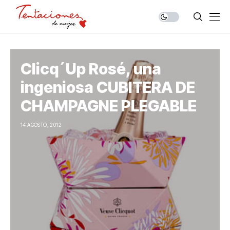
Clicq´Up Rosé, una
ingeniosa CUBITERA DE
CHAMPAGNE PLEGABLE
14 AGOSTO, 2012