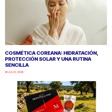
COSMÉTICA COREANA: HIDRATACIÓN,
PROTECCIÓN SOLAR Y UNA RUTINA
SENCILLA
30 JULIO, 2026