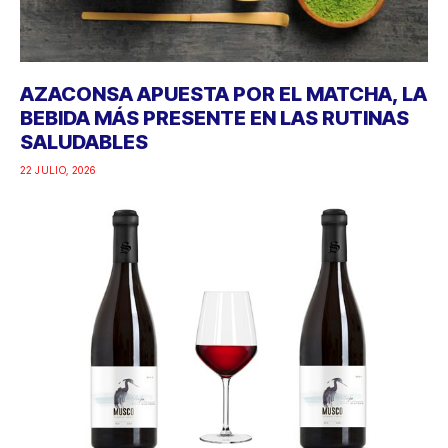
AZACONSA APUESTA POR EL MATCHA, LA
BEBIDA MÁS PRESENTE EN LAS RUTINAS
SALUDABLES
22 JULIO, 2026