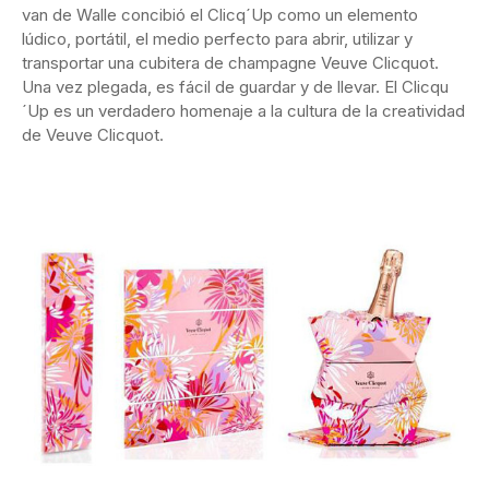
van de Walle concibió el Clicq´Up como un elemento
lúdico, portátil, el medio perfecto para abrir, utilizar y
transportar una cubitera de champagne Veuve Clicquot.
Una vez plegada, es fácil de guardar y de llevar. El Clicqu
´Up es un verdadero homenaje a la cultura de la creatividad
de Veuve Clicquot.