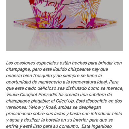
Las ocasiones especiales están hechas para brindar con
champagne, pero este líquido chispeante hay que
beberlo bien fresquito y no siempre se tiene la
oportunidad de mantenerlo a la temperatura ideal. Para
que este caldo delicioso sea disfrutado como se merece,
Veuve Clicquot Ponsadin ha creado una cubitera de
champagne plegable: el Clicq´Up. Está disponible en dos
versiones: Yelow y Rosé, ambas se despliegan
presionando sobre sus lados y basta con introducir hielo
y agua y deslizar la botella en su interior para que se
enfríe y esté listo para su consumo. Este ingenioso