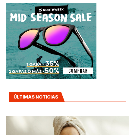
ÚLTIMAS NOTICIAS