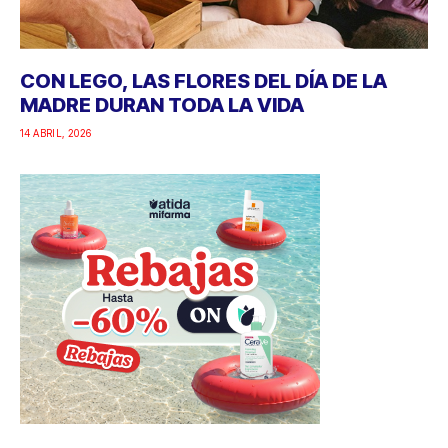
CON LEGO, LAS FLORES DEL DÍA DE LA
MADRE DURAN TODA LA VIDA
14 ABRIL, 2026