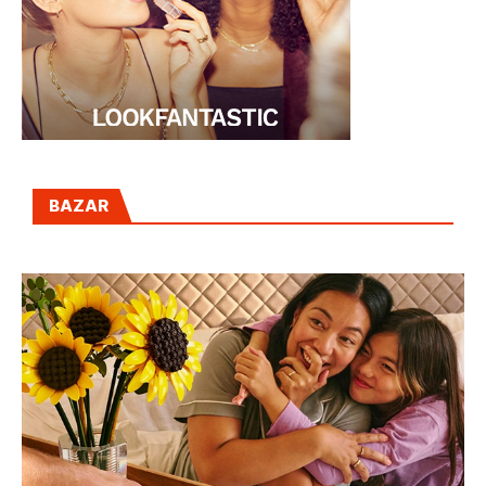
BAZAR