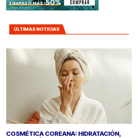
ÚLTIMAS NOTICIAS
COSMÉTICA COREANA: HIDRATACIÓN,