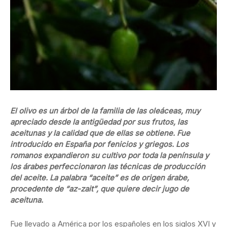
El olivo es un árbol de la familia de las oleáceas, muy
apreciado desde la antigüedad por sus frutos, las
aceitunas y la calidad que de ellas se obtiene. Fue
introducido en España por fenicios y griegos. Los
romanos expandieron su cultivo por toda la península y
los árabes perfeccionaron las técnicas de producción
del aceite. La palabra “aceite” es de origen árabe,
procedente de “az-zait”, que quiere decir jugo de
aceituna.
Fue llevado a América por los españoles en los siglos XVI y