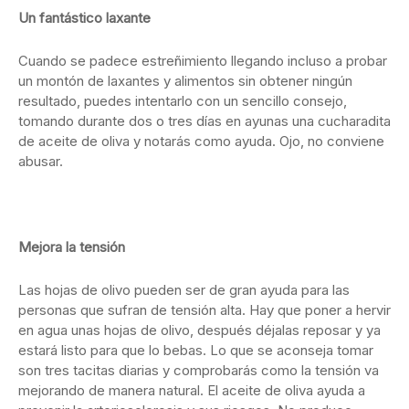
Un fantástico laxante
Cuando se padece estreñimiento llegando incluso a probar
un montón de laxantes y alimentos sin obtener ningún
resultado, puedes intentarlo con un sencillo consejo,
tomando durante dos o tres días en ayunas una cucharadita
de aceite de oliva y notarás como ayuda. Ojo, no conviene
abusar.
Mejora la tensión
Las hojas de olivo pueden ser de gran ayuda para las
personas que sufran de tensión alta. Hay que poner a hervir
en agua unas hojas de olivo, después déjalas reposar y ya
estará listo para que lo bebas. Lo que se aconseja tomar
son tres tacitas diarias y comprobarás como la tensión va
mejorando de manera natural. El aceite de oliva ayuda a