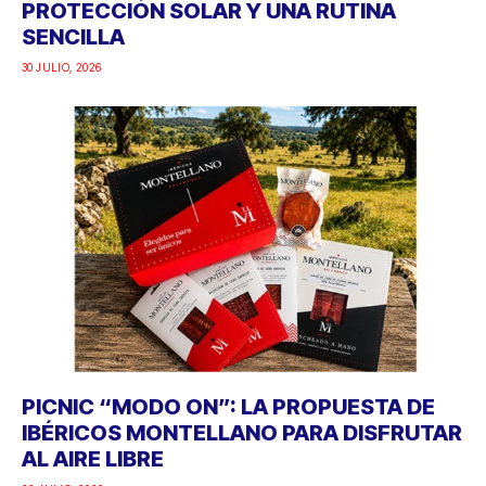
PROTECCIÓN SOLAR Y UNA RUTINA
SENCILLA
30 JULIO, 2026
PICNIC “MODO ON”: LA PROPUESTA DE
IBÉRICOS MONTELLANO PARA DISFRUTAR
AL AIRE LIBRE