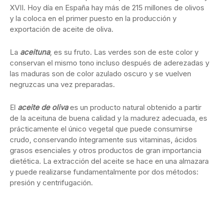
XVII. Hoy día en España hay más de 215 millones de olivos
y la coloca en el primer puesto en la producción y
exportación de aceite de oliva.
La
aceituna
, es su fruto. Las verdes son de este color y
conservan el mismo tono incluso después de aderezadas y
las maduras son de color azulado oscuro y se vuelven
negruzcas una vez preparadas.
El
aceite de oliva
es un producto natural obtenido a partir
de la aceituna de buena calidad y la madurez adecuada, es
prácticamente el único vegetal que puede consumirse
crudo, conservando íntegramente sus vitaminas, ácidos
grasos esenciales y otros productos de gran importancia
dietética. La extracción del aceite se hace en una almazara
y puede realizarse fundamentalmente por dos métodos:
presión y centrifugación.