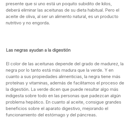
presente que si uno está un poquito subidito de kilos,
deberá eliminar las aceitunas de su dieta habitual. Pero el
aceite de oliva, al ser un alimento natural, es un producto
nutritivo y no engorda.
Las negras ayudan a la digestión
El color de las aceitunas depende del grado de madurez, la
negra por lo tanto está más madura que la verde. Y en
cuanto a sus propiedades alimenticias, la negra tiene más
proteínas y vitaminas, además de facilitarnos el proceso de
la digestión. La verde dicen que puede resultar algo más
indigesta sobre todo en las personas que padezcan algún
problema hepático. En cuanto al aceite, consigue grandes
beneficios sobre el aparato digestivo, mejorando el
funcionamiento del estómago y del páncreas.