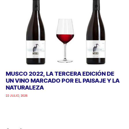
MUSCO 2022, LA TERCERA EDICIÓN DE
UN VINO MARCADO POR EL PAISAJE Y LA
NATURALEZA
22 JULIO, 2026