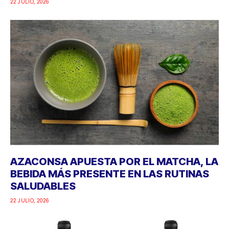
22 JULIO, 2026
AZACONSA APUESTA POR EL MATCHA, LA
BEBIDA MÁS PRESENTE EN LAS RUTINAS
SALUDABLES
22 JULIO, 2026