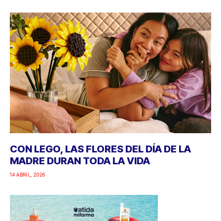
CON LEGO, LAS FLORES DEL DÍA DE LA
MADRE DURAN TODA LA VIDA
14 ABRIL, 2026