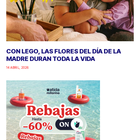
CON LEGO, LAS FLORES DEL DÍA DE LA
MADRE DURAN TODA LA VIDA
14 ABRIL, 2026