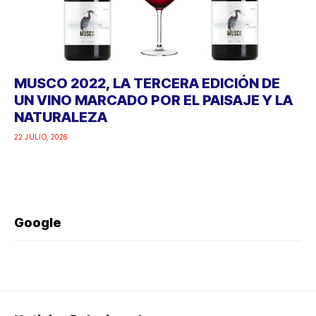
MUSCO 2022, LA TERCERA EDICIÓN DE
UN VINO MARCADO POR EL PAISAJE Y LA
NATURALEZA
22 JULIO, 2026
Google