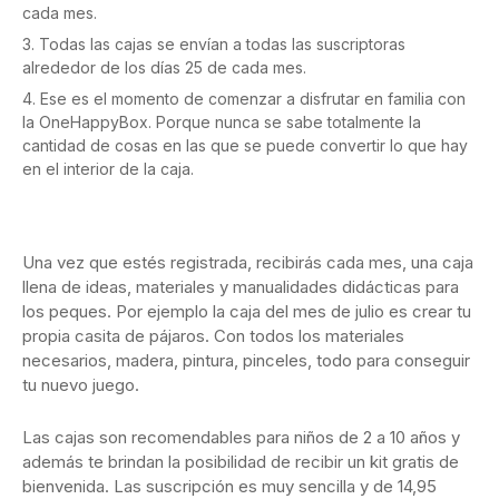
cada mes.
Todas las cajas se envían a todas las suscriptoras
alrededor de los días 25 de cada mes.
Ese es el momento de comenzar a disfrutar en familia con
la OneHappyBox. Porque nunca se sabe totalmente la
cantidad de cosas en las que se puede convertir lo que hay
en el interior de la caja.
Una vez que estés registrada, recibirás cada mes, una caja
llena de ideas, materiales y manualidades didácticas para
los peques. Por ejemplo la caja del mes de julio es crear tu
propia casita de pájaros. Con todos los materiales
necesarios, madera, pintura, pinceles, todo para conseguir
tu nuevo juego.
Las cajas son recomendables para niños de 2 a 10 años y
además te brindan la posibilidad de recibir un kit gratis de
bienvenida. Las suscripción es muy sencilla y de 14,95