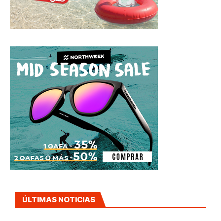
ÚLTIMAS NOTICIAS