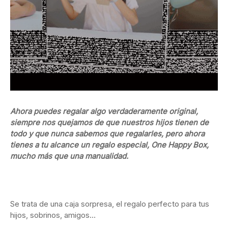
Ahora puedes regalar algo verdaderamente original,
siempre nos quejamos de que nuestros hijos tienen de
todo y que nunca sabemos que regalarles, pero ahora
tienes a tu alcance un regalo especial, One Happy Box,
mucho más que una manualidad.
Se trata de una caja sorpresa, el regalo perfecto para tus
hijos, sobrinos, amigos…