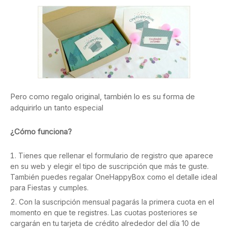
Pero como regalo original, también lo es su forma de
adquirirlo un tanto especial
¿Cómo funciona?
Tienes que rellenar el formulario de registro que aparece
en su web y elegir el tipo de suscripción que más te guste.
También puedes regalar OneHappyBox como el detalle ideal
para Fiestas y cumples.
Con la suscripción mensual pagarás la primera cuota en el
momento en que te registres. Las cuotas posteriores se
cargarán en tu tarjeta de crédito alrededor del día 10 de