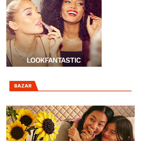
BAZAR