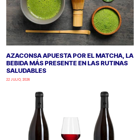
AZACONSA APUESTA POR EL MATCHA, LA
BEBIDA MÁS PRESENTE EN LAS RUTINAS
SALUDABLES
22 JULIO, 2026