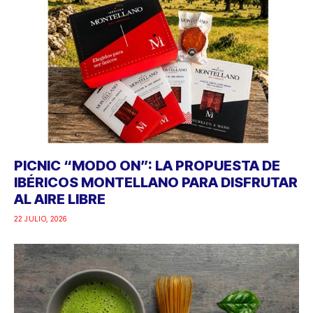
PICNIC “MODO ON”: LA PROPUESTA DE
IBÉRICOS MONTELLANO PARA DISFRUTAR
AL AIRE LIBRE
22 JULIO, 2026