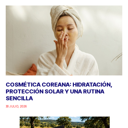
COSMÉTICA COREANA: HIDRATACIÓN,
PROTECCIÓN SOLAR Y UNA RUTINA
SENCILLA
30 JULIO, 2026