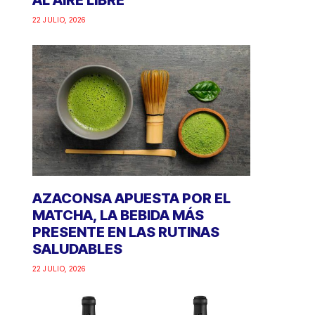
AL AIRE LIBRE
22 JULIO, 2026
AZACONSA APUESTA POR EL
MATCHA, LA BEBIDA MÁS
PRESENTE EN LAS RUTINAS
SALUDABLES
22 JULIO, 2026