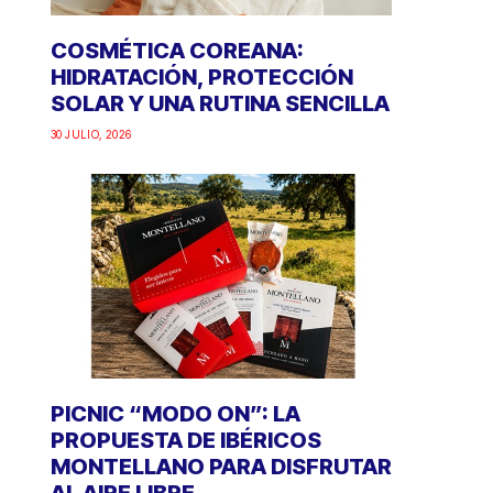
COSMÉTICA COREANA:
HIDRATACIÓN, PROTECCIÓN
SOLAR Y UNA RUTINA SENCILLA
30 JULIO, 2026
PICNIC “MODO ON”: LA
PROPUESTA DE IBÉRICOS
MONTELLANO PARA DISFRUTAR