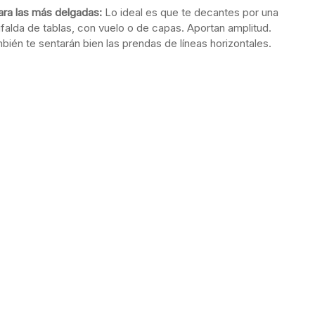
ifalda de tablas, con vuelo o de capas. Aportan amplitud.
bién te sentarán bien las prendas de líneas horizontales.