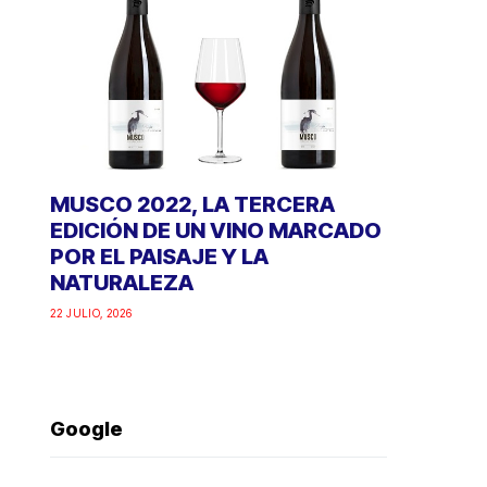
MUSCO 2022, LA TERCERA
EDICIÓN DE UN VINO MARCADO
POR EL PAISAJE Y LA
NATURALEZA
22 JULIO, 2026
Google