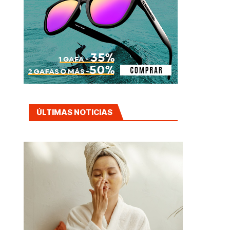
ÚLTIMAS NOTICIAS