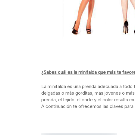
¿Sabes cuál es la minifalda que más te favo
La minifalda es una prenda adecuada a todo t
delgadas o más gorditas, más jóvenes o más
prenda, el tejido, el corte y el color resulta 
A continuación te ofrecemos las claves para 