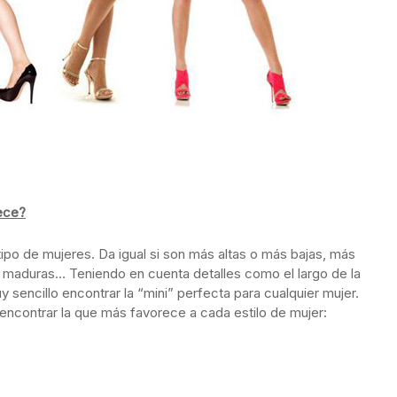
rece?
ipo de mujeres. Da igual si son más altas o más bajas, más
 maduras… Teniendo en cuenta detalles como el largo de la
muy sencillo encontrar la “mini” perfecta para cualquier mujer.
encontrar la que más favorece a cada estilo de mujer: