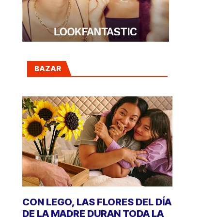
BAZAR
CON LEGO, LAS FLORES DEL DÍA
DE LA MADRE DURAN TODA LA