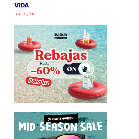
VIDA
14 ABRIL, 2026