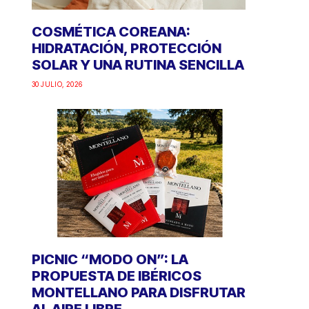
COSMÉTICA COREANA:
HIDRATACIÓN, PROTECCIÓN
SOLAR Y UNA RUTINA SENCILLA
30 JULIO, 2026
PICNIC “MODO ON”: LA
PROPUESTA DE IBÉRICOS
MONTELLANO PARA DISFRUTAR