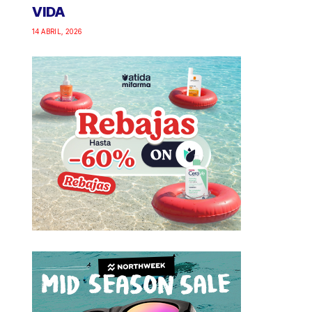
VIDA
14 ABRIL, 2026