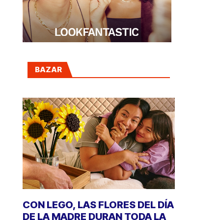
BAZAR
CON LEGO, LAS FLORES DEL DÍA
DE LA MADRE DURAN TODA LA