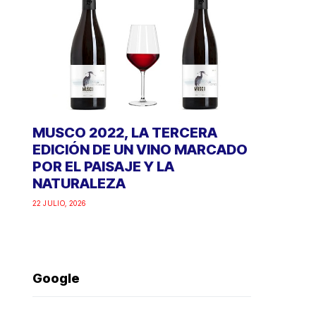
MUSCO 2022, LA TERCERA
EDICIÓN DE UN VINO MARCADO
POR EL PAISAJE Y LA
NATURALEZA
22 JULIO, 2026
Google