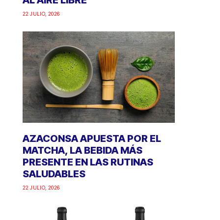
AL AIRE LIBRE
22 JULIO, 2026
AZACONSA APUESTA POR EL
MATCHA, LA BEBIDA MÁS
PRESENTE EN LAS RUTINAS
SALUDABLES
22 JULIO, 2026