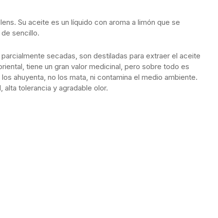
ns. Su aceite es un líquido con aroma a limón que se
de sencillo.
o parcialmente secadas, son destiladas para extraer el aceite
oriental, tiene un gran valor medicinal, pero sobre todo es
los ahuyenta, no los mata, ni contamina el medio ambiente.
 alta tolerancia y agradable olor.