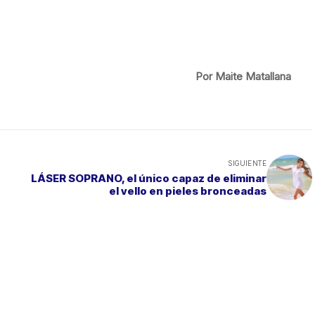
Por Maite Matallana
SIGUIENTE
LÁSER SOPRANO, el único capaz de eliminar
el vello en pieles bronceadas