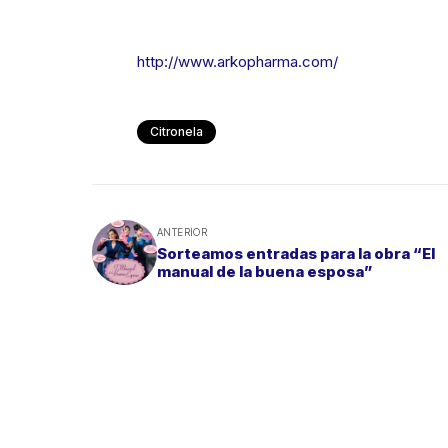
http://www.arkopharma.com/
Citronela
ANTERIOR
Sorteamos entradas para la obra “El
manual de la buena esposa”