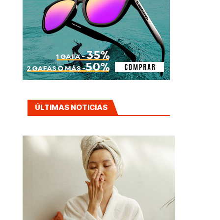
ÚLTIMAS NOTICIAS