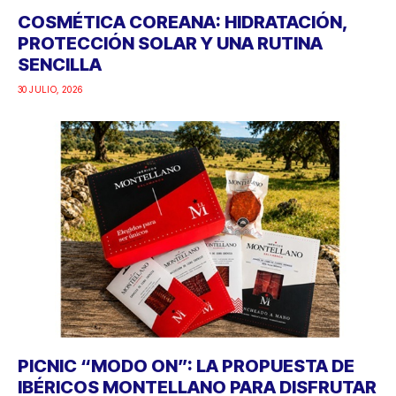
COSMÉTICA COREANA: HIDRATACIÓN,
PROTECCIÓN SOLAR Y UNA RUTINA
SENCILLA
30 JULIO, 2026
PICNIC “MODO ON”: LA PROPUESTA DE
IBÉRICOS MONTELLANO PARA DISFRUTAR