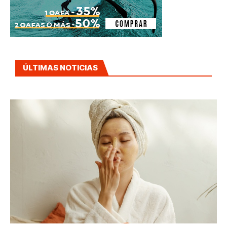
ÚLTIMAS NOTICIAS