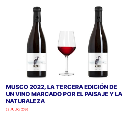
MUSCO 2022, LA TERCERA EDICIÓN DE
UN VINO MARCADO POR EL PAISAJE Y LA
NATURALEZA
22 JULIO, 2026