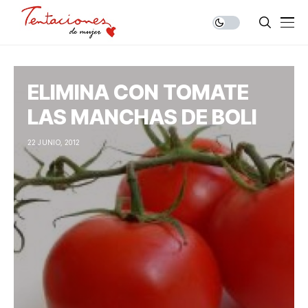
ELIMINA CON TOMATE
LAS MANCHAS DE BOLI
22 JUNIO, 2012