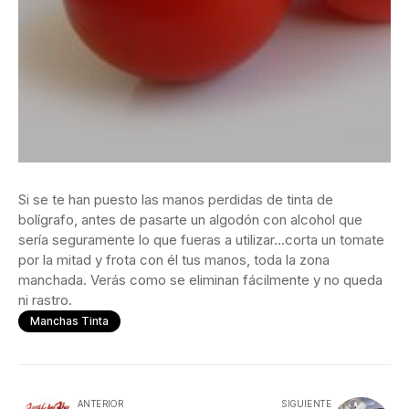
Si se te han puesto las manos perdidas de tinta de
bolígrafo, antes de pasarte un algodón con alcohol que
sería seguramente lo que fueras a utilizar…corta un tomate
por la mitad y frota con él tus manos, toda la zona
manchada. Verás como se eliminan fácilmente y no queda
ni rastro.
Manchas Tinta
ANTERIOR
SIGUIENTE