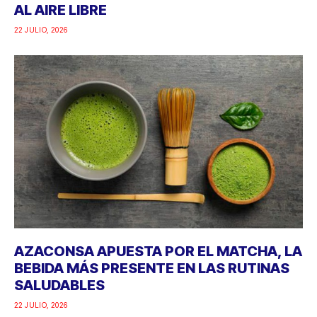
AL AIRE LIBRE
22 JULIO, 2026
AZACONSA APUESTA POR EL MATCHA, LA
BEBIDA MÁS PRESENTE EN LAS RUTINAS
SALUDABLES
22 JULIO, 2026