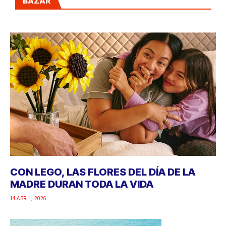
BAZAR
CON LEGO, LAS FLORES DEL DÍA DE LA
MADRE DURAN TODA LA VIDA
14 ABRIL, 2026