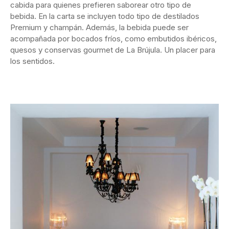
cabida para quienes prefieren saborear otro tipo de
bebida. En la carta se incluyen todo tipo de destilados
Premium y champán. Además, la bebida puede ser
acompañada por bocados fríos, como embutidos ibéricos,
quesos y conservas gourmet de La Brújula. Un placer para
los sentidos.