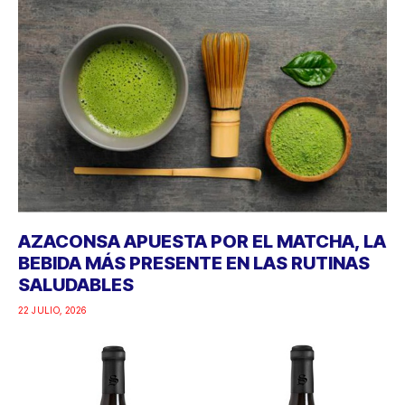
AZACONSA APUESTA POR EL MATCHA, LA
BEBIDA MÁS PRESENTE EN LAS RUTINAS
SALUDABLES
22 JULIO, 2026