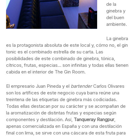
de la
ginebra y
del buen
ambiente.
La ginebra
es la protagonista absoluta de este local y, cómo no, el gin
tonic es el combinado estrella de su carta. Las
posibilidades de este combinado de ginebra, tónica,
cítricos, frutas, especias… son infinitas y todas ellas tienen
cabida en el interior de The Gin Room.
El empresario Juan Pineda y el
bartender
Carlos Olivares
son los artífices de este negocio cuya barra reúne una
treintena de las etiquetas de ginebra más codiciadas.
Todas ellas destacan por su carácter y se acompañan de
la aromatización de distintas frutas y especias según
componentes y destilación. Así,
Tanqueray Rangpur
,
apenas comercializada en España y con una destilación
final con lima, se sirve con una cáscara de esta fruta para