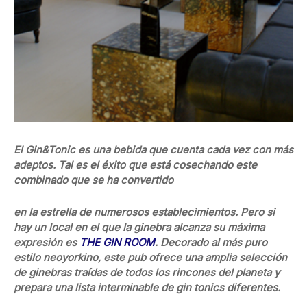
El Gin&Tonic es una bebida que cuenta cada vez con más
adeptos. Tal es el éxito que está cosechando este
combinado que se ha convertido
en la estrella de numerosos establecimientos. Pero si
hay un local en el que la ginebra alcanza su máxima
expresión es
THE GIN ROOM
. Decorado al más puro
estilo neoyorkino, este pub ofrece una amplia selección
de ginebras traídas de todos los rincones del planeta y
prepara una lista interminable de gin tonics diferentes.