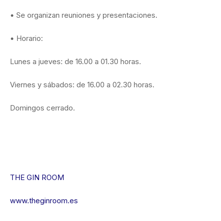
• Se organizan reuniones y presentaciones.
• Horario:
Lunes a jueves: de 16.00 a 01.30 horas.
Viernes y sábados: de 16.00 a 02.30 horas.
Domingos cerrado.
THE GIN ROOM
www.theginroom.es