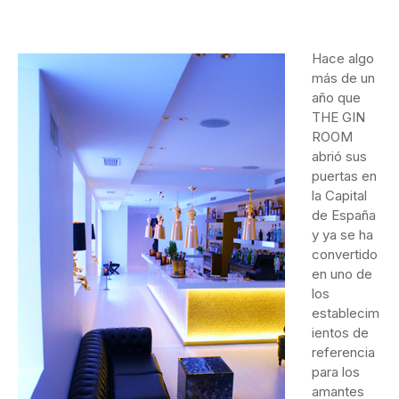
Hace algo
más de un
año que
THE GIN
ROOM
abrió sus
puertas en
la Capital
de España
y ya se ha
convertido
en uno de
los
establecim
ientos de
referencia
para los
amantes