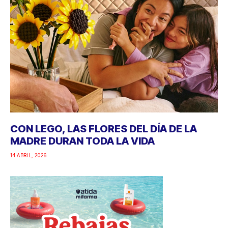
CON LEGO, LAS FLORES DEL DÍA DE LA
MADRE DURAN TODA LA VIDA
14 ABRIL, 2026