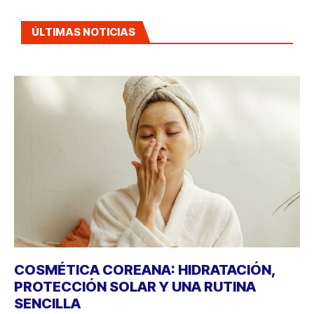
ÚLTIMAS NOTICIAS
COSMÉTICA COREANA: HIDRATACIÓN,
PROTECCIÓN SOLAR Y UNA RUTINA
SENCILLA