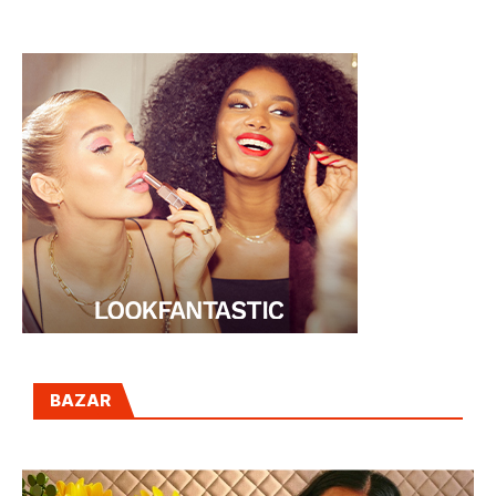
QUE COMPETIRÁ
EN SHANGAI
BAZAR