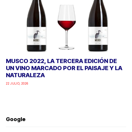
MUSCO 2022, LA TERCERA EDICIÓN DE
UN VINO MARCADO POR EL PAISAJE Y LA
NATURALEZA
22 JULIO, 2026
Google