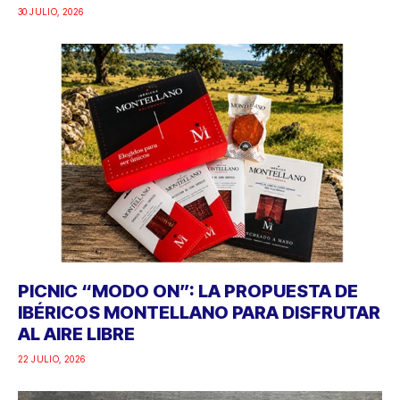
30 JULIO, 2026
PICNIC “MODO ON”: LA PROPUESTA DE
IBÉRICOS MONTELLANO PARA DISFRUTAR
AL AIRE LIBRE
22 JULIO, 2026