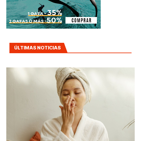
ÚLTIMAS NOTICIAS