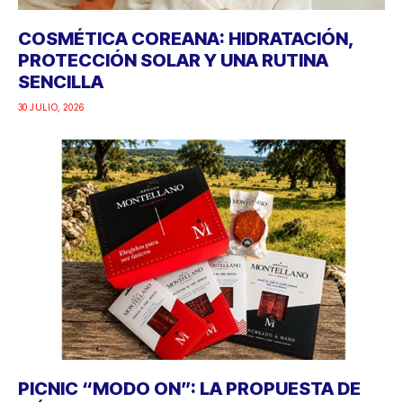
COSMÉTICA COREANA: HIDRATACIÓN,
PROTECCIÓN SOLAR Y UNA RUTINA
SENCILLA
30 JULIO, 2026
PICNIC “MODO ON”: LA PROPUESTA DE