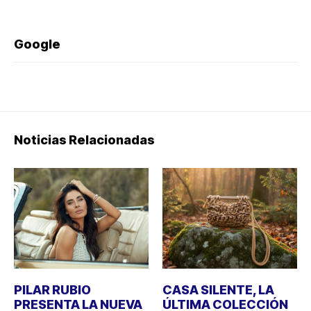
Google
Noticias Relacionadas
PILAR RUBIO
CASA SILENTE, LA
PRESENTA LA NUEVA
ÚLTIMA COLECCIÓN