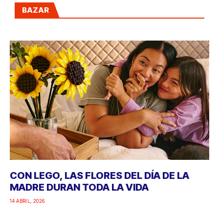
BAZAR
CON LEGO, LAS FLORES DEL DÍA DE LA
MADRE DURAN TODA LA VIDA
14 ABRIL, 2026