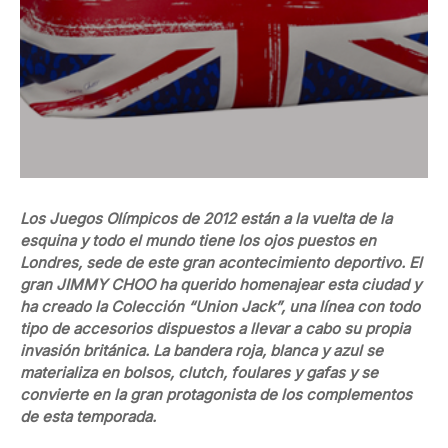
Los Juegos Olímpicos de 2012 están a la vuelta de la
esquina y todo el mundo tiene los ojos puestos en
Londres, sede de este gran acontecimiento deportivo. El
gran JIMMY CHOO ha querido homenajear esta ciudad y
ha creado la Colección “Union Jack”, una línea con todo
tipo de accesorios dispuestos a llevar a cabo su propia
invasión británica. La bandera roja, blanca y azul se
materializa en bolsos, clutch, foulares y gafas y se
convierte en la gran protagonista de los complementos
de esta temporada.