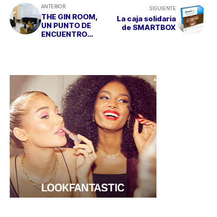
ANTERIOR
SIGUIENTE
THE GIN ROOM,
La caja solidaria
UN PUNTO DE
de SMARTBOX
ENCUENTRO
PARA AMANTES
DE LA GINEBRA