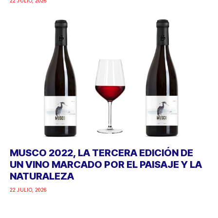
22 JULIO, 2026
MUSCO 2022, LA TERCERA EDICIÓN DE
UN VINO MARCADO POR EL PAISAJE Y LA
NATURALEZA
22 JULIO, 2026