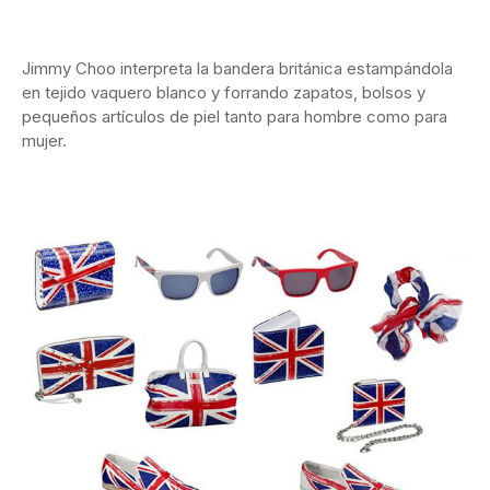
Jimmy Choo interpreta la bandera británica estampándola
en tejido vaquero blanco y forrando zapatos, bolsos y
pequeños artículos de piel tanto para hombre como para
mujer.