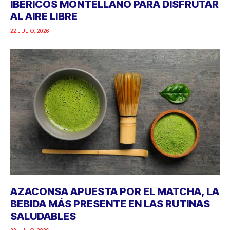
IBÉRICOS MONTELLANO PARA DISFRUTAR
AL AIRE LIBRE
22 JULIO, 2026
AZACONSA APUESTA POR EL MATCHA, LA
BEBIDA MÁS PRESENTE EN LAS RUTINAS
SALUDABLES