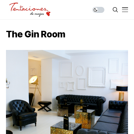
The Gin Room