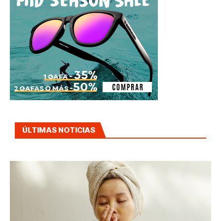
ÚLTIMAS NOTICIAS