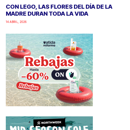
CON LEGO, LAS FLORES DEL DÍA DE LA
MADRE DURAN TODA LA VIDA
14 ABRIL, 2026