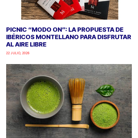
PICNIC “MODO ON”: LA PROPUESTA DE
IBÉRICOS MONTELLANO PARA DISFRUTAR
AL AIRE LIBRE
22 JULIO, 2026