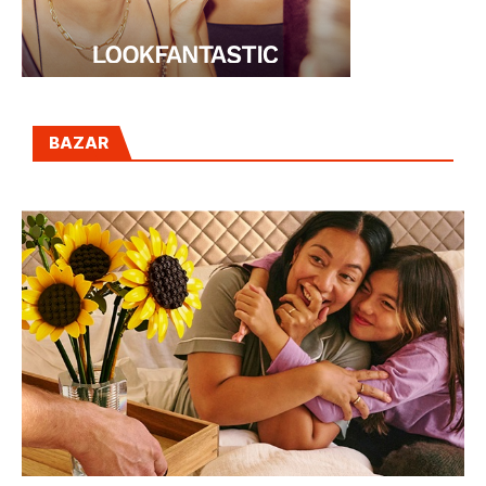
BAZAR