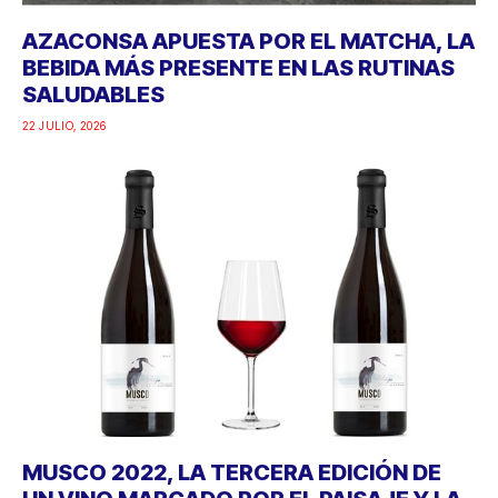
AZACONSA APUESTA POR EL MATCHA, LA
BEBIDA MÁS PRESENTE EN LAS RUTINAS
SALUDABLES
22 JULIO, 2026
MUSCO 2022, LA TERCERA EDICIÓN DE