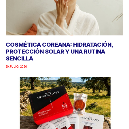
COSMÉTICA COREANA: HIDRATACIÓN,
PROTECCIÓN SOLAR Y UNA RUTINA
SENCILLA
30 JULIO, 2026