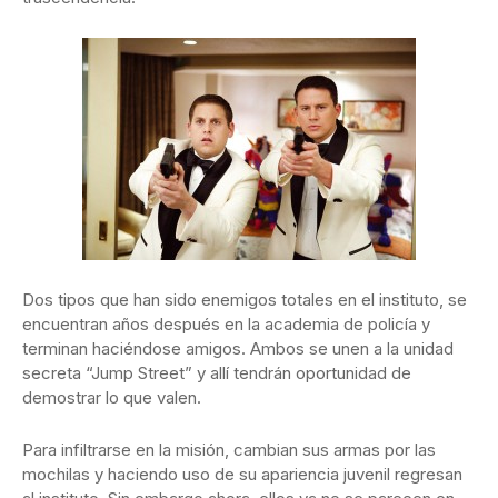
Dos tipos que han sido enemigos totales en el instituto, se
encuentran años después en la academia de policía y
terminan haciéndose amigos. Ambos se unen a la unidad
secreta “Jump Street” y allí tendrán oportunidad de
demostrar lo que valen.
Para infiltrarse en la misión, cambian sus armas por las
mochilas y haciendo uso de su apariencia juvenil regresan