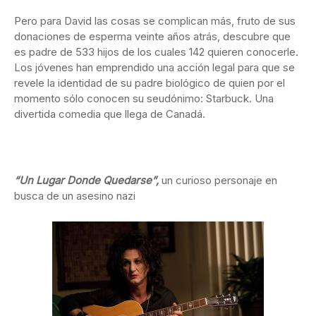
Pero para David las cosas se complican más, fruto de sus
donaciones de esperma veinte años atrás, descubre que
es padre de 533 hijos de los cuales 142 quieren conocerle.
Los jóvenes han emprendido una acción legal para que se
revele la identidad de su padre biológico de quien por el
momento sólo conocen su seudónimo: Starbuck. Una
divertida comedia que llega de Canadá.
“Un Lugar Donde Quedarse”,
un curioso personaje en
busca de un asesino nazi