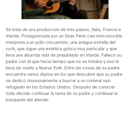
Se trata de una producción de tres países, Italia, Francia e
Irlanda. Protagonizada por un Sean Penn casi irreconocible
interpreta a un judío cincuentón, una antigua estrella del
rock, que sigue una estética gótica muy particular y que
lleva una aburrida vida de prejubilado en Irlanda. Fallece su
padre con él que hacía tiempo que no se trataba y eso le
lleva de vuelta a Nueva York. Entre las cosas de su padre
encuentra varios diarios en los que descubre que su padre
se dedicó obsesivamente a buscar a un criminal nazi
refugiado en los Estados Unidos. Después de conocer
todo decide continuar la tarea de su padre y continuar la
búsqueda del alemán.