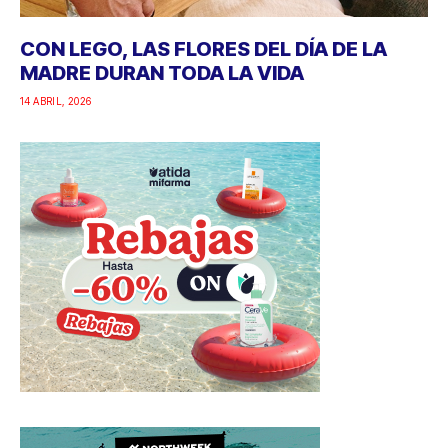
CON LEGO, LAS FLORES DEL DÍA DE LA
MADRE DURAN TODA LA VIDA
14 ABRIL, 2026