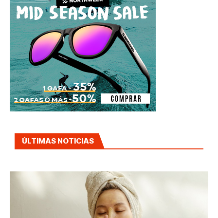
ÚLTIMAS NOTICIAS