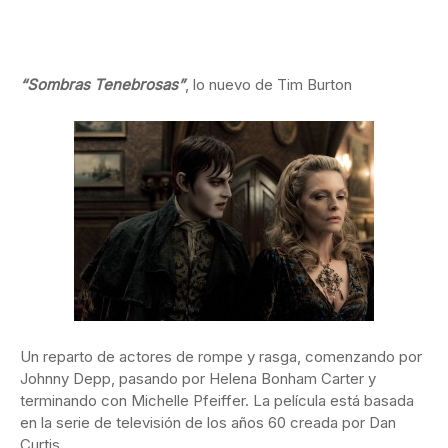
“Sombras Tenebrosas”
, lo nuevo de Tim Burton
Un reparto de actores de rompe y rasga, comenzando por
Johnny Depp, pasando por Helena Bonham Carter y
terminando con Michelle Pfeiffer. La película está basada
en la serie de televisión de los años 60 creada por Dan
Curtis.