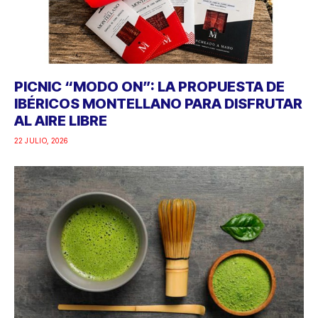
PICNIC “MODO ON”: LA PROPUESTA DE
IBÉRICOS MONTELLANO PARA DISFRUTAR
AL AIRE LIBRE
22 JULIO, 2026