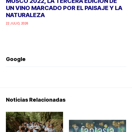
MUSCO 2022, LA TERCERA EDICIÓN DE
UN VINO MARCADO POR EL PAISAJE Y LA
NATURALEZA
22 JULIO, 2026
Google
Noticias Relacionadas