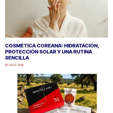
COSMÉTICA COREANA: HIDRATACIÓN,
PROTECCIÓN SOLAR Y UNA RUTINA
SENCILLA
30 JULIO, 2026