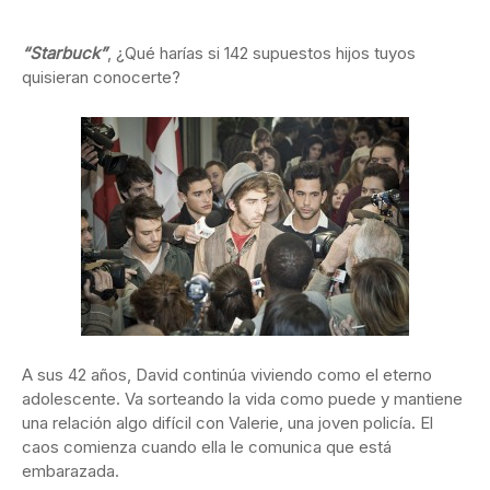
“Starbuck”
, ¿Qué harías si 142 supuestos hijos tuyos
quisieran conocerte?
A sus 42 años, David continúa viviendo como el eterno
adolescente. Va sorteando la vida como puede y mantiene
una relación algo difícil con Valerie, una joven policía. El
caos comienza cuando ella le comunica que está
embarazada.