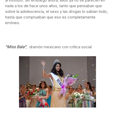
al instituto. Sin embargo ahora, ellos ya no se parecen en
nada a los de hace unos años, tanto que pensaban que
sobre la adolescencia, el sexo y las drogas lo sabían todo,
hasta que comprueban que eso es completamente
erróneo.
“Miss Bala”
, dramón mexicano con crítica social