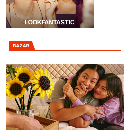
BAZAR