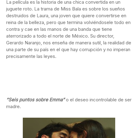
La película es la historia de una chica convertida en un
juguete roto. La trama de Miss Bala es sobre los sueños
destruidos de Laura, una joven que quiere convertirse en
reina de la belleza, pero que termina volviéndosele todo en
contra y cae en las manos de una banda que tiene
aterrorizado a todo el norte de México. Su director,
Gerardo Naranjo, nos enseña de manera sutil, la realidad de
una parte de su país en el que hay corrupción y no imperan
precisamente las leyes.
“Seis puntos sobre Emma”
o el deseo incontrolable de ser
madre.