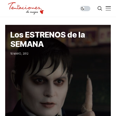
Los ESTRENOS de la
SEMANA
10 MAYO, 2012