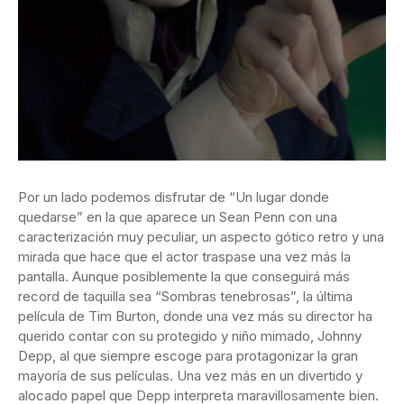
Por un lado podemos disfrutar de “Un lugar donde
quedarse” en la que aparece un Sean Penn con una
caracterización muy peculiar, un aspecto gótico retro y una
mirada que hace que el actor traspase una vez más la
pantalla. Aunque posiblemente la que conseguirá más
record de taquilla sea “Sombras tenebrosas”, la última
película de Tim Burton, donde una vez más su director ha
querido contar con su protegido y niño mimado, Johnny
Depp, al que siempre escoge para protagonizar la gran
mayoría de sus películas. Una vez más en un divertido y
alocado papel que Depp interpreta maravillosamente bien.