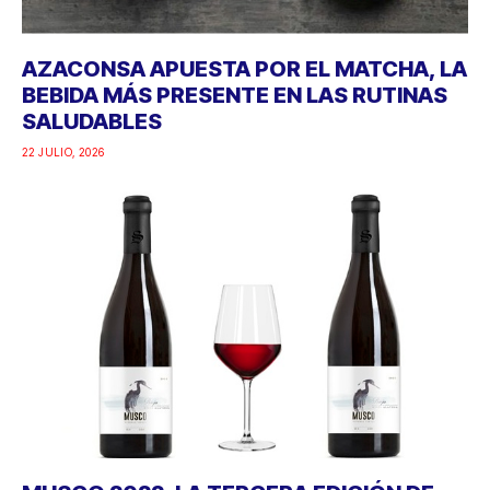
AZACONSA APUESTA POR EL MATCHA, LA
BEBIDA MÁS PRESENTE EN LAS RUTINAS
SALUDABLES
22 JULIO, 2026