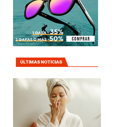
ÚLTIMAS NOTICIAS