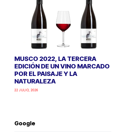
MUSCO 2022, LA TERCERA
EDICIÓN DE UN VINO MARCADO
POR EL PAISAJE Y LA
NATURALEZA
22 JULIO, 2026
Google