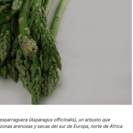
esparraguera (Asparagus officinalis), un arbusto que
nas arenosas y secas del sur de Europa, norte de África