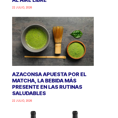
AL AIRE LIBRE
22 JULIO, 2026
AZACONSA APUESTA POR EL
MATCHA, LA BEBIDA MÁS
PRESENTE EN LAS RUTINAS
SALUDABLES
22 JULIO, 2026