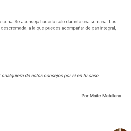
y cena. Se aconseja hacerlo sólo durante una semana. Los
 descremada, a la que puedes acompañar de pan integral,
.
 cualquiera de estos consejos por si en tu caso
Por Maite Matallana