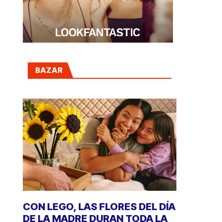
BAZAR
CON LEGO, LAS FLORES DEL DÍA
DE LA MADRE DURAN TODA LA