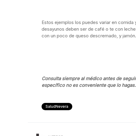
Estos ejemplos los puedes variar en comida 
desayunos deben ser de café o te con leche
con un poco de queso descremado, y jamón
Consulta siempre al médico antes de seguir
específico no es conveniente que lo hagas.
SaludNevera