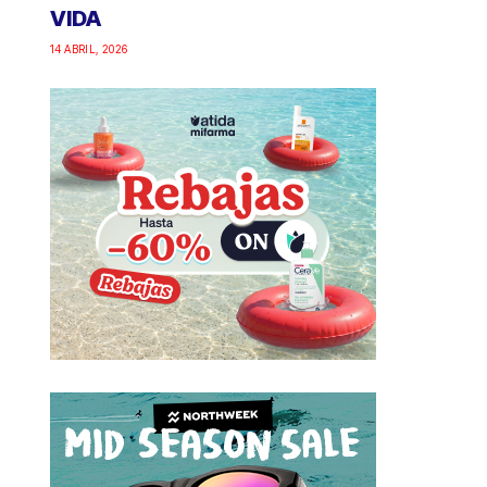
VIDA
14 ABRIL, 2026