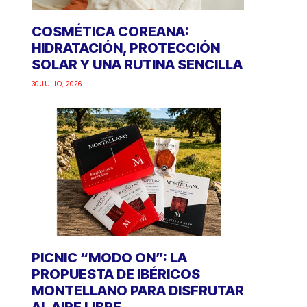
COSMÉTICA COREANA:
HIDRATACIÓN, PROTECCIÓN
SOLAR Y UNA RUTINA SENCILLA
30 JULIO, 2026
PICNIC “MODO ON”: LA
PROPUESTA DE IBÉRICOS
MONTELLANO PARA DISFRUTAR