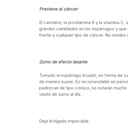
Previene el cáncer
El caroteno, la provitamina A y la vitamina C
grandes cantidades en los espárragos y que 
frente a cualquier tipo de cáncer. No olvides i
Zumo de efecto laxante
Tomado el espárrago licuado, en forma de 
de manera suave. Es recomendable en persona
padezcan de tipo crónico, no notarán mucho
vasito de zumo al día.
Deja el hígado impecable