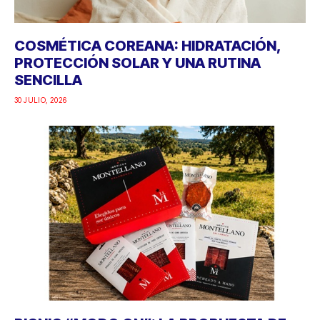
COSMÉTICA COREANA: HIDRATACIÓN,
PROTECCIÓN SOLAR Y UNA RUTINA
SENCILLA
30 JULIO, 2026