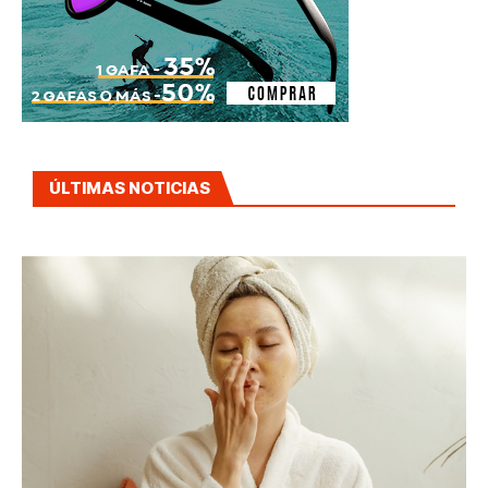
ÚLTIMAS NOTICIAS