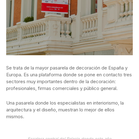
Se trata de la mayor pasarela de decoración de España y
Europa. Es una plataforma donde se pone en contacto tres
sectores muy importantes dentro de la decoración:
profesionales, firmas comerciales y público general.
Una pasarela donde los especialistas en interiorismo, la
arquitectura y el diseño, muestran lo mejor de ellos
mismos.
Escalera central del Palacio donde este año