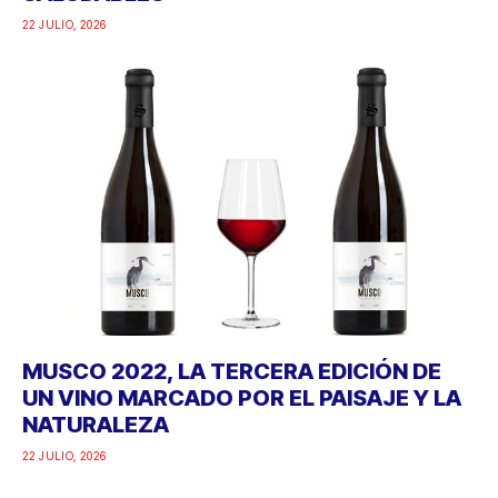
22 JULIO, 2026
MUSCO 2022, LA TERCERA EDICIÓN DE
UN VINO MARCADO POR EL PAISAJE Y LA
NATURALEZA
22 JULIO, 2026