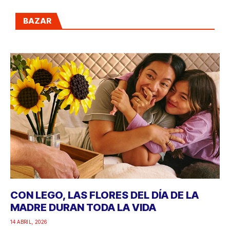
BAZAR
CON LEGO, LAS FLORES DEL DÍA DE LA
MADRE DURAN TODA LA VIDA
14 ABRIL, 2026