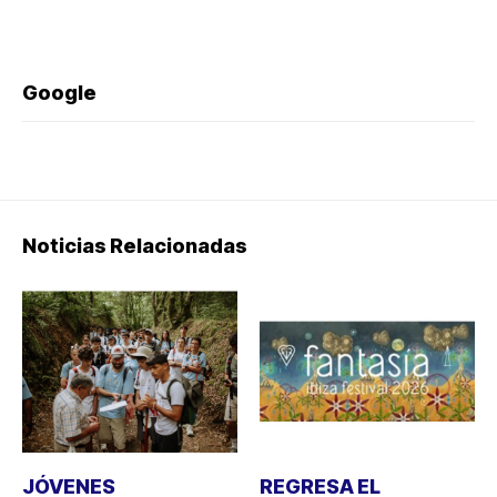
Google
Noticias Relacionadas
JÓVENES
REGRESA EL