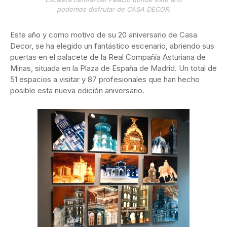
podemos disfrutar de CASA DECOR.
Este año y como motivo de su 20 aniversario de Casa
Decor, se ha elegido un fantástico escenario, abriendo sus
puertas en el palacete de la Real Compañía Asturiana de
Minas, situada en la Plaza de España de Madrid. Un total de
51 espacios a visitar y 87 profesionales que han hecho
posible esta nueva edición aniversario.