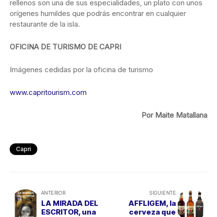
rellenos son una de sus especialidades, un plato con unos
orígenes humildes que podrás encontrar en cualquier
restaurante de la isla.
OFICINA DE TURISMO DE CAPRI
Imágenes cedidas por la oficina de turismo
www.capritourism.com
Por Maite Matallana
Capri
ANTERIOR
SIGUIENTE
LA MIRADA DEL
AFFLIGEM, la
ESCRITOR, una
cerveza que