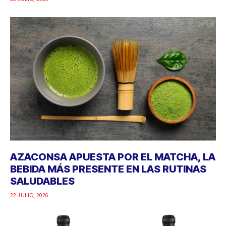
AZACONSA APUESTA POR EL MATCHA, LA
BEBIDA MÁS PRESENTE EN LAS RUTINAS
SALUDABLES
22 JULIO, 2026