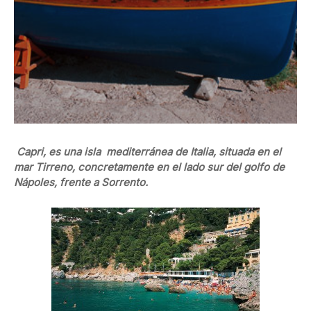
Capri, es una isla mediterránea de Italia, situada en el
mar Tirreno, concretamente en el lado sur del golfo de
Nápoles, frente a Sorrento.