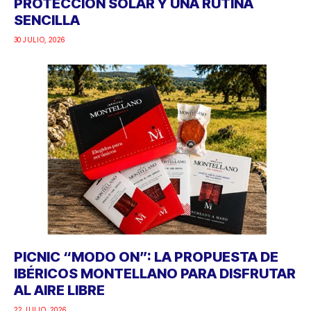
PROTECCIÓN SOLAR Y UNA RUTINA
SENCILLA
30 JULIO, 2026
PICNIC “MODO ON”: LA PROPUESTA DE
IBÉRICOS MONTELLANO PARA DISFRUTAR
AL AIRE LIBRE
22 JULIO, 2026