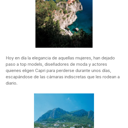
Hoy en día la elegancia de aquellas mujeres, han dejado
paso a top models, diseñadores de moda y actores
quienes eligen Capri para perderse durante unos días,
escapándose de las cámaras indiscretas que les rodean a
diario.