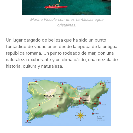
Marina Piccola con unas fantáticas agua
cristalinas.
Un lugar cargado de belleza que ha sido un punto
fantástico de vacaciones desde la época de la antigua
república romana. Un punto rodeado de mar, con una
naturaleza exuberante y un clima cálido, una mezcla de
historia, cultura y naturaleza.