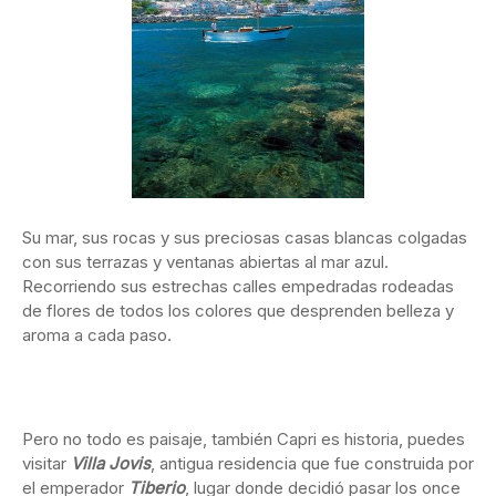
Su mar, sus rocas y sus preciosas casas blancas colgadas
con sus terrazas y ventanas abiertas al mar azul.
Recorriendo sus estrechas calles empedradas rodeadas
de flores de todos los colores que desprenden belleza y
aroma a cada paso.
Pero no todo es paisaje, también Capri es historia, puedes
visitar
Villa Jovis
, antigua residencia que fue construida por
el emperador
Tiberio
, lugar donde decidió pasar los once