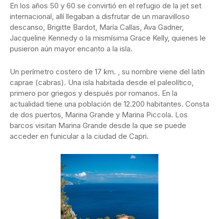
En los años 50 y 60 se convirtió en el refugio de la jet set
internacional, allí llegaban a disfrutar de un maravilloso
descanso, Brigitte Bardot, María Callas, Ava Gadner,
Jacqueline Kennedy o la mismísima Grace Kelly, quienes le
pusieron aún mayor encanto a la isla.
Un perímetro costero de 17 km. , su nombre viene del latín
caprae (cabras). Una isla habitada desde el paleolítico,
primero por griegos y después por romanos. En la
actualidad tiene una población de 12.200 habitantes. Consta
de dos puertos, Marina Grande y Marina Piccola. Los
barcos visitan Marina Grande desde la que se puede
acceder en funicular a la ciudad de Capri.