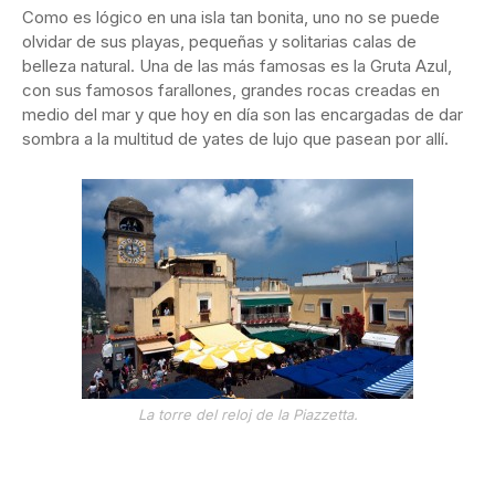
Como es lógico en una isla tan bonita, uno no se puede
olvidar de sus playas, pequeñas y solitarias calas de
belleza natural. Una de las más famosas es la Gruta Azul,
con sus famosos farallones, grandes rocas creadas en
medio del mar y que hoy en día son las encargadas de dar
sombra a la multitud de yates de lujo que pasean por allí.
La torre del reloj de la Piazzetta.