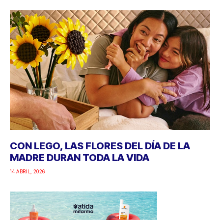
CON LEGO, LAS FLORES DEL DÍA DE LA
MADRE DURAN TODA LA VIDA
14 ABRIL, 2026