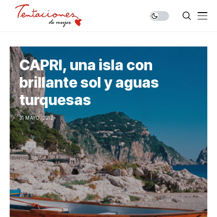
CAPRI, una isla con
brillante sol y aguas
turquesas
31 MAYO, 2012