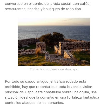
convertido en el centro de la vida social, con cafés,
restaurantes, tiendas y boutiques de todo tipo.
El fuerte o fortaleza de Anacapri.
Por todo su casco antiguo, el tráfico rodado está
prohibido, hay que recordar que toda la zona a visitar
principal de Capri, está construida sobre una colina, una
situación ideal que la convirtió en una fortaleza fantástica
contra los ataques de los corsarios.