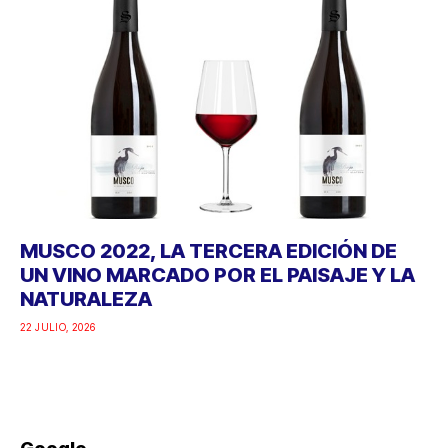
MUSCO 2022, LA TERCERA EDICIÓN DE
UN VINO MARCADO POR EL PAISAJE Y LA
NATURALEZA
22 JULIO, 2026