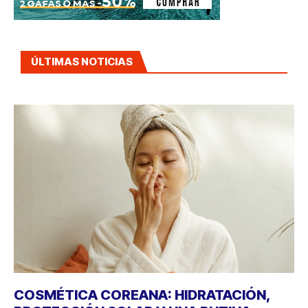
ÚLTIMAS NOTICIAS
COSMÉTICA COREANA: HIDRATACIÓN,