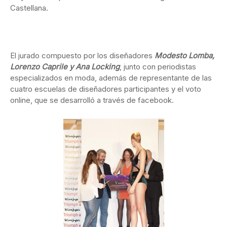
Castellana.
El jurado compuesto por los diseñadores
Modesto Lomba,
Lorenzo Caprile y Ana Locking
, junto con periodistas
especializados en moda, además de representante de las
cuatro escuelas de diseñadores participantes y el voto
online, que se desarrolló a través de facebook.