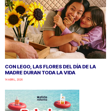
CON LEGO, LAS FLORES DEL DÍA DE LA
MADRE DURAN TODA LA VIDA
14 ABRIL, 2026