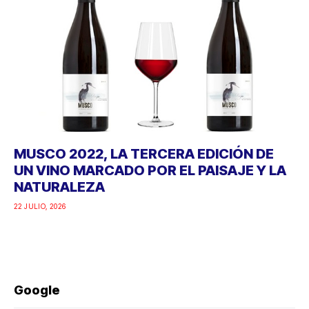
MUSCO 2022, LA TERCERA EDICIÓN DE
UN VINO MARCADO POR EL PAISAJE Y LA
NATURALEZA
22 JULIO, 2026
Google