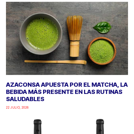
AZACONSA APUESTA POR EL MATCHA, LA
BEBIDA MÁS PRESENTE EN LAS RUTINAS
SALUDABLES
22 JULIO, 2026