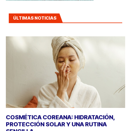
ÚLTIMAS NOTICIAS
COSMÉTICA COREANA: HIDRATACIÓN,
PROTECCIÓN SOLAR Y UNA RUTINA