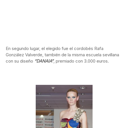
En segundo lugar, el elegido fue el cordobés Rafa
González Valverde, también de la misma escuela sevillana
con su diseño
“DANAIA”
, premiado con 3.000 euros.