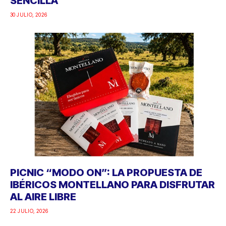
SENCILLA
30 JULIO, 2026
PICNIC “MODO ON”: LA PROPUESTA DE
IBÉRICOS MONTELLANO PARA DISFRUTAR
AL AIRE LIBRE
22 JULIO, 2026