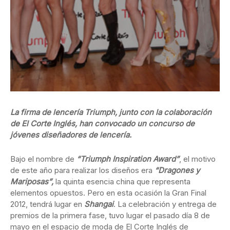
La firma de lencería Triumph, junto con la colaboración
de El Corte Inglés, han convocado un concurso de
jóvenes diseñadores de lencería.
Bajo el nombre de
“Triumph Inspiration Award”
, el motivo
de este año para realizar los diseños era
“Dragones y
Mariposas”,
la quinta esencia china que representa
elementos opuestos. Pero en esta ocasión la Gran Final
2012, tendrá lugar en
Shangai
. La celebración y entrega de
premios de la primera fase, tuvo lugar el pasado día 8 de
mayo en el espacio de moda de El Corte Inglés de