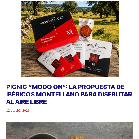
PICNIC “MODO ON”: LA PROPUESTA DE
IBÉRICOS MONTELLANO PARA DISFRUTAR
AL AIRE LIBRE
22 JULIO, 2026