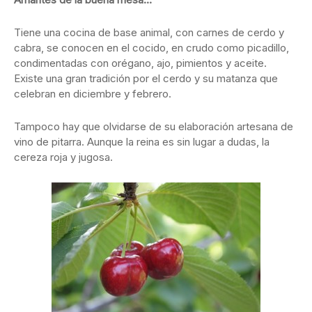
Tiene una cocina de base animal, con carnes de cerdo y
cabra, se conocen en el cocido, en crudo como picadillo,
condimentadas con orégano, ajo, pimientos y aceite.
Existe una gran tradición por el cerdo y su matanza que
celebran en diciembre y febrero.
Tampoco hay que olvidarse de su elaboración artesana de
vino de pitarra. Aunque la reina es sin lugar a dudas, la
cereza roja y jugosa.