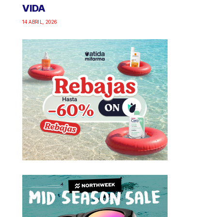
VIDA
14 ABRIL, 2026