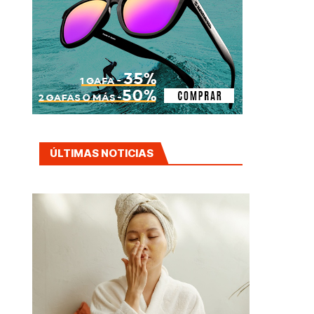
ÚLTIMAS NOTICIAS