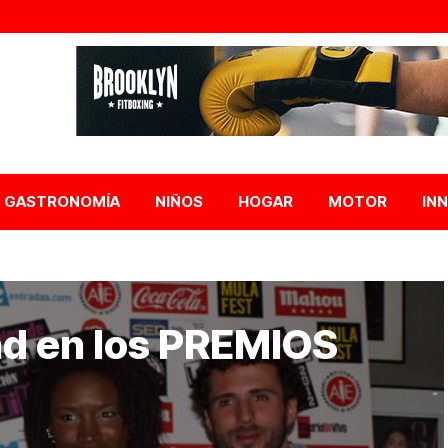
GASTRONOMÍA
NIÑOS
HOGAR
MOTOR
IN
dad en los PREMIOS