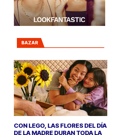
BAZAR
CON LEGO, LAS FLORES DEL DÍA
DE LA MADRE DURAN TODA LA