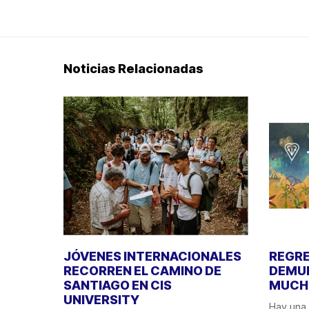
Noticias Relacionadas
JÓVENES INTERNACIONALES
REGRE
RECORREN EL CAMINO DE
DEMUE
SANTIAGO EN CIS
MUCHO
UNIVERSITY
Hay una 