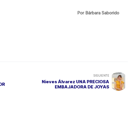
Por Bárbara Saborido
SIGUIENTE
Nieves Álvarez UNA PRECIOSA
LOR
EMBAJADORA DE JOYAS