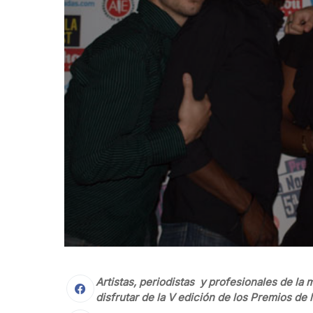
Artistas, periodistas y profesionales de la m
disfrutar de la V edición de los Premios de 