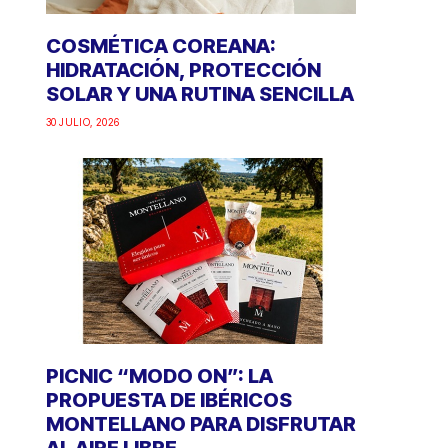
COSMÉTICA COREANA:
HIDRATACIÓN, PROTECCIÓN
SOLAR Y UNA RUTINA SENCILLA
30 JULIO, 2026
PICNIC “MODO ON”: LA
PROPUESTA DE IBÉRICOS
MONTELLANO PARA DISFRUTAR