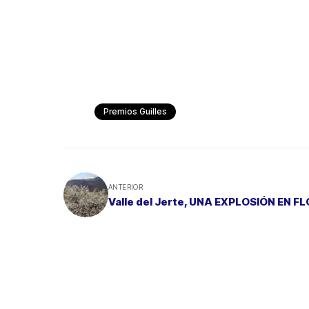
Premios Guilles
ANTERIOR
Valle del Jerte, UNA EXPLOSIÓN EN F