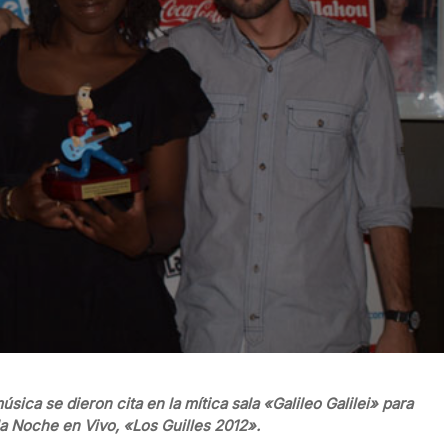
úsica se dieron cita en la mítica sala «Galileo Galilei» para
la Noche en Vivo, «Los Guilles 2012».