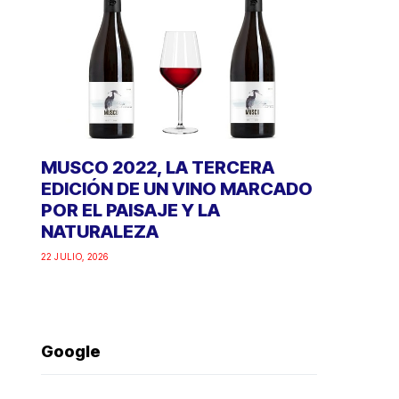
MUSCO 2022, LA TERCERA
EDICIÓN DE UN VINO MARCADO
POR EL PAISAJE Y LA
NATURALEZA
22 JULIO, 2026
Google