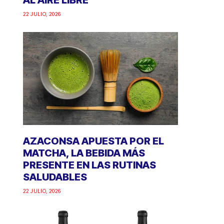
AL AIRE LIBRE
22 JULIO, 2026
AZACONSA APUESTA POR EL
MATCHA, LA BEBIDA MÁS
PRESENTE EN LAS RUTINAS
SALUDABLES
22 JULIO, 2026