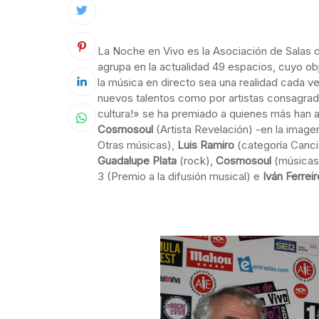
La Noche en Vivo es la Asociación de Salas
agrupa en la actualidad 49 espacios, cuyo ob
la música en directo sea una realidad cada ve
nuevos talentos como por artistas consagrad
cultura!» se ha premiado a quienes más han
Cosmosoul
(Artista Revelación) -en la imagen
Otras músicas),
Luis Ramiro
(categoría Canci
Guadalupe Plata
(rock),
Cosmosoul
(músicas
3 (Premio a la difusión musical) e
Iván Ferreir