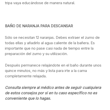
tripa vaya educándose de manera natural.
BAÑO DE NARANJA PARA DESCANSAR
Sólo se necesitan 12 naranjas. Debes extraer el zumo de
todas ellas y añadirlo al agua caliente de la bañera. Es
importante que no pase casi nada de tiempo entre la
preparación del zumo y su utilización.
Después permanece relajándote en el baño durante unos
quince minutos, no más y lista para irte a la cama
completamente relajada.
Consulta siempre al médico antes de seguir cualquiera
de estos consejos por si en tu caso específico no es
conveniente que lo hagas.