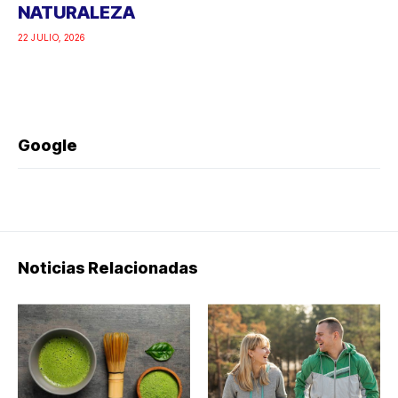
NATURALEZA
22 JULIO, 2026
Google
Noticias Relacionadas