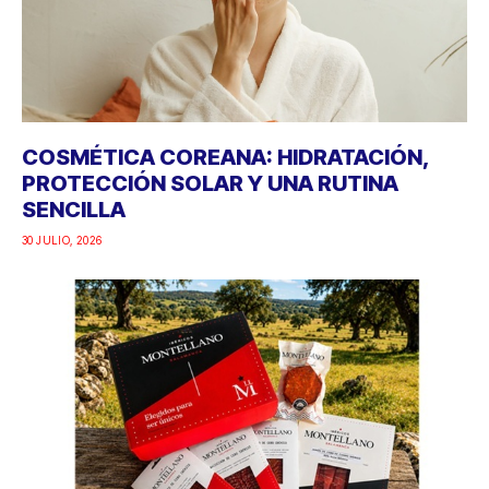
COSMÉTICA COREANA: HIDRATACIÓN,
PROTECCIÓN SOLAR Y UNA RUTINA
SENCILLA
30 JULIO, 2026