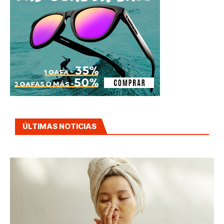
ÚLTIMAS NOTICIAS