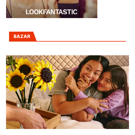
BAZAR