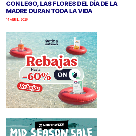
CON LEGO, LAS FLORES DEL DÍA DE LA
MADRE DURAN TODA LA VIDA
14 ABRIL, 2026