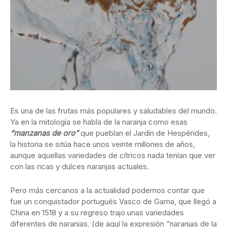
Es una de las frutas más populares y saludables del mundo.
Ya en la mitología se habla de la naranja como esas
“manzanas de oro”
que pueblan el Jardín de Hespérides,
la historia se sitúa hace unos veinte millones de años,
aunque aquellas variedades de cítricos nada tenían que ver
con las ricas y dulces naranjas actuales.
Pero más cercanos a la actualidad podemos contar que
fue un conquistador portugués Vasco de Gama, que llegó a
China en 1518 y a su regreso trajo unas variedades
diferentes de naranjas, (de aquí la expresión “naranjas de la