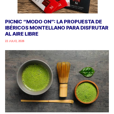
PICNIC “MODO ON”: LA PROPUESTA DE
IBÉRICOS MONTELLANO PARA DISFRUTAR
AL AIRE LIBRE
22 JULIO, 2026