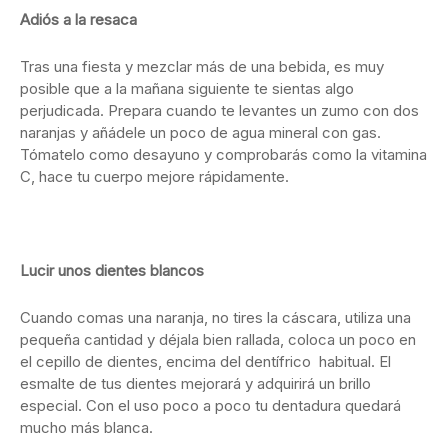
Adiós a la resaca
Tras una fiesta y mezclar más de una bebida, es muy
posible que a la mañana siguiente te sientas algo
perjudicada. Prepara cuando te levantes un zumo con dos
naranjas y añádele un poco de agua mineral con gas.
Tómatelo como desayuno y comprobarás como la vitamina
C, hace tu cuerpo mejore rápidamente.
Lucir unos dientes blancos
Cuando comas una naranja, no tires la cáscara, utiliza una
pequeña cantidad y déjala bien rallada, coloca un poco en
el cepillo de dientes, encima del dentífrico habitual. El
esmalte de tus dientes mejorará y adquirirá un brillo
especial. Con el uso poco a poco tu dentadura quedará
mucho más blanca.