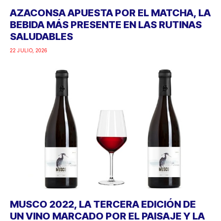
AZACONSA APUESTA POR EL MATCHA, LA
BEBIDA MÁS PRESENTE EN LAS RUTINAS
SALUDABLES
22 JULIO, 2026
MUSCO 2022, LA TERCERA EDICIÓN DE
UN VINO MARCADO POR EL PAISAJE Y LA