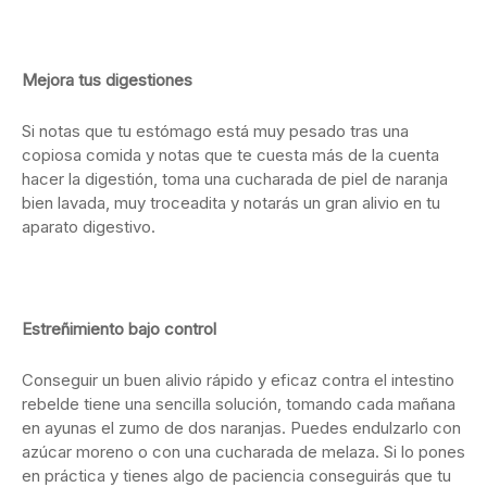
Mejora tus digestiones
Si notas que tu estómago está muy pesado tras una
copiosa comida y notas que te cuesta más de la cuenta
hacer la digestión, toma una cucharada de piel de naranja
bien lavada, muy troceadita y notarás un gran alivio en tu
aparato digestivo.
Estreñimiento bajo control
Conseguir un buen alivio rápido y eficaz contra el intestino
rebelde tiene una sencilla solución, tomando cada mañana
en ayunas el zumo de dos naranjas. Puedes endulzarlo con
azúcar moreno o con una cucharada de melaza. Si lo pones
en práctica y tienes algo de paciencia conseguirás que tu