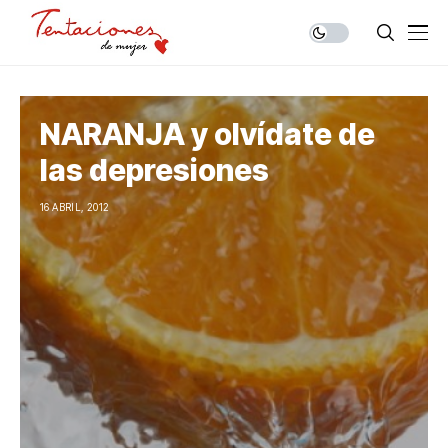
NARANJA y olvídate de
las depresiones
16 ABRIL, 2012