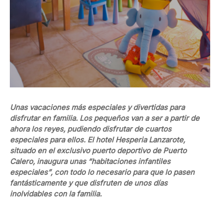
Unas vacaciones más especiales y divertidas para
disfrutar en familia. Los pequeños van a ser a partir de
ahora los reyes, pudiendo disfrutar de cuartos
especiales para ellos. El hotel Hesperia Lanzarote,
situado en el exclusivo puerto deportivo de Puerto
Calero, inaugura unas “habitaciones infantiles
especiales”, con todo lo necesario para que lo pasen
fantásticamente y que disfruten de unos días
inolvidables con la familia.