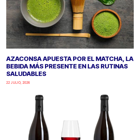
AZACONSA APUESTA POR EL MATCHA, LA
BEBIDA MÁS PRESENTE EN LAS RUTINAS
SALUDABLES
22 JULIO, 2026