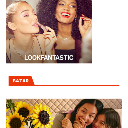
BAZAR