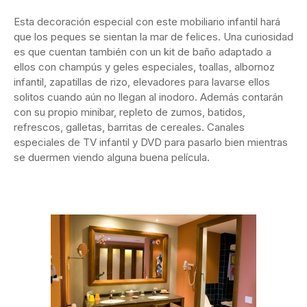
Esta decoración especial con este mobiliario infantil hará
que los peques se sientan la mar de felices. Una curiosidad
es que cuentan también con un kit de baño adaptado a
ellos con champús y geles especiales, toallas, albornoz
infantil, zapatillas de rizo, elevadores para lavarse ellos
solitos cuando aún no llegan al inodoro. Además contarán
con su propio minibar, repleto de zumos, batidos,
refrescos, galletas, barritas de cereales. Canales
especiales de TV infantil y DVD para pasarlo bien mientras
se duermen viendo alguna buena película.