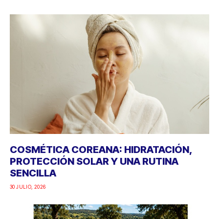
COSMÉTICA COREANA: HIDRATACIÓN,
PROTECCIÓN SOLAR Y UNA RUTINA
SENCILLA
30 JULIO, 2026