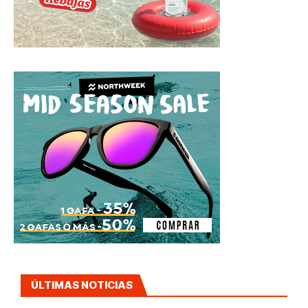
ÚLTIMAS NOTICIAS