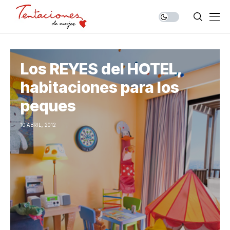
Los REYES del HOTEL,
habitaciones para los
peques
10 ABRIL, 2012