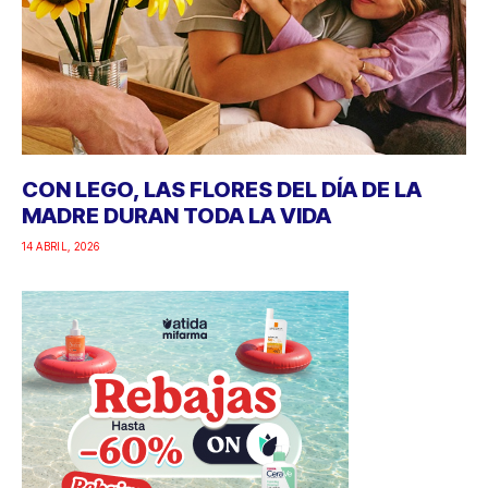
CON LEGO, LAS FLORES DEL DÍA DE LA
MADRE DURAN TODA LA VIDA
14 ABRIL, 2026