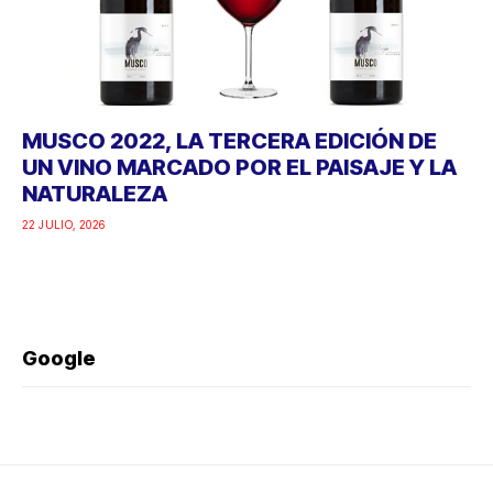
MUSCO 2022, LA TERCERA EDICIÓN DE
UN VINO MARCADO POR EL PAISAJE Y LA
NATURALEZA
22 JULIO, 2026
Google