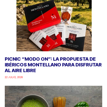
PICNIC “MODO ON”: LA PROPUESTA DE
IBÉRICOS MONTELLANO PARA DISFRUTAR
AL AIRE LIBRE
22 JULIO, 2026