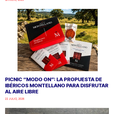
PICNIC “MODO ON”: LA PROPUESTA DE
IBÉRICOS MONTELLANO PARA DISFRUTAR
AL AIRE LIBRE
22 JULIO, 2026