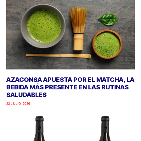
AZACONSA APUESTA POR EL MATCHA, LA
BEBIDA MÁS PRESENTE EN LAS RUTINAS
SALUDABLES
22 JULIO, 2026