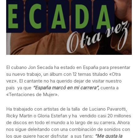
El cubano Jon Secada ha estado en España para presentar
su nuevo trabajo, un álbum con 12 temas titulado «Otra
vez». El cantante no ha querido dejar de visitar nuestro
país ya que
“España marcó en mi carrera”,
cuenta a
«Tentaciones de Mujer».
Ha trabajado con artistas de la talla de Luciano Pavarotti,
Ricky Martin o Gloria Estefan y ha vendido casi 20 millones
de discos en todo el mundo a lo largo de su carrera. Ahora
nos sigue deleitando con una combinación de sonidos con
los que quiere hacer disfrutar a sus fans:
“Me gusta la