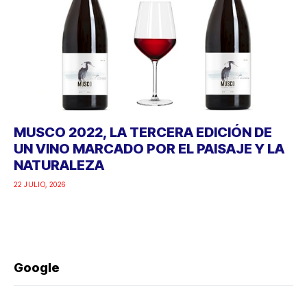
MUSCO 2022, LA TERCERA EDICIÓN DE
UN VINO MARCADO POR EL PAISAJE Y LA
NATURALEZA
22 JULIO, 2026
Google