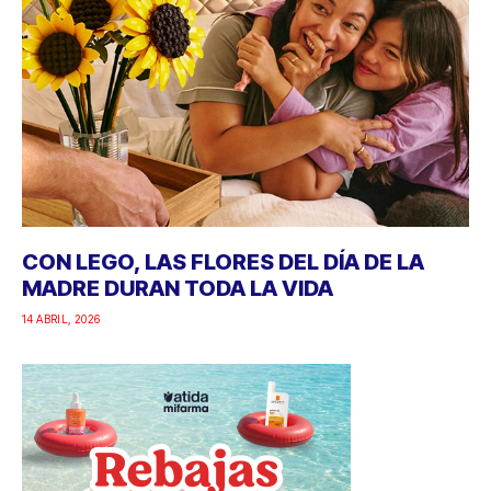
CON LEGO, LAS FLORES DEL DÍA DE LA
MADRE DURAN TODA LA VIDA
14 ABRIL, 2026