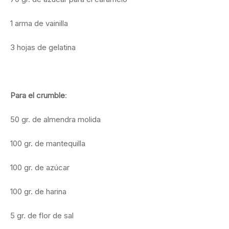
1 arma de vainilla
3 hojas de gelatina
Para el crumble
:
50 gr. de almendra molida
100 gr. de mantequilla
100 gr. de azúcar
100 gr. de harina
5 gr. de flor de sal