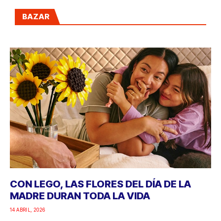
BAZAR
CON LEGO, LAS FLORES DEL DÍA DE LA
MADRE DURAN TODA LA VIDA
14 ABRIL, 2026