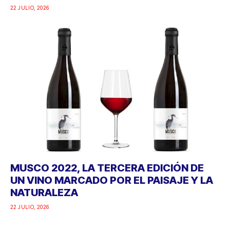
22 JULIO, 2026
MUSCO 2022, LA TERCERA EDICIÓN DE
UN VINO MARCADO POR EL PAISAJE Y LA
NATURALEZA
22 JULIO, 2026