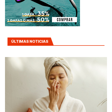
ÚLTIMAS NOTICIAS