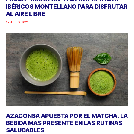
IBÉRICOS MONTELLANO PARA DISFRUTAR
AL AIRE LIBRE
22 JULIO, 2026
AZACONSA APUESTA POR EL MATCHA, LA
BEBIDA MÁS PRESENTE EN LAS RUTINAS
SALUDABLES