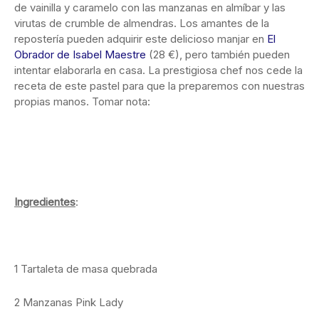
de vainilla y caramelo con las manzanas en almíbar y las
virutas de crumble de almendras. Los amantes de la
repostería pueden adquirir este delicioso manjar en
El
Obrador de Isabel Maestre
(28 €), pero también pueden
intentar elaborarla en casa. La prestigiosa chef nos cede la
receta de este pastel para que la preparemos con nuestras
propias manos. Tomar nota:
Ingredientes
:
1 Tartaleta de masa quebrada
2 Manzanas Pink Lady