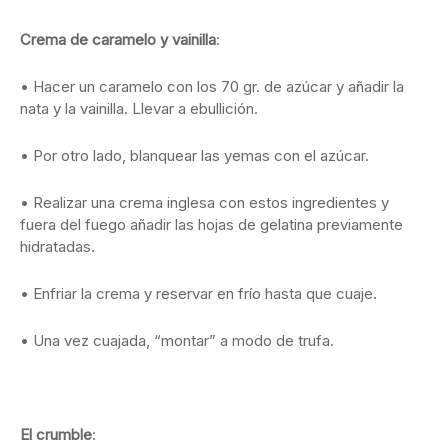
Crema de caramelo y vainilla
:
• Hacer un caramelo con los 70 gr. de azúcar y añadir la
nata y la vainilla. Llevar a ebullición.
• Por otro lado, blanquear las yemas con el azúcar.
• Realizar una crema inglesa con estos ingredientes y
fuera del fuego añadir las hojas de gelatina previamente
hidratadas.
• Enfriar la crema y reservar en frío hasta que cuaje.
• Una vez cuajada, “montar” a modo de trufa.
El crumble
: