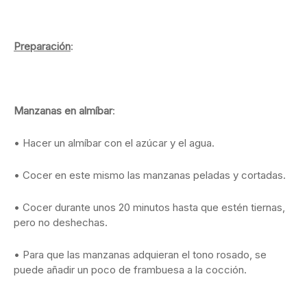
Preparación
:
Manzanas en almíbar
:
• Hacer un almíbar con el azúcar y el agua.
• Cocer en este mismo las manzanas peladas y cortadas.
• Cocer durante unos 20 minutos hasta que estén tiernas,
pero no deshechas.
• Para que las manzanas adquieran el tono rosado, se
puede añadir un poco de frambuesa a la cocción.