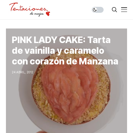
PINK LADY CAKE: Tarta
de vainilla y caramelo
con corazón de Manzana
24 ABRIL, 2012