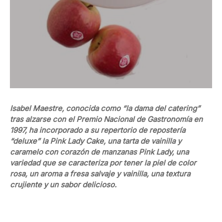
Isabel Maestre, conocida como “la dama del catering”
tras alzarse con el Premio Nacional de Gastronomía en
1997, ha incorporado a su repertorio de repostería
“deluxe” la Pink Lady Cake, una tarta de vainilla y
caramelo con corazón de manzanas Pink Lady, una
variedad que se caracteriza por tener la piel de color
rosa, un aroma a fresa salvaje y vainilla, una textura
crujiente y un sabor delicioso.