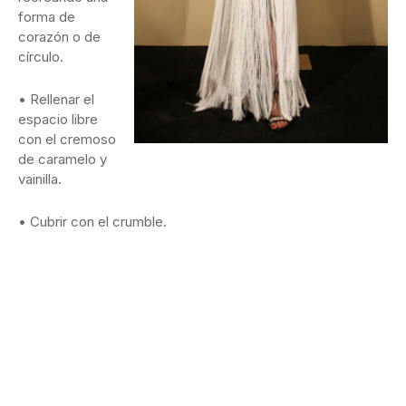
forma de
corazón o de
círculo.
• Rellenar el
espacio libre
con el cremoso
de caramelo y
vainilla.
• Cubrir con el crumble.