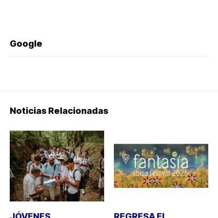
Google
Noticias Relacionadas
JÓVENES
REGRESA EL