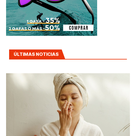
ÚLTIMAS NOTICIAS