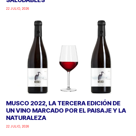
22 JULIO, 2026
MUSCO 2022, LA TERCERA EDICIÓN DE
UN VINO MARCADO POR EL PAISAJE Y LA
NATURALEZA
22 JULIO, 2026