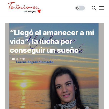
“Llegó el amanecer a mi
vida”, la lucha por
conseguir un sueño
5 ABRIL, 2012