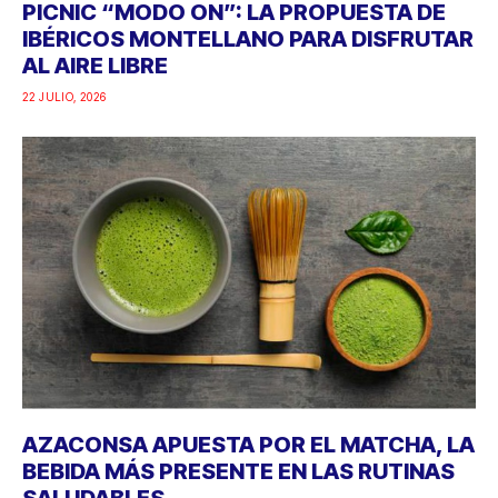
PICNIC “MODO ON”: LA PROPUESTA DE
IBÉRICOS MONTELLANO PARA DISFRUTAR
AL AIRE LIBRE
22 JULIO, 2026
AZACONSA APUESTA POR EL MATCHA, LA
BEBIDA MÁS PRESENTE EN LAS RUTINAS
SALUDABLES