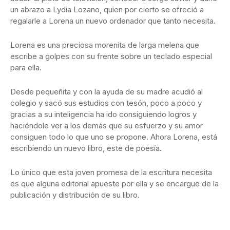
un abrazo a Lydia Lozano, quien por cierto se ofreció a
regalarle a Lorena un nuevo ordenador que tanto necesita.
Lorena es una preciosa morenita de larga melena que
escribe a golpes con su frente sobre un teclado especial
para ella.
Desde pequeñita y con la ayuda de su madre acudió al
colegio y sacó sus estudios con tesón, poco a poco y
gracias a su inteligencia ha ido consiguiendo logros y
haciéndole ver a los demás que su esfuerzo y su amor
consiguen todo lo que uno se propone. Ahora Lorena, está
escribiendo un nuevo libro, este de poesía.
Lo único que esta joven promesa de la escritura necesita
es que alguna editorial apueste por ella y se encargue de la
publicación y distribución de su libro.