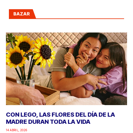
BAZAR
CON LEGO, LAS FLORES DEL DÍA DE LA
MADRE DURAN TODA LA VIDA
14 ABRIL, 2026