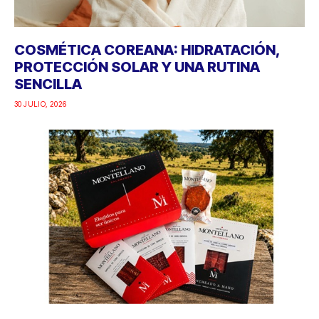
COSMÉTICA COREANA: HIDRATACIÓN,
PROTECCIÓN SOLAR Y UNA RUTINA
SENCILLA
30 JULIO, 2026