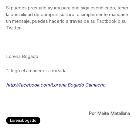
Si puedes prestarle ayuda para que siga escribiendo, tener
la posibilidad de comprar su libro, o simplemente mandarle
un mensaje, puedes hacerlo a través de su Factbook o su
Twitter.
Lorena Bogado
“Llegó el amanecer a mi vida”
http://facebook.com/
Lorena Bogado Camacho
Por Maite Matallana
Lorenabogado