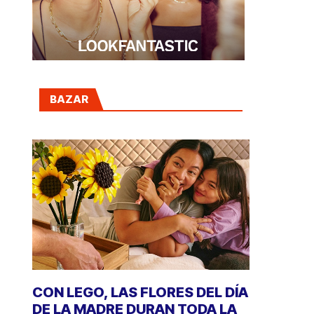
BAZAR
CON LEGO, LAS FLORES DEL DÍA
DE LA MADRE DURAN TODA LA