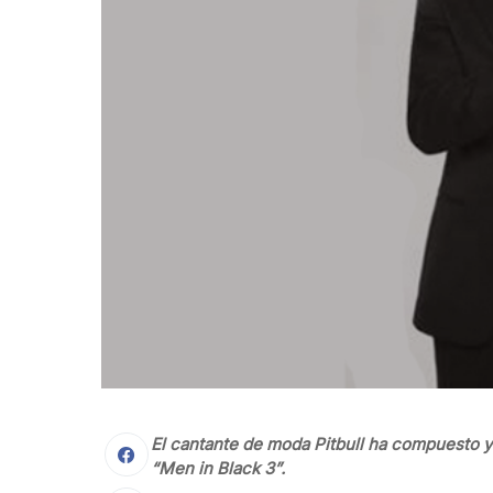
El cantante de moda Pitbull ha compuesto y 
“Men in Black 3”.