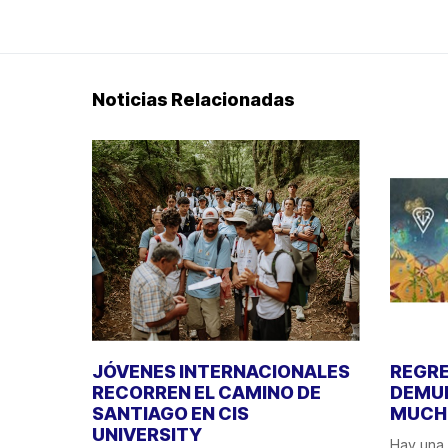
Noticias Relacionadas
JÓVENES INTERNACIONALES
REGRE
RECORREN EL CAMINO DE
DEMUE
SANTIAGO EN CIS
MUCHO
UNIVERSITY
Hay una 