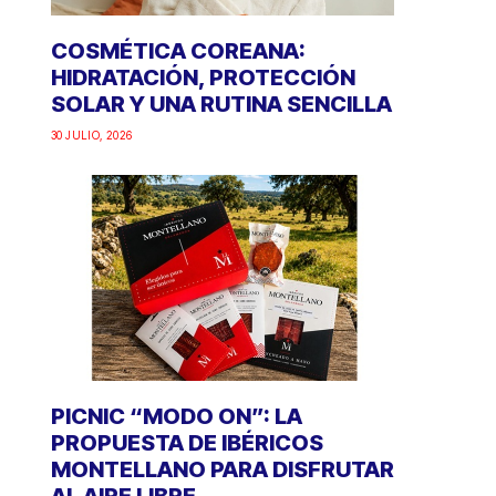
COSMÉTICA COREANA:
HIDRATACIÓN, PROTECCIÓN
SOLAR Y UNA RUTINA SENCILLA
30 JULIO, 2026
PICNIC “MODO ON”: LA
PROPUESTA DE IBÉRICOS
MONTELLANO PARA DISFRUTAR