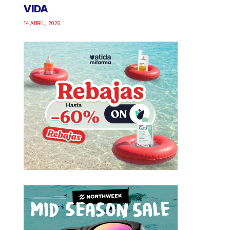
VIDA
14 ABRIL, 2026