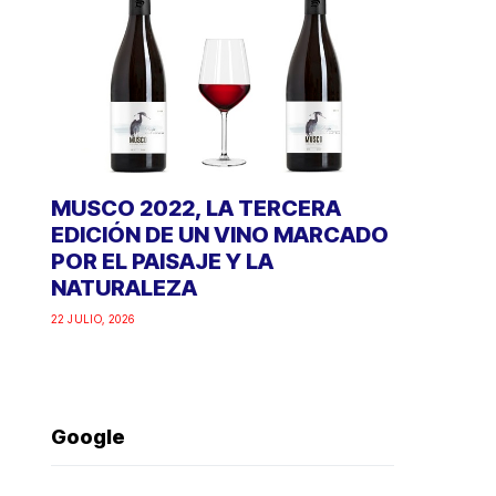
MUSCO 2022, LA TERCERA
EDICIÓN DE UN VINO MARCADO
POR EL PAISAJE Y LA
NATURALEZA
22 JULIO, 2026
Google