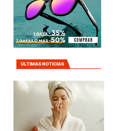
ÚLTIMAS NOTICIAS