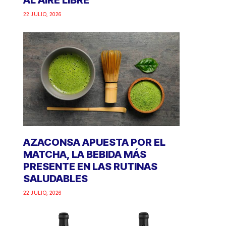
AL AIRE LIBRE
22 JULIO, 2026
AZACONSA APUESTA POR EL
MATCHA, LA BEBIDA MÁS
PRESENTE EN LAS RUTINAS
SALUDABLES
22 JULIO, 2026