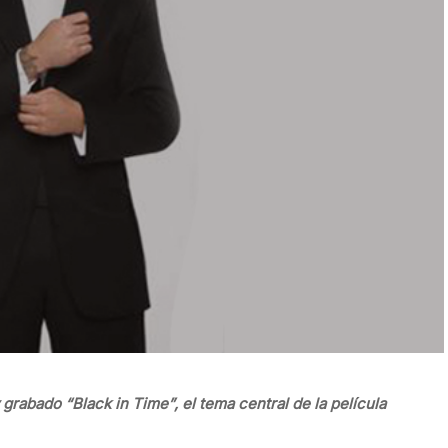
grabado “Black in Time”, el tema central de la película