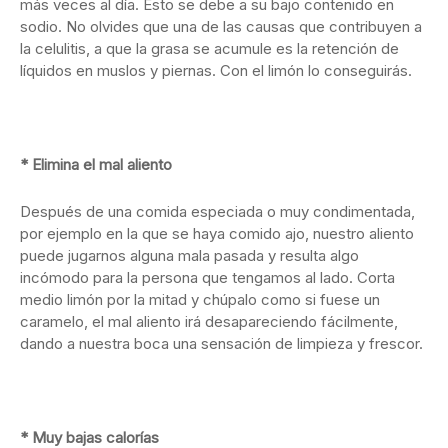
más veces al día. Esto se debe a su bajo contenido en
sodio. No olvides que una de las causas que contribuyen a
la celulitis, a que la grasa se acumule es la retención de
líquidos en muslos y piernas. Con el limón lo conseguirás.
* Elimina el mal aliento
Después de una comida especiada o muy condimentada,
por ejemplo en la que se haya comido ajo, nuestro aliento
puede jugarnos alguna mala pasada y resulta algo
incómodo para la persona que tengamos al lado. Corta
medio limón por la mitad y chúpalo como si fuese un
caramelo, el mal aliento irá desapareciendo fácilmente,
dando a nuestra boca una sensación de limpieza y frescor.
* Muy bajas calorías