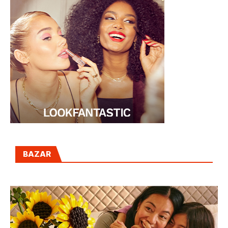
BAZAR