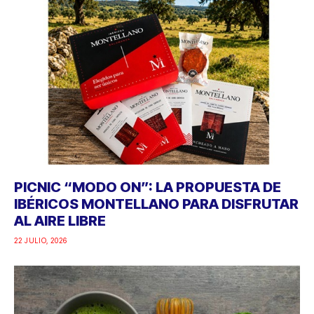
PICNIC “MODO ON”: LA PROPUESTA DE
IBÉRICOS MONTELLANO PARA DISFRUTAR
AL AIRE LIBRE
22 JULIO, 2026