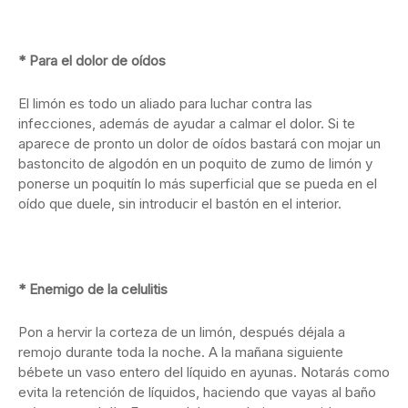
* Para el dolor de oídos
El limón es todo un aliado para luchar contra las
infecciones, además de ayudar a calmar el dolor. Si te
aparece de pronto un dolor de oídos bastará con mojar un
bastoncito de algodón en un poquito de zumo de limón y
ponerse un poquitín lo más superficial que se pueda en el
oído que duele, sin introducir el bastón en el interior.
* Enemigo de la celulitis
Pon a hervir la corteza de un limón, después déjala a
remojo durante toda la noche. A la mañana siguiente
bébete un vaso entero del líquido en ayunas. Notarás como
evita la retención de líquidos, haciendo que vayas al baño