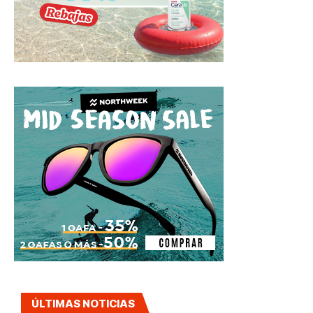
ÚLTIMAS NOTICIAS