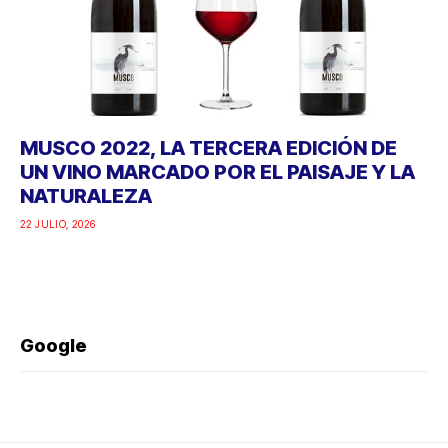
MUSCO 2022, LA TERCERA EDICIÓN DE
UN VINO MARCADO POR EL PAISAJE Y LA
NATURALEZA
22 JULIO, 2026
Google