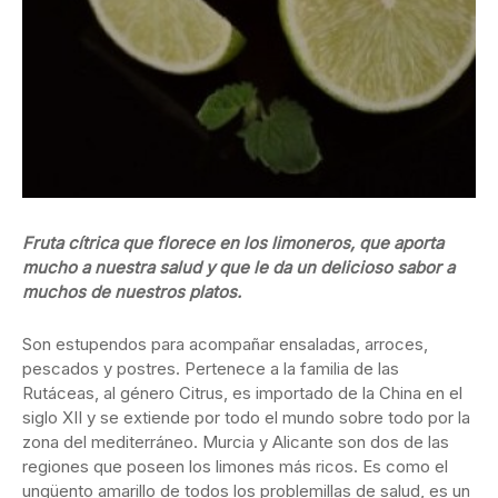
Fruta cítrica que florece en los limoneros, que aporta
mucho a nuestra salud y que le da un delicioso sabor a
muchos de nuestros platos.
Son estupendos para acompañar ensaladas, arroces,
pescados y postres. Pertenece a la familia de las
Rutáceas, al género Citrus, es importado de la China en el
siglo XII y se extiende por todo el mundo sobre todo por la
zona del mediterráneo. Murcia y Alicante son dos de las
regiones que poseen los limones más ricos. Es como el
ungüento amarillo de todos los problemillas de salud, es un