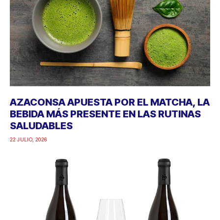
AZACONSA APUESTA POR EL MATCHA, LA
BEBIDA MÁS PRESENTE EN LAS RUTINAS
SALUDABLES
22 JULIO, 2026