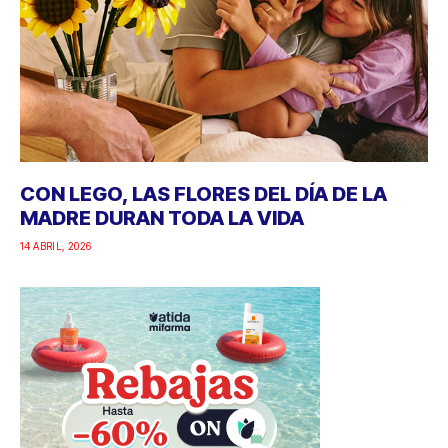
CON LEGO, LAS FLORES DEL DÍA DE LA
MADRE DURAN TODA LA VIDA
14 ABRIL, 2026