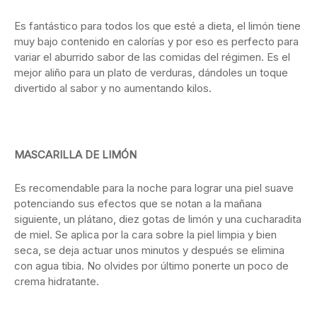
Es fantástico para todos los que esté a dieta, el limón tiene
muy bajo contenido en calorías y por eso es perfecto para
variar el aburrido sabor de las comidas del régimen. Es el
mejor aliño para un plato de verduras, dándoles un toque
divertido al sabor y no aumentando kilos.
MASCARILLA DE LIMÓN
Es recomendable para la noche para lograr una piel suave
potenciando sus efectos que se notan a la mañana
siguiente, un plátano, diez gotas de limón y una cucharadita
de miel. Se aplica por la cara sobre la piel limpia y bien
seca, se deja actuar unos minutos y después se elimina
con agua tibia. No olvides por último ponerte un poco de
crema hidratante.