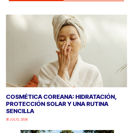
COSMÉTICA COREANA: HIDRATACIÓN,
PROTECCIÓN SOLAR Y UNA RUTINA
SENCILLA
30 JULIO, 2026