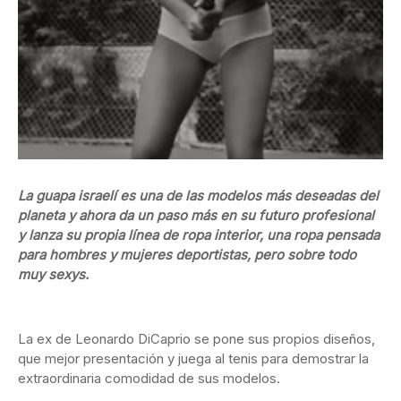
La guapa israelí es una de las modelos más deseadas del
planeta y ahora da un paso más en su futuro profesional
y lanza su propia línea de ropa interior, una ropa pensada
para hombres y mujeres deportistas, pero sobre todo
muy sexys.
La ex de Leonardo DiCaprio se pone sus propios diseños,
que mejor presentación y juega al tenis para demostrar la
extraordinaria comodidad de sus modelos.