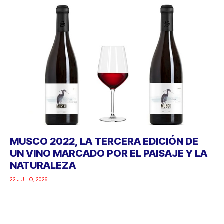
MUSCO 2022, LA TERCERA EDICIÓN DE
UN VINO MARCADO POR EL PAISAJE Y LA
NATURALEZA
22 JULIO, 2026