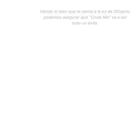
Viendo lo bien que le sienta a la ex de DiCaprio,
podemos asegurar que "Unde Me" va a ser
todo un éxito.