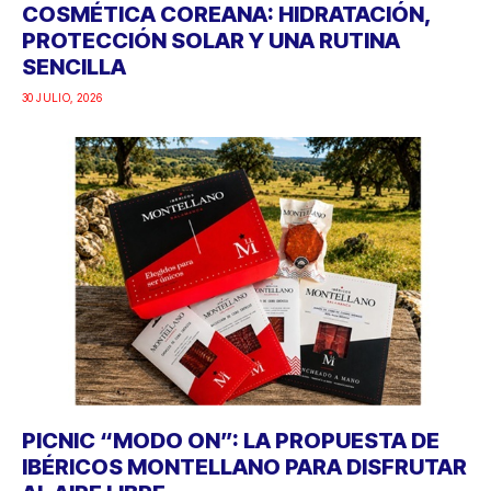
COSMÉTICA COREANA: HIDRATACIÓN,
PROTECCIÓN SOLAR Y UNA RUTINA
SENCILLA
30 JULIO, 2026
PICNIC “MODO ON”: LA PROPUESTA DE
IBÉRICOS MONTELLANO PARA DISFRUTAR