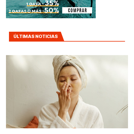
ÚLTIMAS NOTICIAS