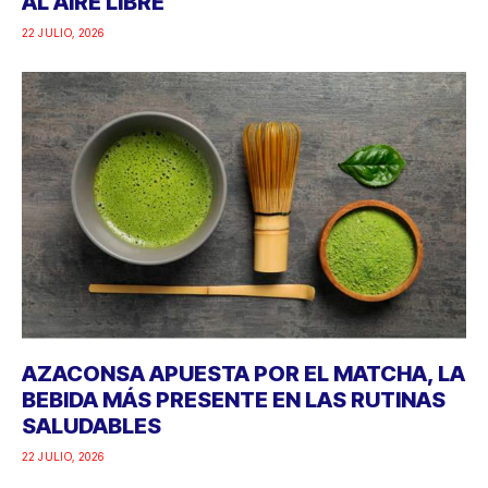
AL AIRE LIBRE
22 JULIO, 2026
AZACONSA APUESTA POR EL MATCHA, LA
BEBIDA MÁS PRESENTE EN LAS RUTINAS
SALUDABLES
22 JULIO, 2026