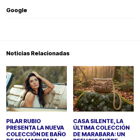
Google
Noticias Relacionadas
PILAR RUBIO
CASA SILENTE, LA
PRESENTA LA NUEVA
ÚLTIMA COLECCIÓN
COLECCIÓN DE BAÑO
DE MARABARA: UN