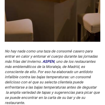
No hay nada como una taza de consomé casero para
entrar en calor y entonar el cuerpo durante las jornadas
más frías del invierno.
ASPEN
, uno de los restaurantes
más emblemáticos de la Moraleja, de Madrid, es
consciente de ello. Por eso ha elaborado un antídoto
infalible contra las bajas temperaturas: un consomé
delicioso con el que su selecta clientela puede
enfrentarse a las bajas temperaturas antes de degustar
la amplia variedad de tapas y sugerencias para picar que
se puede encontrar en la carta de su bar y de su
restaurante.