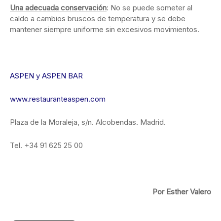
Una adecuada conservación
: No se puede someter al
caldo a cambios bruscos de temperatura y se debe
mantener siempre uniforme sin excesivos movimientos.
ASPEN y ASPEN BAR
www.restauranteaspen.com
Plaza de la Moraleja, s/n. Alcobendas. Madrid.
Tel. +34 91 625 25 00
Por Esther Valero