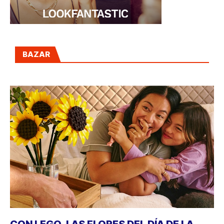
BAZAR