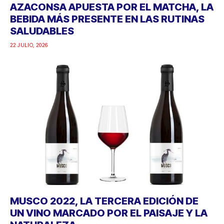
AZACONSA APUESTA POR EL MATCHA, LA
BEBIDA MÁS PRESENTE EN LAS RUTINAS
SALUDABLES
22 JULIO, 2026
MUSCO 2022, LA TERCERA EDICIÓN DE
UN VINO MARCADO POR EL PAISAJE Y LA