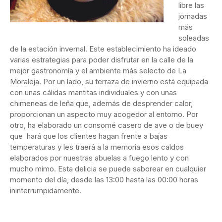
libre las
jornadas
más
soleadas
de la estación invernal. Este establecimiento ha ideado
varias estrategias para poder disfrutar en la calle de la
mejor gastronomía y el ambiente más selecto de La
Moraleja. Por un lado, su terraza de invierno está equipada
con unas cálidas mantitas individuales y con unas
chimeneas de leña que, además de desprender calor,
proporcionan un aspecto muy acogedor al entorno. Por
otro, ha elaborado un consomé casero de ave o de buey
que hará que los clientes hagan frente a bajas
temperaturas y les traerá a la memoria esos caldos
elaborados por nuestras abuelas a fuego lento y con
mucho mimo. Esta delicia se puede saborear en cualquier
momento del día, desde las 13:00 hasta las 00:00 horas
ininterrumpidamente.