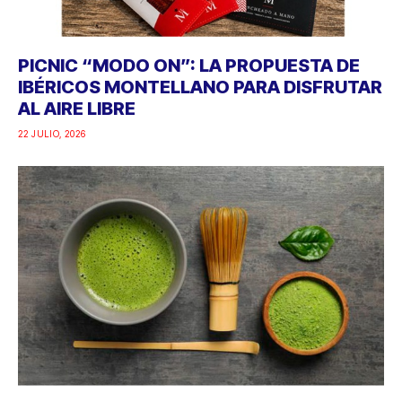
PICNIC “MODO ON”: LA PROPUESTA DE
IBÉRICOS MONTELLANO PARA DISFRUTAR
AL AIRE LIBRE
22 JULIO, 2026