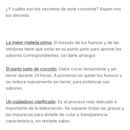
¿Y cuáles son los secretos de este consomé? Aspen nos
los desvela:
La mejor materia prima
: El tostado de los huesos y de las
verduras tiene que estar en su punto justo para aportar los
sabores correspondientes, sin darle amargor.
El punto justo de cocción
: Debe cocer lentamente y sin
hervir durante 24 horas. A posteriori se quitan los huesos y
se reduce nuevamente sin hervir, para potenciar sus
sabores.
Un cuidadoso clarificado
: Es el proceso más delicado e
importante de la elaboración. Se separan todas las grasas y
las impurezas para dotarle de color y transparencia
característica, sin restarle sabor.