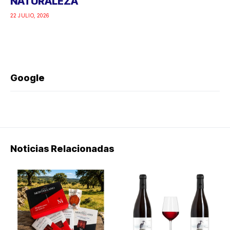
NATURALEZA
22 JULIO, 2026
Google
Noticias Relacionadas