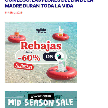
CON LEGO, LAS FLORES DEL DÍA DE LA
MADRE DURAN TODA LA VIDA
14 ABRIL, 2026