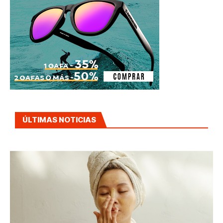
ÚLTIMAS NOTICIAS