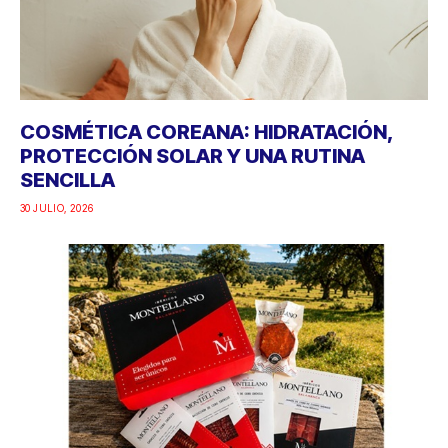
COSMÉTICA COREANA: HIDRATACIÓN,
PROTECCIÓN SOLAR Y UNA RUTINA
SENCILLA
30 JULIO, 2026