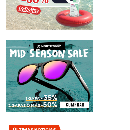
ÚLTIMAS NOTICIAS