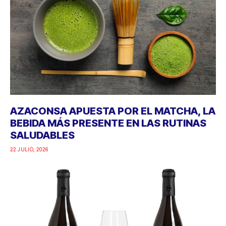
AZACONSA APUESTA POR EL MATCHA, LA
BEBIDA MÁS PRESENTE EN LAS RUTINAS
SALUDABLES
22 JULIO, 2026