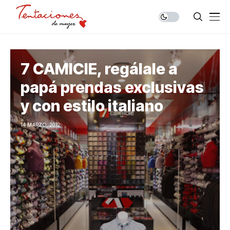
7 CAMICIE, regálale a
papá prendas exclusivas
y con estilo italiano
14 MARZO, 2012