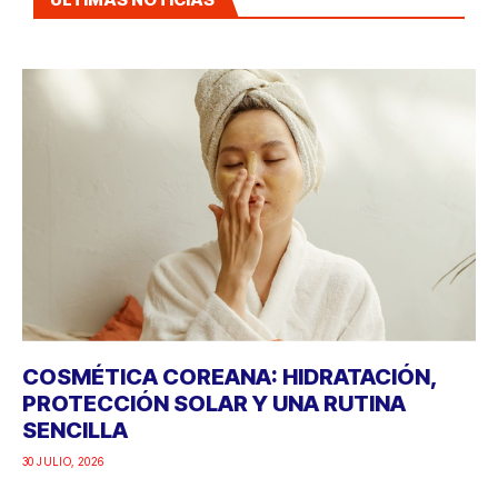
COSMÉTICA COREANA: HIDRATACIÓN,
PROTECCIÓN SOLAR Y UNA RUTINA
SENCILLA
30 JULIO, 2026