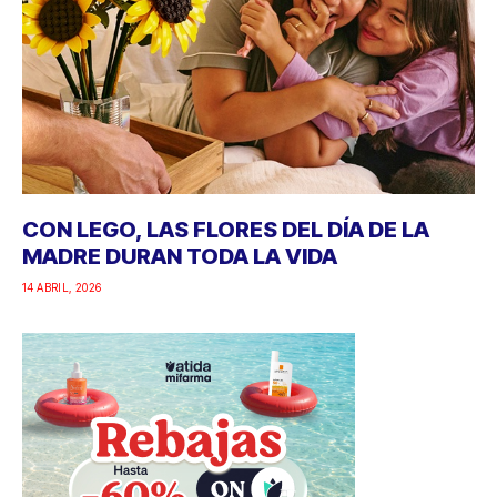
CON LEGO, LAS FLORES DEL DÍA DE LA
MADRE DURAN TODA LA VIDA
14 ABRIL, 2026