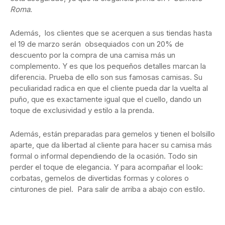
Roma
.
Además, los clientes que se acerquen a sus tiendas hasta
el 19 de marzo serán obsequiados con un 20% de
descuento por la compra de una camisa más un
complemento. Y es que los pequeños detalles marcan la
diferencia. Prueba de ello son sus famosas camisas. Su
peculiaridad radica en que el cliente pueda dar la vuelta al
puño, que es exactamente igual que el cuello, dando un
toque de exclusividad y estilo a la prenda.
Además, están preparadas para gemelos y tienen el bolsillo
aparte, que da libertad al cliente para hacer su camisa más
formal o informal dependiendo de la ocasión. Todo sin
perder el toque de elegancia. Y para acompañar el look:
corbatas, gemelos de divertidas formas y colores o
cinturones de piel. Para salir de arriba a abajo con estilo.