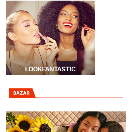
BAZAR