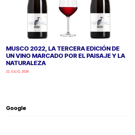
MUSCO 2022, LA TERCERA EDICIÓN DE
UN VINO MARCADO POR EL PAISAJE Y LA
NATURALEZA
22 JULIO, 2026
Google