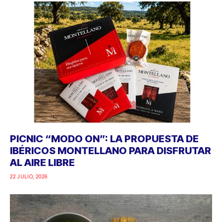
PICNIC “MODO ON”: LA PROPUESTA DE
IBÉRICOS MONTELLANO PARA DISFRUTAR
AL AIRE LIBRE
22 JULIO, 2026