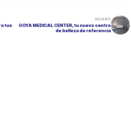
SIGUIENTE
ra tus
GOYA MEDICAL CENTER, tu nuevo centro
de belleza de referencia