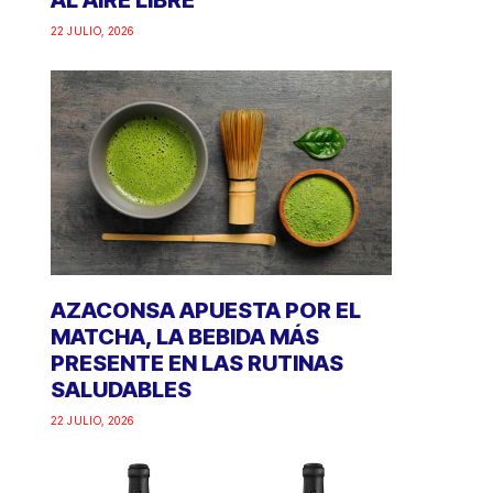
AL AIRE LIBRE
22 JULIO, 2026
AZACONSA APUESTA POR EL
MATCHA, LA BEBIDA MÁS
PRESENTE EN LAS RUTINAS
SALUDABLES
22 JULIO, 2026