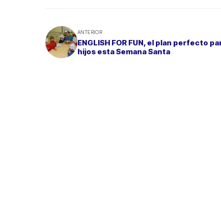
ANTERIOR
ENGLISH FOR FUN, el plan perfecto pa
hijos esta Semana Santa