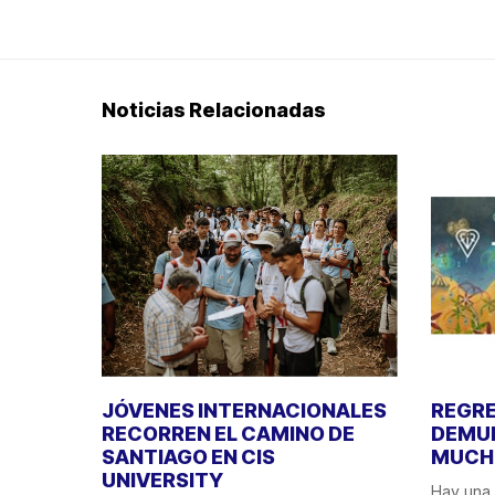
Noticias Relacionadas
JÓVENES INTERNACIONALES
REGRE
RECORREN EL CAMINO DE
DEMUE
SANTIAGO EN CIS
MUCHO
UNIVERSITY
Hay una 