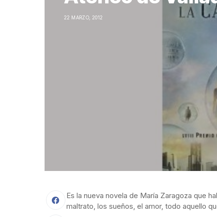
22 MARZO, 2012
Es la nueva novela de María Zaragoza que habl
maltrato, los sueños, el amor, todo aquello 