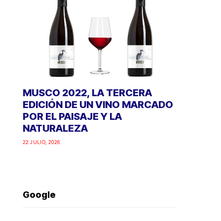
MUSCO 2022, LA TERCERA
EDICIÓN DE UN VINO MARCADO
POR EL PAISAJE Y LA
NATURALEZA
22 JULIO, 2026
Google