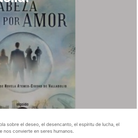
a sobre el deseo, el desencanto, el espíritu de lucha, el
que nos convierte en seres humanos.