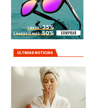
ÚLTIMAS NOTICIAS