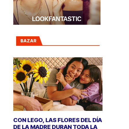
BAZAR
CON LEGO, LAS FLORES DEL DÍA
DE LA MADRE DURAN TODA LA