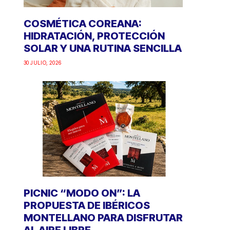
COSMÉTICA COREANA:
HIDRATACIÓN, PROTECCIÓN
SOLAR Y UNA RUTINA SENCILLA
30 JULIO, 2026
PICNIC “MODO ON”: LA
PROPUESTA DE IBÉRICOS
MONTELLANO PARA DISFRUTAR