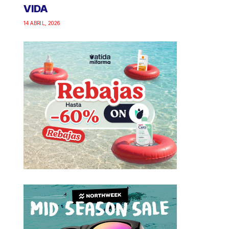
VIDA
14 ABRIL, 2026