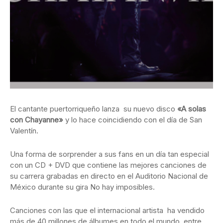
El cantante puertorriqueño lanza su nuevo disco
«A solas
con Chayanne»
y lo hace coincidiendo con el día de San
Valentín.
Una forma de sorprender a sus fans en un día tan especial
con un CD + DVD que contiene las mejores canciones de
su carrera grabadas en directo en el Auditorio Nacional de
México durante su gira No hay imposibles.
Canciones con las que el internacional artista ha vendido
más de 40 millones de álbumes en todo el mundo, entre