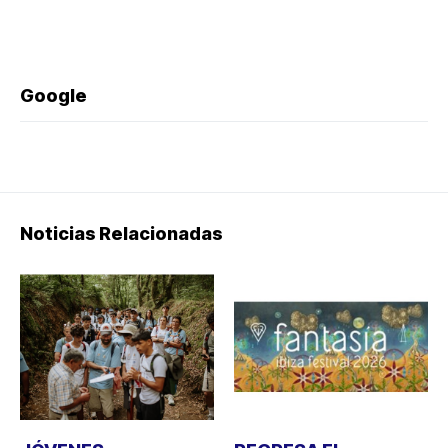
Google
Noticias Relacionadas