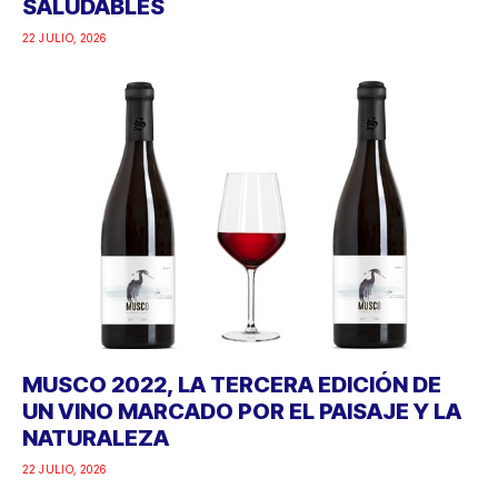
SALUDABLES
22 JULIO, 2026
MUSCO 2022, LA TERCERA EDICIÓN DE
UN VINO MARCADO POR EL PAISAJE Y LA
NATURALEZA
22 JULIO, 2026