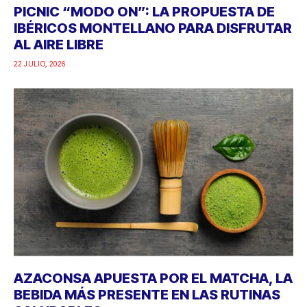
PICNIC “MODO ON”: LA PROPUESTA DE
IBÉRICOS MONTELLANO PARA DISFRUTAR
AL AIRE LIBRE
22 JULIO, 2026
AZACONSA APUESTA POR EL MATCHA, LA
BEBIDA MÁS PRESENTE EN LAS RUTINAS