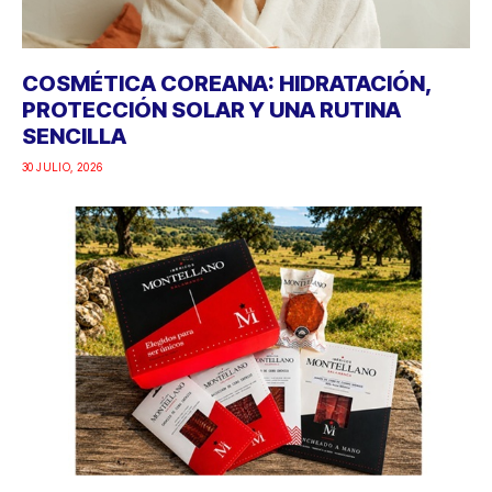
COSMÉTICA COREANA: HIDRATACIÓN,
PROTECCIÓN SOLAR Y UNA RUTINA
SENCILLA
30 JULIO, 2026