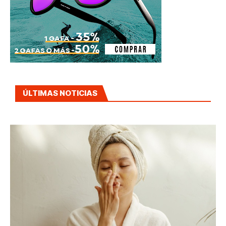
ÚLTIMAS NOTICIAS