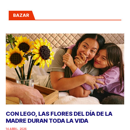
BAZAR
CON LEGO, LAS FLORES DEL DÍA DE LA
MADRE DURAN TODA LA VIDA
14 ABRIL, 2026