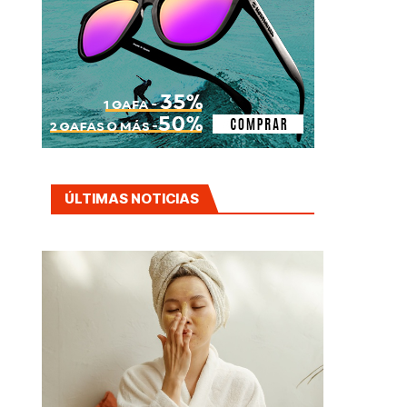
ÚLTIMAS NOTICIAS