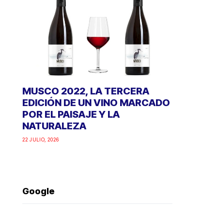
MUSCO 2022, LA TERCERA
EDICIÓN DE UN VINO MARCADO
POR EL PAISAJE Y LA
NATURALEZA
22 JULIO, 2026
Google