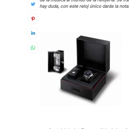
hay duda, con este reloj único darás la not