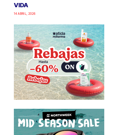
VIDA
14 ABRIL, 2026