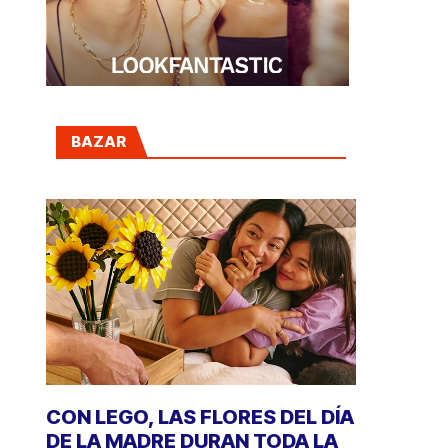
BAZAR
CON LEGO, LAS FLORES DEL DÍA
DE LA MADRE DURAN TODA LA