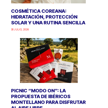
COSMÉTICA COREANA:
HIDRATACIÓN, PROTECCIÓN
SOLAR Y UNA RUTINA SENCILLA
30 JULIO, 2026
PICNIC “MODO ON”: LA
PROPUESTA DE IBÉRICOS
MONTELLANO PARA DISFRUTAR