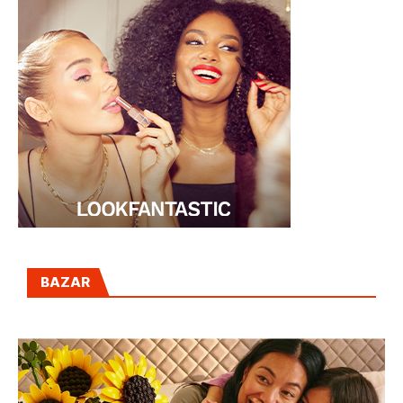
BAZAR