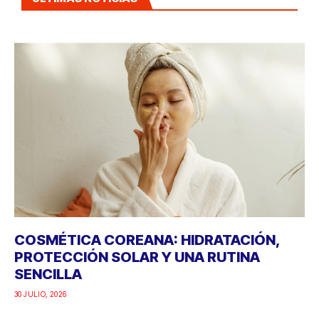
COSMÉTICA COREANA: HIDRATACIÓN,
PROTECCIÓN SOLAR Y UNA RUTINA
SENCILLA
30 JULIO, 2026