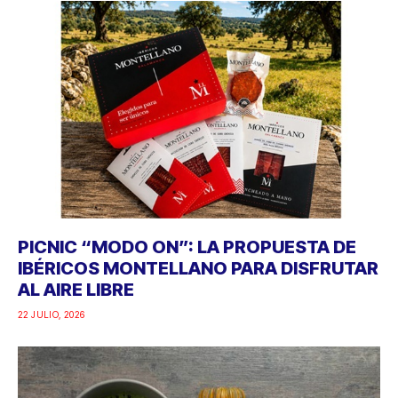
PICNIC “MODO ON”: LA PROPUESTA DE
IBÉRICOS MONTELLANO PARA DISFRUTAR
AL AIRE LIBRE
22 JULIO, 2026