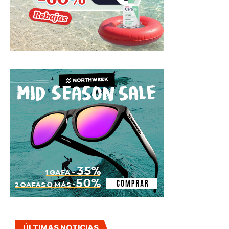
ÚLTIMAS NOTICIAS