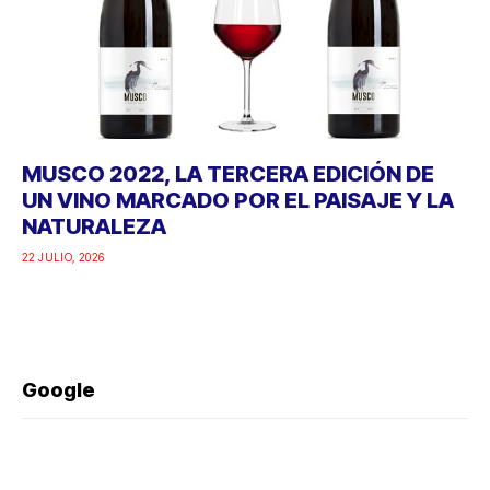
MUSCO 2022, LA TERCERA EDICIÓN DE
UN VINO MARCADO POR EL PAISAJE Y LA
NATURALEZA
22 JULIO, 2026
Google