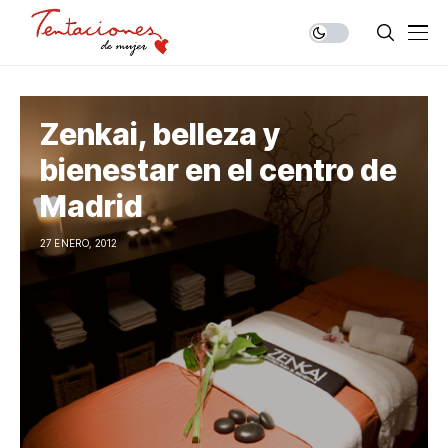
Zenkai, belleza y
bienestar en el centro de
Madrid
27 ENERO, 2012