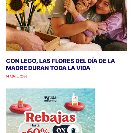
CON LEGO, LAS FLORES DEL DÍA DE LA
MADRE DURAN TODA LA VIDA
14 ABRIL, 2026