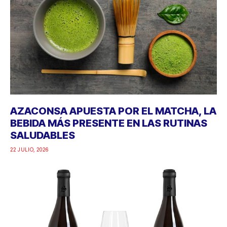
AZACONSA APUESTA POR EL MATCHA, LA
BEBIDA MÁS PRESENTE EN LAS RUTINAS
SALUDABLES
22 JULIO, 2026