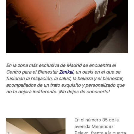
En la zona más exclusiva de Madrid se encuentra el
Centro para el Bienestar
Zenkai
, un oasis en el que se
fusionan la relajación, la salud, la belleza y el bienestar,
acompañados de un trato exquisito y personalizado que
no te dejará indiferente. ¡No dejes de conocerlo!
En el número 85 de la
avenida Menéndez
Pelayo, frente a la puerta