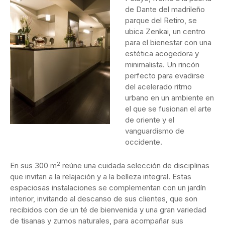
de Dante del madrileño
parque del Retiro, se
ubica Zenkai, un centro
para el bienestar con una
estética acogedora y
minimalista. Un rincón
perfecto para evadirse
del acelerado ritmo
urbano en un ambiente en
el que se fusionan el arte
de oriente y el
vanguardismo de
occidente.
2
En sus 300 m
reúne una cuidada selección de disciplinas
que invitan a la relajación y a la belleza integral. Estas
espaciosas instalaciones se complementan con un jardín
interior, invitando al descanso de sus clientes, que son
recibidos con de un té de bienvenida y una gran variedad
de tisanas y zumos naturales, para acompañar sus