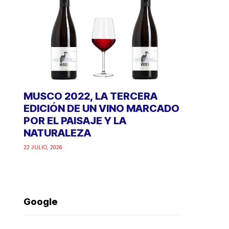
MUSCO 2022, LA TERCERA
EDICIÓN DE UN VINO MARCADO
POR EL PAISAJE Y LA
NATURALEZA
22 JULIO, 2026
Google