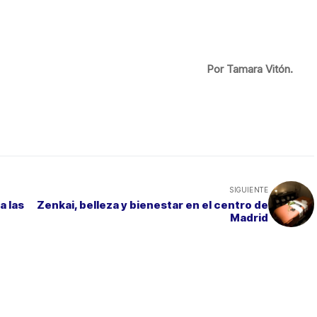
Por Tamara Vitón.
SIGUIENTE
a las
Zenkai, belleza y bienestar en el centro de
Madrid