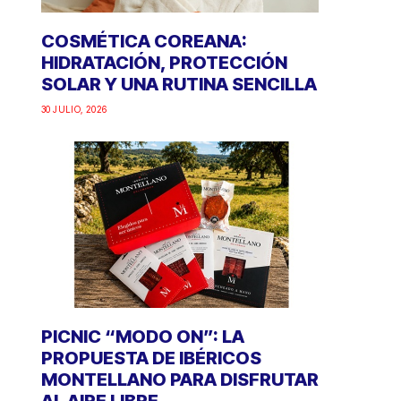
COSMÉTICA COREANA:
HIDRATACIÓN, PROTECCIÓN
SOLAR Y UNA RUTINA SENCILLA
30 JULIO, 2026
PICNIC “MODO ON”: LA
PROPUESTA DE IBÉRICOS
MONTELLANO PARA DISFRUTAR