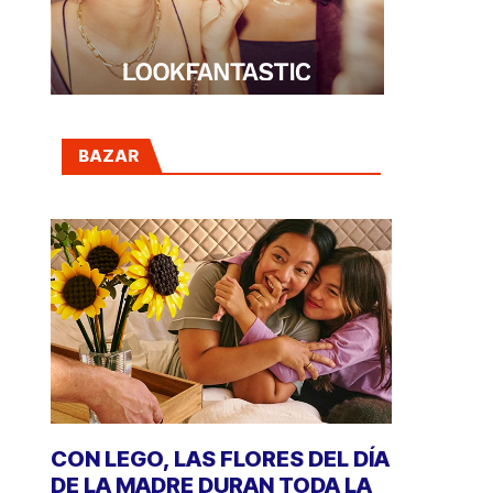
BAZAR
CON LEGO, LAS FLORES DEL DÍA
DE LA MADRE DURAN TODA LA