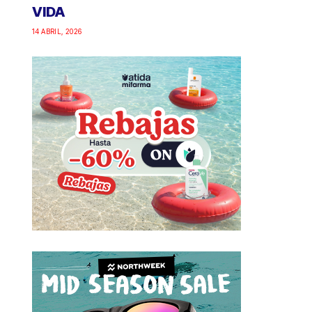
VIDA
14 ABRIL, 2026