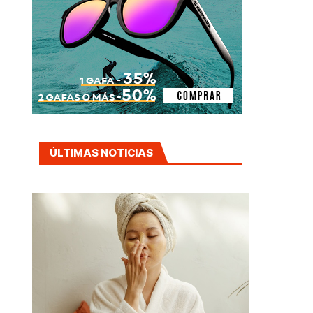
ÚLTIMAS NOTICIAS