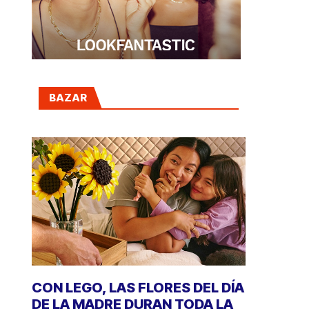
BAZAR
CON LEGO, LAS FLORES DEL DÍA
DE LA MADRE DURAN TODA LA