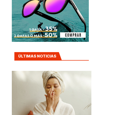
ÚLTIMAS NOTICIAS