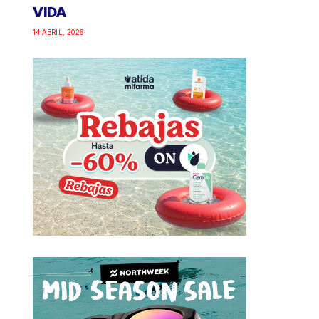
VIDA
14 ABRIL, 2026