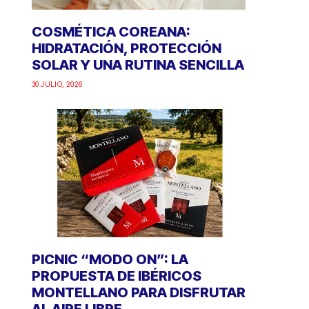
COSMÉTICA COREANA:
HIDRATACIÓN, PROTECCIÓN
SOLAR Y UNA RUTINA SENCILLA
30 JULIO, 2026
PICNIC “MODO ON”: LA
PROPUESTA DE IBÉRICOS
MONTELLANO PARA DISFRUTAR