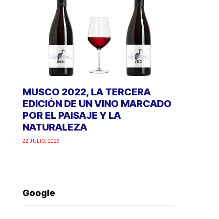
MUSCO 2022, LA TERCERA
EDICIÓN DE UN VINO MARCADO
POR EL PAISAJE Y LA
NATURALEZA
22 JULIO, 2026
Google