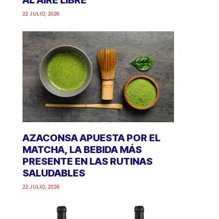
AL AIRE LIBRE
22 JULIO, 2026
AZACONSA APUESTA POR EL
MATCHA, LA BEBIDA MÁS
PRESENTE EN LAS RUTINAS
SALUDABLES
22 JULIO, 2026