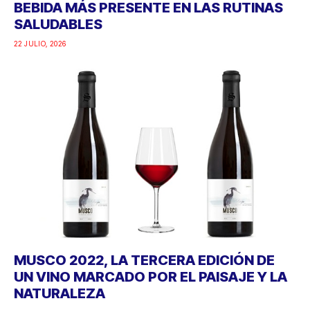
BEBIDA MÁS PRESENTE EN LAS RUTINAS
SALUDABLES
22 JULIO, 2026
MUSCO 2022, LA TERCERA EDICIÓN DE
UN VINO MARCADO POR EL PAISAJE Y LA
NATURALEZA