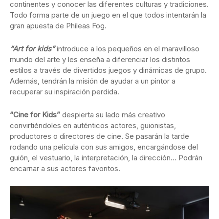
continentes y conocer las diferentes culturas y tradiciones.
Todo forma parte de un juego en el que todos intentarán la
gran apuesta de Phileas Fog.
“Art for kids”
introduce a los pequeños en el maravilloso
mundo del arte y les enseña a diferenciar los distintos
estilos a través de divertidos juegos y dinámicas de grupo.
Además, tendrán la misión de ayudar a un pintor a
recuperar su inspiración perdida.
“Cine for Kids”
despierta su lado más creativo
convirtiéndoles en auténticos actores, guionistas,
productores o directores de cine. Se pasarán la tarde
rodando una película con sus amigos, encargándose del
guión, el vestuario, la interpretación, la dirección… Podrán
encarnar a sus actores favoritos.