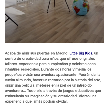
Acaba de abrir sus puertas en Madrid,
Little Big Kids
, un
centro de creatividad para niños que ofrece originales
talleres-experiencia para cumpleaños y celebraciones
infantiles especiales. Durante dos horas y media los
pequeños vivirán una aventura apasionante. Podrán dar la
vuelta al mundo, hacer un recorrido por la historia del arte,
dirigir una película, meterse en la piel de un intrépido
aventurero… Todo ello a través de juegos educativos que
estimularán su imaginación y su creatividad. Vivirán una
experiencia que jamás podrán olvidar.