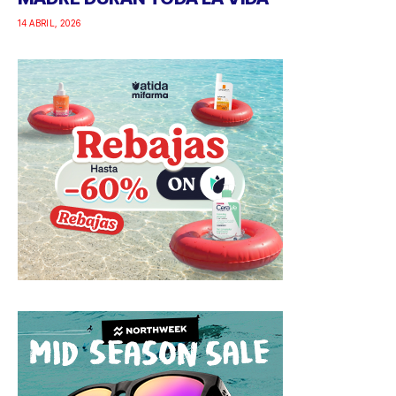
14 ABRIL, 2026