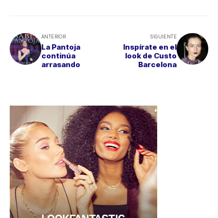
ANTERIOR
SIGUIENTE
La Pantoja
Inspírate en el
continúa
look de Custo
arrasando
Barcelona