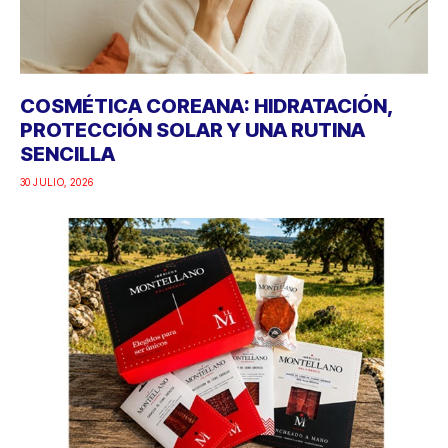
COSMÉTICA COREANA: HIDRATACIÓN,
PROTECCIÓN SOLAR Y UNA RUTINA
SENCILLA
30 JULIO, 2026