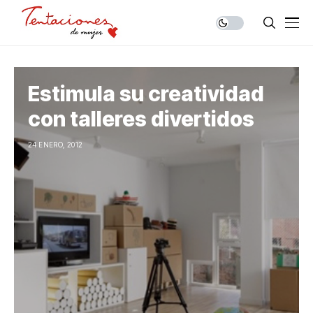
Estimula su creatividad
con talleres divertidos
24 ENERO, 2012