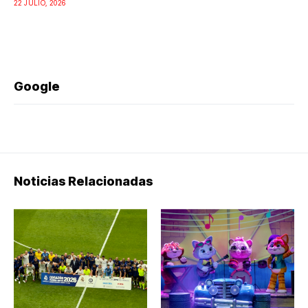
22 JULIO, 2026
Google
Noticias Relacionadas