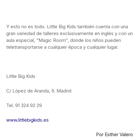
Y esto no es todo. Little Big Kids también cuenta con una
gran variedad de talleres exclusivamente en inglés y con un
aula especial, “Magic Room”, donde los niños pueden
teletransportarse a cualquier época y cualquier lugar.
Little Big Kids
C/ López de Aranda, 6. Madrid
Tel. 91 324 92 29
www.littlebigkids.es
Por Esther Valero