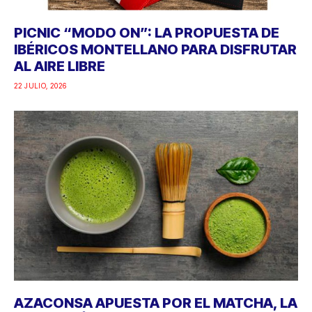
PICNIC “MODO ON”: LA PROPUESTA DE
IBÉRICOS MONTELLANO PARA DISFRUTAR
AL AIRE LIBRE
22 JULIO, 2026
AZACONSA APUESTA POR EL MATCHA, LA