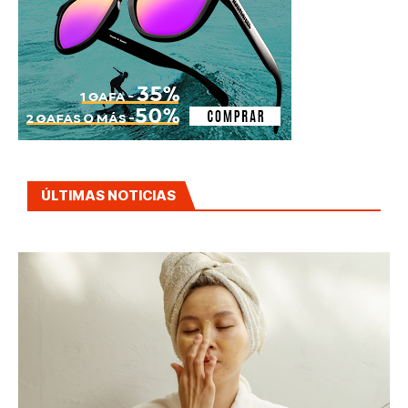
ÚLTIMAS NOTICIAS