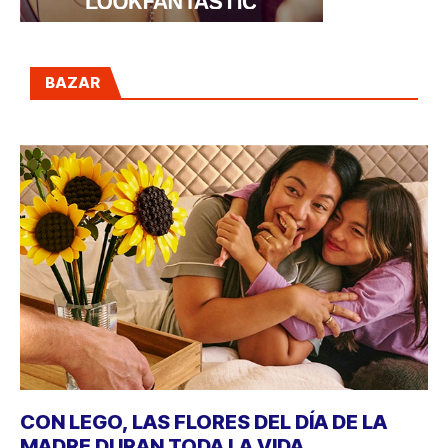
BAZAR
CON LEGO, LAS FLORES DEL DÍA DE LA
MADRE DURAN TODA LA VIDA