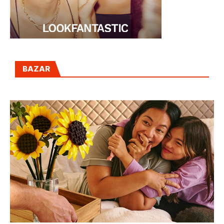
BAZAR