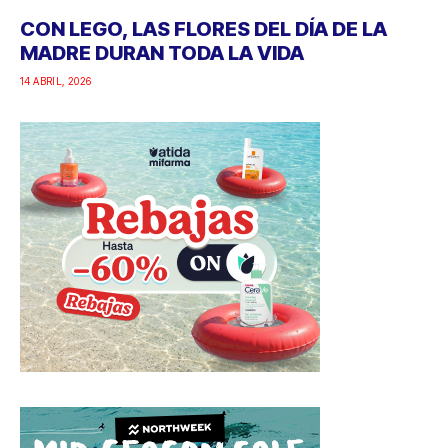
CON LEGO, LAS FLORES DEL DÍA DE LA
MADRE DURAN TODA LA VIDA
14 ABRIL, 2026