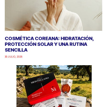
COSMÉTICA COREANA: HIDRATACIÓN,
PROTECCIÓN SOLAR Y UNA RUTINA
SENCILLA
30 JULIO, 2026