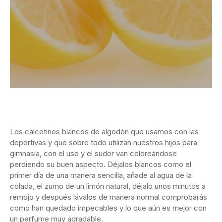
Los calcetines blancos de algodón que usamos con las
deportivas y que sobre todo utilizan nuestros hijos para
gimnasia, con el uso y el sudor van coloreándose
perdiendo su buen aspecto. Déjalos blancos como el
primer día de una manera sencilla, añade al agua de la
colada, el zumo de un limón natural, déjalo unos minutos a
remojo y después lávalos de manera normal comprobarás
como han quedado impecables y lo que aún es mejor con
un perfume muy agradable.