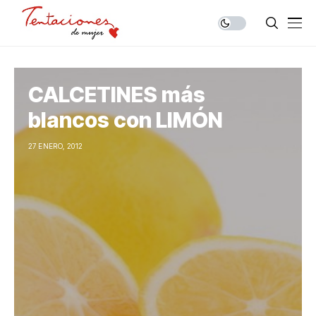
CALCETINES más
blancos con LIMÓN
27 ENERO, 2012