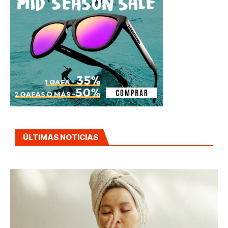
ÚLTIMAS NOTICIAS