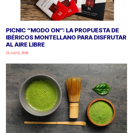
PICNIC “MODO ON”: LA PROPUESTA DE
IBÉRICOS MONTELLANO PARA DISFRUTAR
AL AIRE LIBRE
22 JULIO, 2026