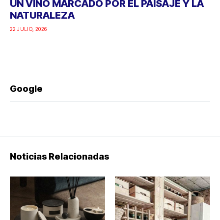
UN VINO MARCADO POR EL PAISAJE Y LA
NATURALEZA
22 JULIO, 2026
Google
Noticias Relacionadas