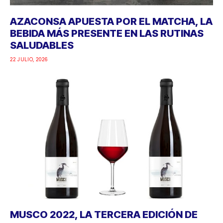
AZACONSA APUESTA POR EL MATCHA, LA
BEBIDA MÁS PRESENTE EN LAS RUTINAS
SALUDABLES
22 JULIO, 2026
MUSCO 2022, LA TERCERA EDICIÓN DE