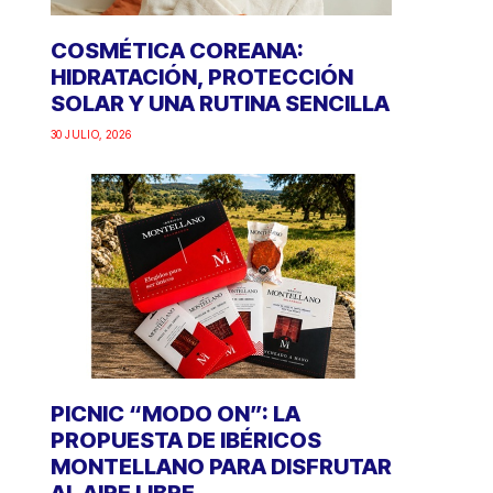
COSMÉTICA COREANA:
HIDRATACIÓN, PROTECCIÓN
SOLAR Y UNA RUTINA SENCILLA
30 JULIO, 2026
PICNIC “MODO ON”: LA
PROPUESTA DE IBÉRICOS
MONTELLANO PARA DISFRUTAR