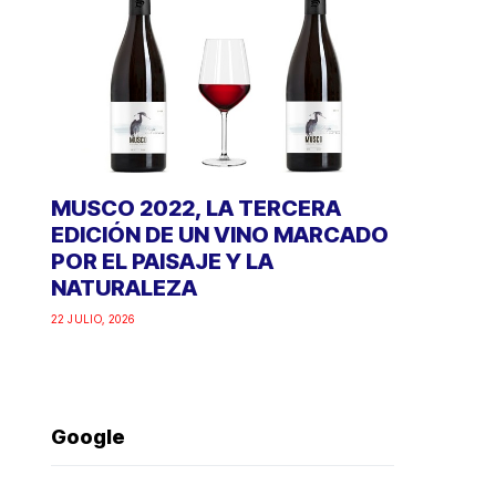
MUSCO 2022, LA TERCERA
EDICIÓN DE UN VINO MARCADO
POR EL PAISAJE Y LA
NATURALEZA
22 JULIO, 2026
Google