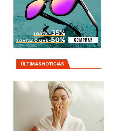
ÚLTIMAS NOTICIAS