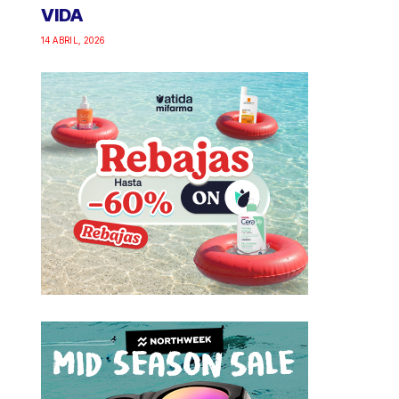
VIDA
14 ABRIL, 2026