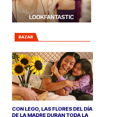
BAZAR
CON LEGO, LAS FLORES DEL DÍA
DE LA MADRE DURAN TODA LA