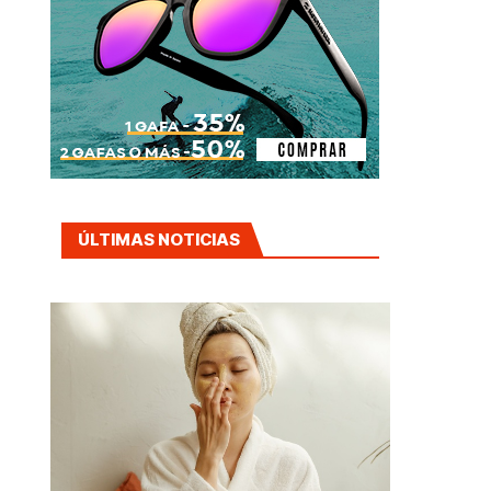
ÚLTIMAS NOTICIAS