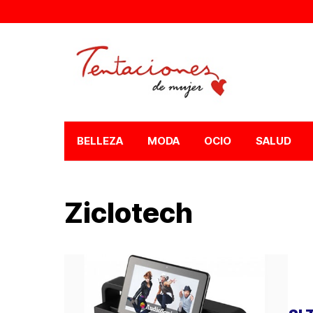
BELLEZA
MODA
OCIO
SALUD
Ziclotech