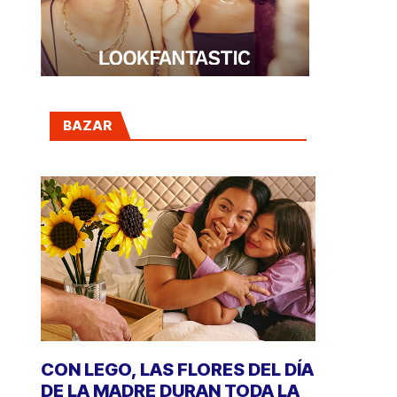
BAZAR
CON LEGO, LAS FLORES DEL DÍA
DE LA MADRE DURAN TODA LA