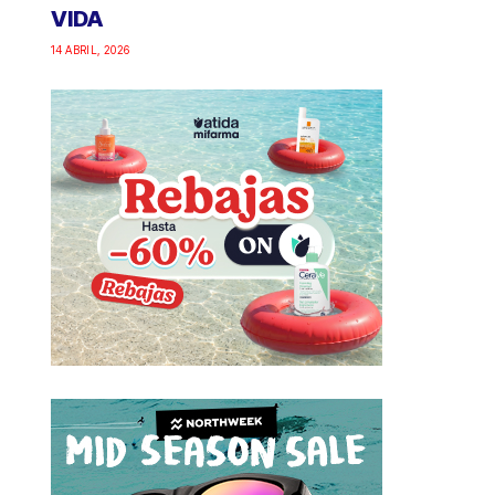
VIDA
14 ABRIL, 2026