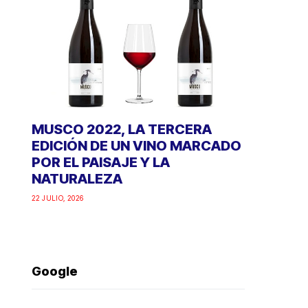
MUSCO 2022, LA TERCERA
EDICIÓN DE UN VINO MARCADO
POR EL PAISAJE Y LA
NATURALEZA
22 JULIO, 2026
Google