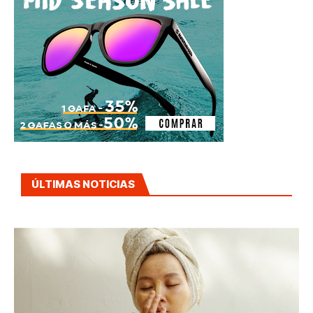
ÚLTIMAS NOTICIAS