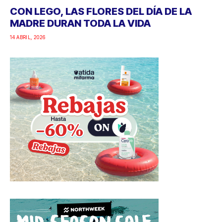
CON LEGO, LAS FLORES DEL DÍA DE LA
MADRE DURAN TODA LA VIDA
14 ABRIL, 2026