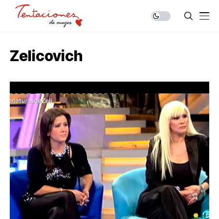
Zelicovich