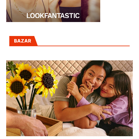
BAZAR