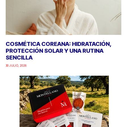
COSMÉTICA COREANA: HIDRATACIÓN,
PROTECCIÓN SOLAR Y UNA RUTINA
SENCILLA
30 JULIO, 2026