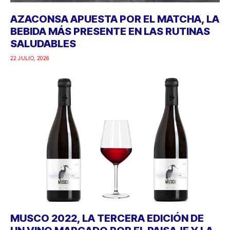
AZACONSA APUESTA POR EL MATCHA, LA
BEBIDA MÁS PRESENTE EN LAS RUTINAS
SALUDABLES
22 JULIO, 2026
MUSCO 2022, LA TERCERA EDICIÓN DE