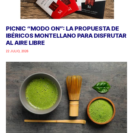
PICNIC “MODO ON”: LA PROPUESTA DE
IBÉRICOS MONTELLANO PARA DISFRUTAR
AL AIRE LIBRE
22 JULIO, 2026