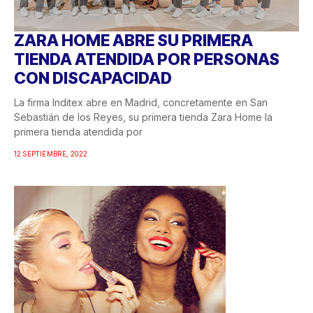
ZARA HOME ABRE SU PRIMERA
TIENDA ATENDIDA POR PERSONAS
CON DISCAPACIDAD
La firma Inditex abre en Madrid, concretamente en San
Sebastián de los Reyes, su primera tienda Zara Home la
primera tienda atendida por
12 SEPTIEMBRE, 2022