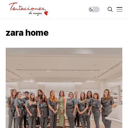
zara home