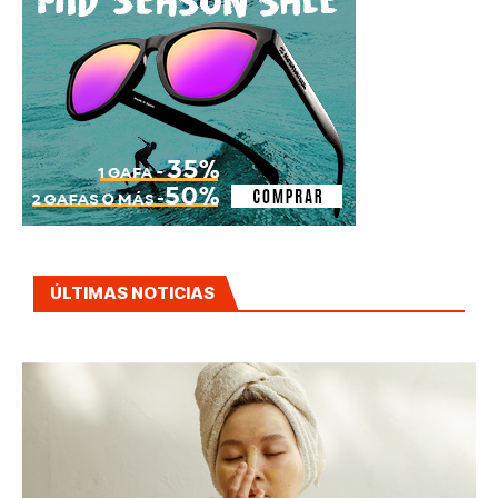
ÚLTIMAS NOTICIAS