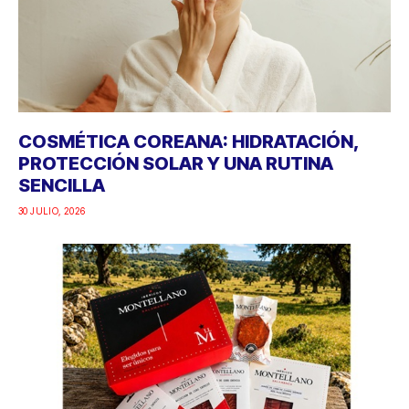
COSMÉTICA COREANA: HIDRATACIÓN,
PROTECCIÓN SOLAR Y UNA RUTINA
SENCILLA
30 JULIO, 2026