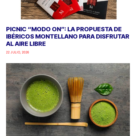
PICNIC “MODO ON”: LA PROPUESTA DE
IBÉRICOS MONTELLANO PARA DISFRUTAR
AL AIRE LIBRE
22 JULIO, 2026