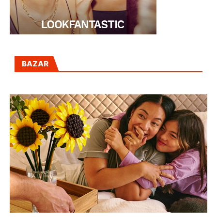
BAZAR