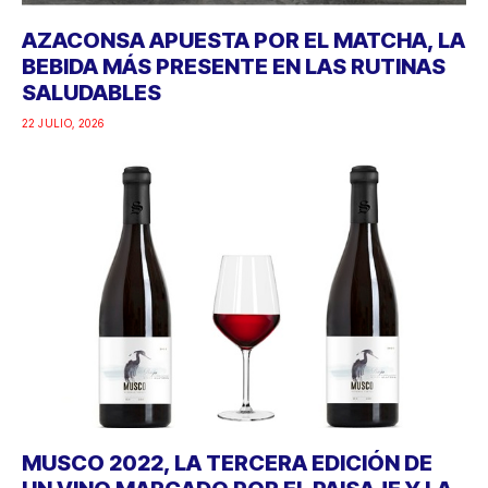
AZACONSA APUESTA POR EL MATCHA, LA
BEBIDA MÁS PRESENTE EN LAS RUTINAS
SALUDABLES
22 JULIO, 2026
MUSCO 2022, LA TERCERA EDICIÓN DE