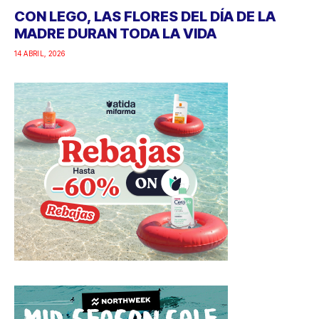
CON LEGO, LAS FLORES DEL DÍA DE LA
MADRE DURAN TODA LA VIDA
14 ABRIL, 2026