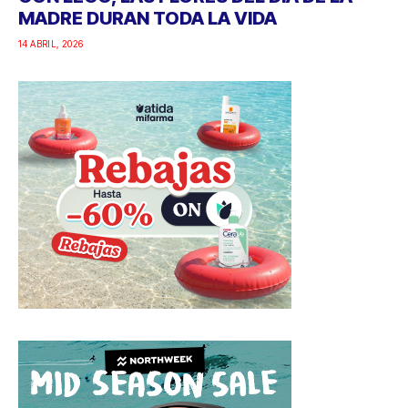
MADRE DURAN TODA LA VIDA
14 ABRIL, 2026