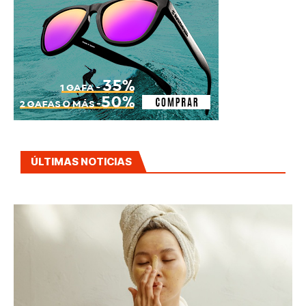
ÚLTIMAS NOTICIAS