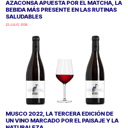
AZACONSA APUESTA POR EL MATCHA, LA
BEBIDA MÁS PRESENTE EN LAS RUTINAS
SALUDABLES
22 JULIO, 2026
MUSCO 2022, LA TERCERA EDICIÓN DE
UN VINO MARCADO POR EL PAISAJE Y LA
NATURALEZA