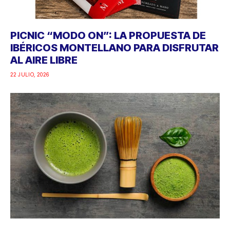
PICNIC “MODO ON”: LA PROPUESTA DE
IBÉRICOS MONTELLANO PARA DISFRUTAR
AL AIRE LIBRE
22 JULIO, 2026