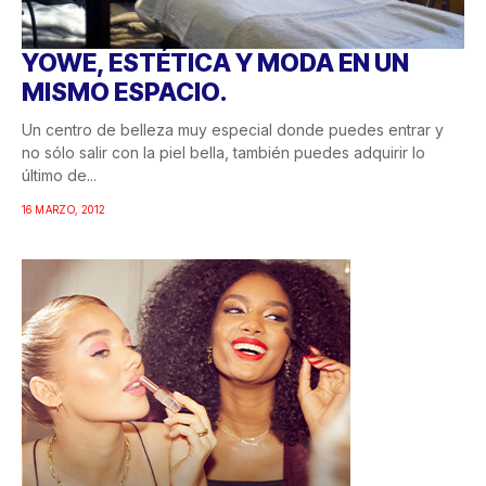
YOWE, ESTÉTICA Y MODA EN UN
MISMO ESPACIO.
Un centro de belleza muy especial donde puedes entrar y
no sólo salir con la piel bella, también puedes adquirir lo
último de...
16 MARZO, 2012