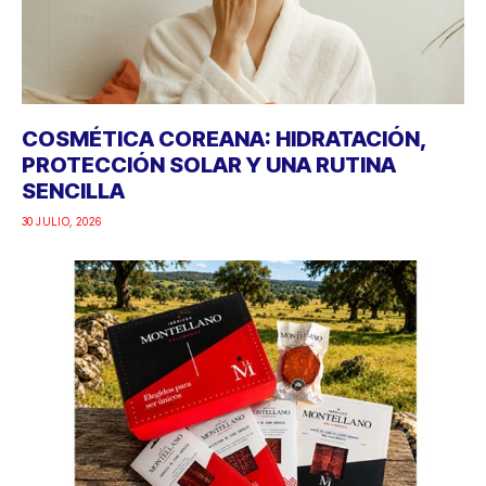
COSMÉTICA COREANA: HIDRATACIÓN,
PROTECCIÓN SOLAR Y UNA RUTINA
SENCILLA
30 JULIO, 2026