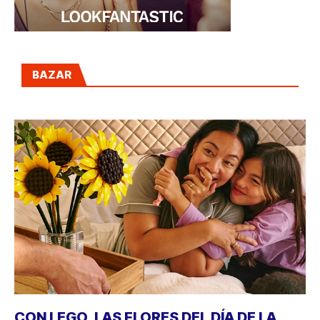
BAZAR
CON LEGO, LAS FLORES DEL DÍA DE LA