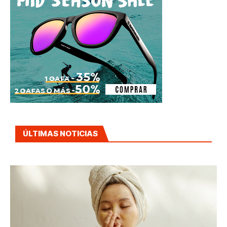
ÚLTIMAS NOTICIAS