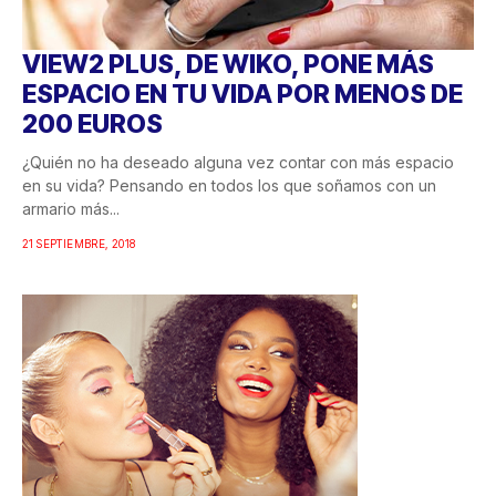
VIEW2 PLUS, DE WIKO, PONE MÁS
ESPACIO EN TU VIDA POR MENOS DE
200 EUROS
¿Quién no ha deseado alguna vez contar con más espacio
en su vida? Pensando en todos los que soñamos con un
armario más...
21 SEPTIEMBRE, 2018