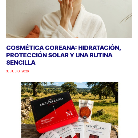
COSMÉTICA COREANA: HIDRATACIÓN,
PROTECCIÓN SOLAR Y UNA RUTINA
SENCILLA
30 JULIO, 2026