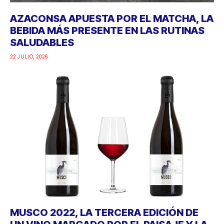
AZACONSA APUESTA POR EL MATCHA, LA
BEBIDA MÁS PRESENTE EN LAS RUTINAS
SALUDABLES
22 JULIO, 2026
MUSCO 2022, LA TERCERA EDICIÓN DE