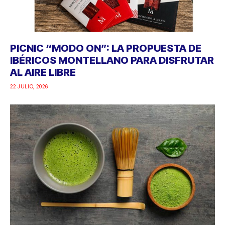
PICNIC “MODO ON”: LA PROPUESTA DE
IBÉRICOS MONTELLANO PARA DISFRUTAR
AL AIRE LIBRE
22 JULIO, 2026