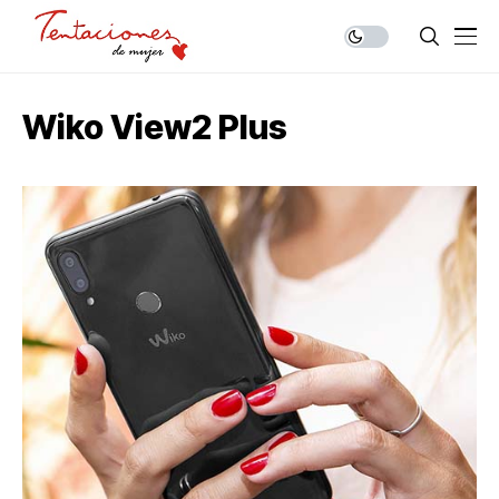
Wiko View2 Plus