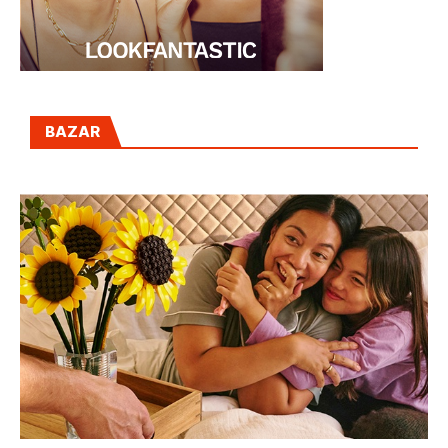
BAZAR