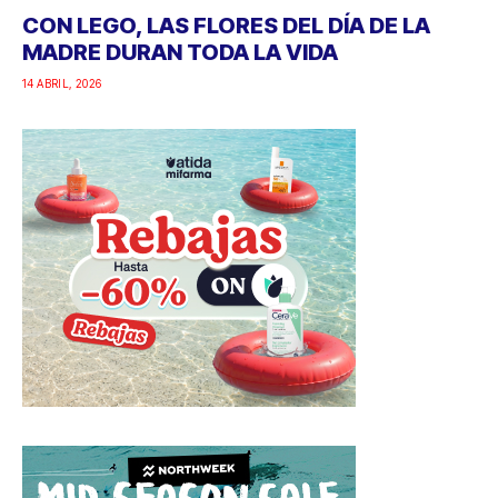
CON LEGO, LAS FLORES DEL DÍA DE LA
MADRE DURAN TODA LA VIDA
14 ABRIL, 2026