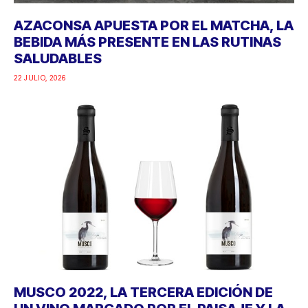
AZACONSA APUESTA POR EL MATCHA, LA
BEBIDA MÁS PRESENTE EN LAS RUTINAS
SALUDABLES
22 JULIO, 2026
MUSCO 2022, LA TERCERA EDICIÓN DE