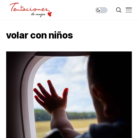
volar con niños