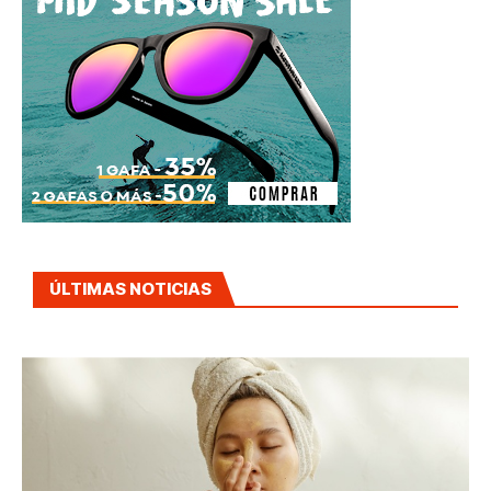
ÚLTIMAS NOTICIAS