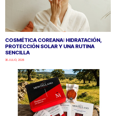
COSMÉTICA COREANA: HIDRATACIÓN,
PROTECCIÓN SOLAR Y UNA RUTINA
SENCILLA
30 JULIO, 2026