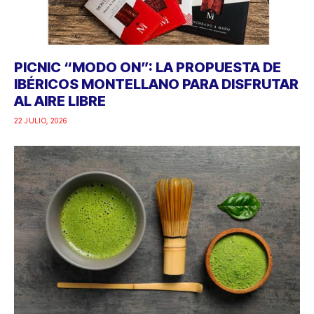
PICNIC “MODO ON”: LA PROPUESTA DE
IBÉRICOS MONTELLANO PARA DISFRUTAR
AL AIRE LIBRE
22 JULIO, 2026