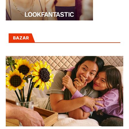
BAZAR