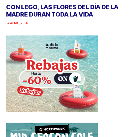
CON LEGO, LAS FLORES DEL DÍA DE LA
MADRE DURAN TODA LA VIDA
14 ABRIL, 2026