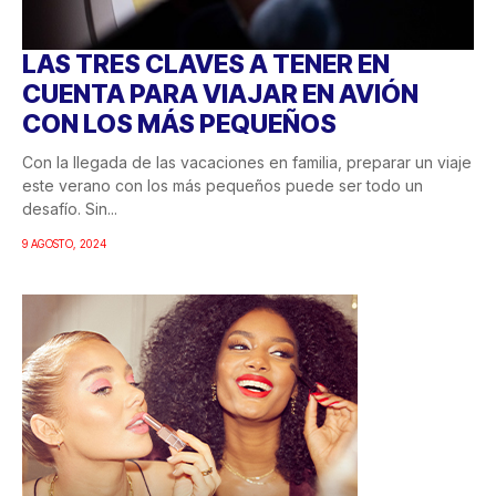
LAS TRES CLAVES A TENER EN
CUENTA PARA VIAJAR EN AVIÓN
CON LOS MÁS PEQUEÑOS
Con la llegada de las vacaciones en familia, preparar un viaje
este verano con los más pequeños puede ser todo un
desafío. Sin...
9 AGOSTO, 2024