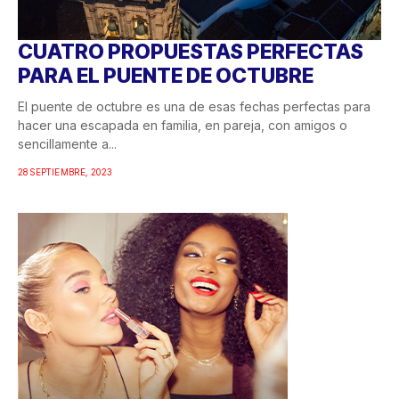
CUATRO PROPUESTAS PERFECTAS
PARA EL PUENTE DE OCTUBRE
El puente de octubre es una de esas fechas perfectas para
hacer una escapada en familia, en pareja, con amigos o
sencillamente a...
28 SEPTIEMBRE, 2023