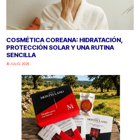
COSMÉTICA COREANA: HIDRATACIÓN,
PROTECCIÓN SOLAR Y UNA RUTINA
SENCILLA
30 JULIO, 2026