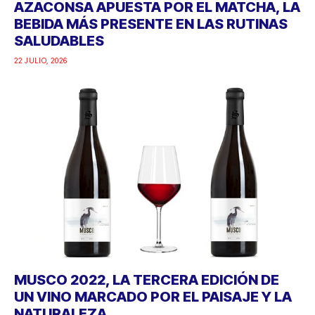
AZACONSA APUESTA POR EL MATCHA, LA
BEBIDA MÁS PRESENTE EN LAS RUTINAS
SALUDABLES
22 JULIO, 2026
MUSCO 2022, LA TERCERA EDICIÓN DE
UN VINO MARCADO POR EL PAISAJE Y LA
NATURALEZA