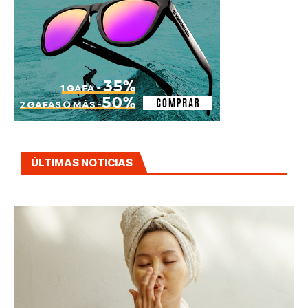
ÚLTIMAS NOTICIAS