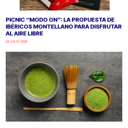
PICNIC “MODO ON”: LA PROPUESTA DE
IBÉRICOS MONTELLANO PARA DISFRUTAR
AL AIRE LIBRE
22 JULIO, 2026