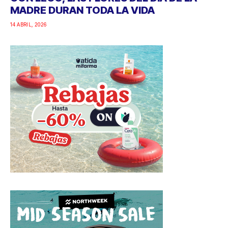
MADRE DURAN TODA LA VIDA
14 ABRIL, 2026