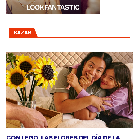
BAZAR
CON LEGO, LAS FLORES DEL DÍA DE LA