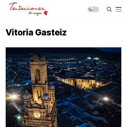
Vitoria Gasteiz