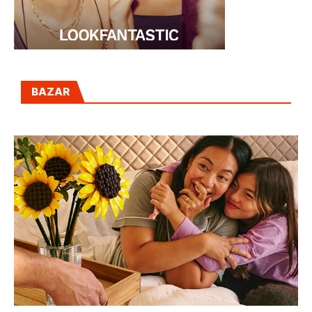
BAZAR