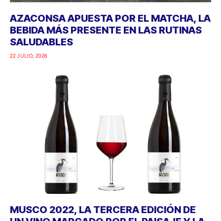
AZACONSA APUESTA POR EL MATCHA, LA
BEBIDA MÁS PRESENTE EN LAS RUTINAS
SALUDABLES
22 JULIO, 2026
MUSCO 2022, LA TERCERA EDICIÓN DE