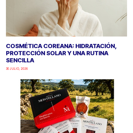
COSMÉTICA COREANA: HIDRATACIÓN,
PROTECCIÓN SOLAR Y UNA RUTINA
SENCILLA
30 JULIO, 2026