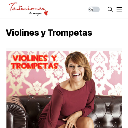
Violines y Trompetas