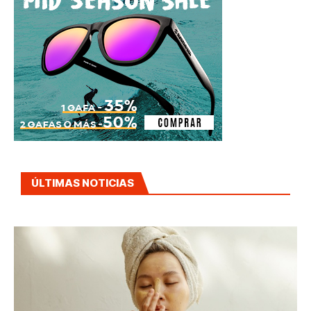
ÚLTIMAS NOTICIAS