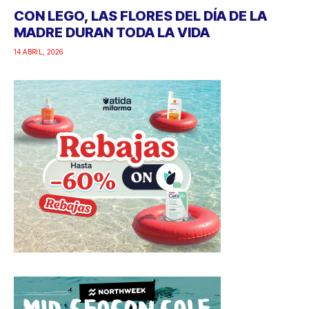
CON LEGO, LAS FLORES DEL DÍA DE LA
MADRE DURAN TODA LA VIDA
14 ABRIL, 2026