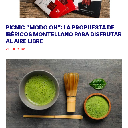
PICNIC “MODO ON”: LA PROPUESTA DE
IBÉRICOS MONTELLANO PARA DISFRUTAR
AL AIRE LIBRE
22 JULIO, 2026