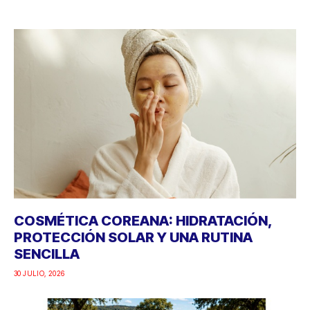
COSMÉTICA COREANA: HIDRATACIÓN,
PROTECCIÓN SOLAR Y UNA RUTINA
SENCILLA
30 JULIO, 2026