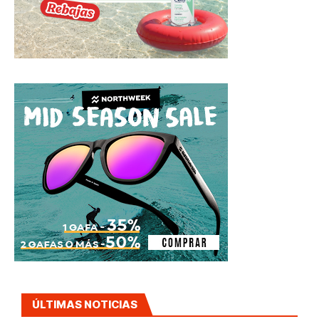
ÚLTIMAS NOTICIAS