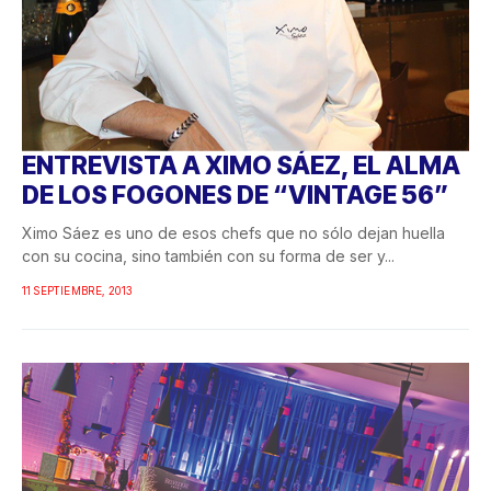
ENTREVISTA A XIMO SÁEZ, EL ALMA
DE LOS FOGONES DE “VINTAGE 56”
Ximo Sáez es uno de esos chefs que no sólo dejan huella
con su cocina, sino también con su forma de ser y...
11 SEPTIEMBRE, 2013