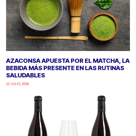
AZACONSA APUESTA POR EL MATCHA, LA
BEBIDA MÁS PRESENTE EN LAS RUTINAS
SALUDABLES
22 JULIO, 2026