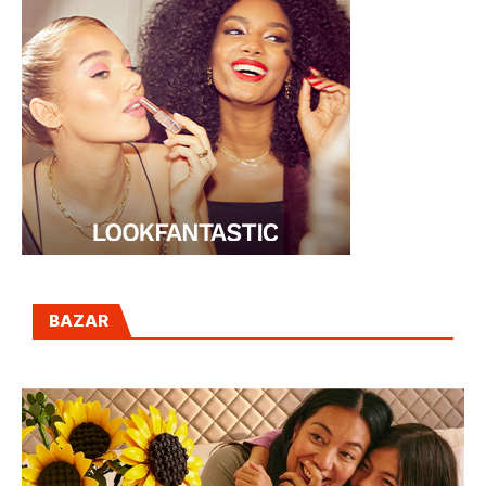
BAZAR