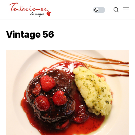
Vintage 56