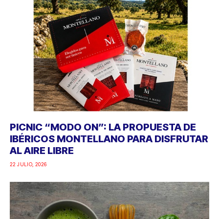
PICNIC “MODO ON”: LA PROPUESTA DE
IBÉRICOS MONTELLANO PARA DISFRUTAR
AL AIRE LIBRE
22 JULIO, 2026