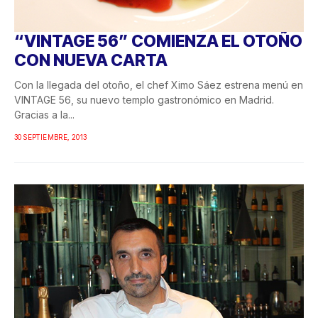
“VINTAGE 56” COMIENZA EL OTOÑO
CON NUEVA CARTA
Con la llegada del otoño, el chef Ximo Sáez estrena menú en
VINTAGE 56, su nuevo templo gastronómico en Madrid.
Gracias a la...
30 SEPTIEMBRE, 2013