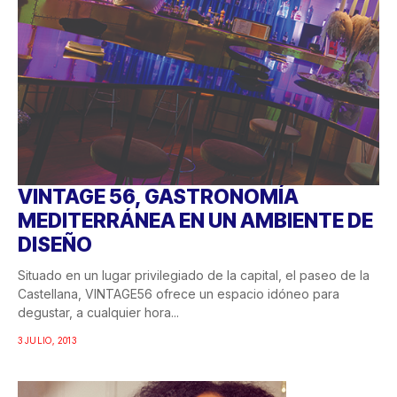
VINTAGE 56, GASTRONOMÍA
MEDITERRÁNEA EN UN AMBIENTE DE
DISEÑO
Situado en un lugar privilegiado de la capital, el paseo de la
Castellana, VINTAGE56 ofrece un espacio idóneo para
degustar, a cualquier hora...
3 JULIO, 2013