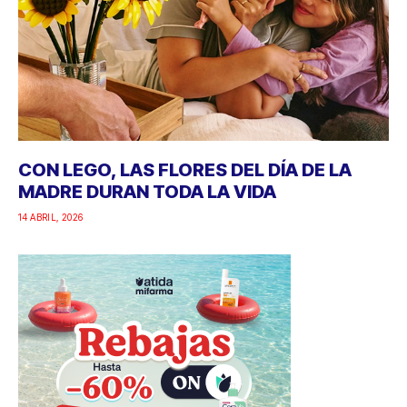
CON LEGO, LAS FLORES DEL DÍA DE LA
MADRE DURAN TODA LA VIDA
14 ABRIL, 2026