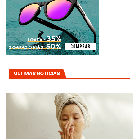
ÚLTIMAS NOTICIAS