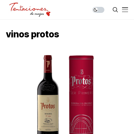
vinos protos