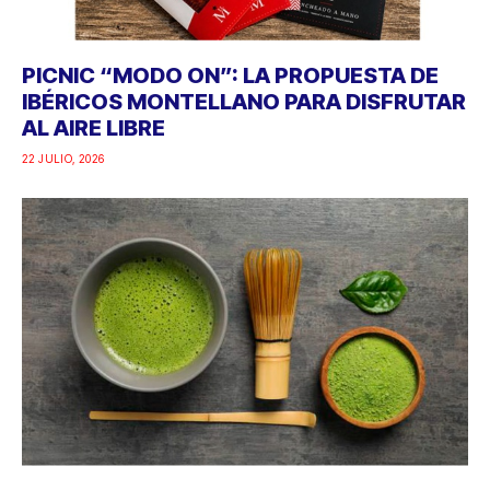
PICNIC “MODO ON”: LA PROPUESTA DE
IBÉRICOS MONTELLANO PARA DISFRUTAR
AL AIRE LIBRE
22 JULIO, 2026