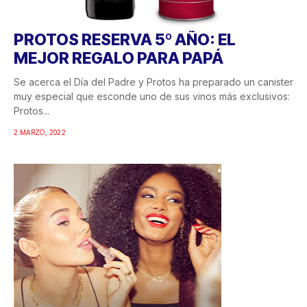
PROTOS RESERVA 5º AÑO: EL
MEJOR REGALO PARA PAPÁ
Se acerca el Día del Padre y Protos ha preparado un canister
muy especial que esconde uno de sus vinos más exclusivos:
Protos...
2 MARZO, 2022