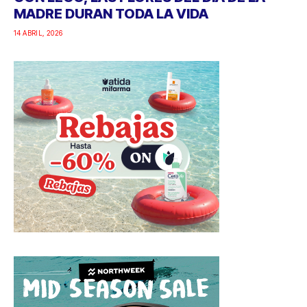
MADRE DURAN TODA LA VIDA
14 ABRIL, 2026