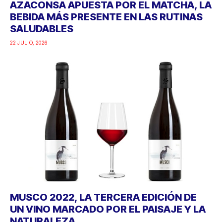
AZACONSA APUESTA POR EL MATCHA, LA
BEBIDA MÁS PRESENTE EN LAS RUTINAS
SALUDABLES
22 JULIO, 2026
MUSCO 2022, LA TERCERA EDICIÓN DE
UN VINO MARCADO POR EL PAISAJE Y LA
NATURALEZA