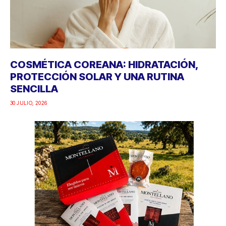
COSMÉTICA COREANA: HIDRATACIÓN,
PROTECCIÓN SOLAR Y UNA RUTINA
SENCILLA
30 JULIO, 2026