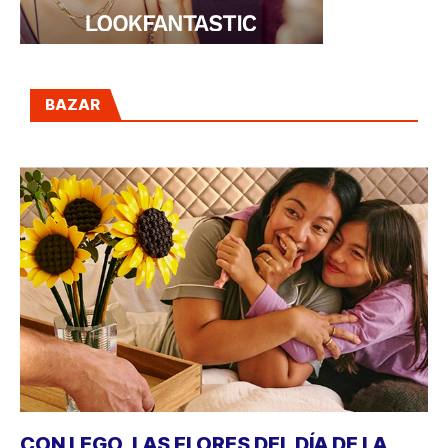
BAZAR
CON LEGO, LAS FLORES DEL DÍA DE LA