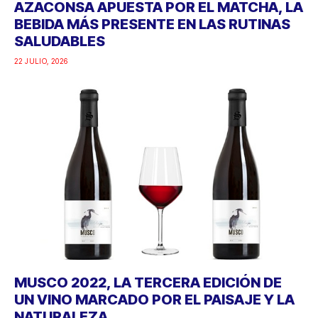
AZACONSA APUESTA POR EL MATCHA, LA
BEBIDA MÁS PRESENTE EN LAS RUTINAS
SALUDABLES
22 JULIO, 2026
MUSCO 2022, LA TERCERA EDICIÓN DE
UN VINO MARCADO POR EL PAISAJE Y LA
NATURALEZA