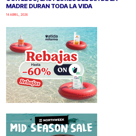
MADRE DURAN TODA LA VIDA
14 ABRIL, 2026