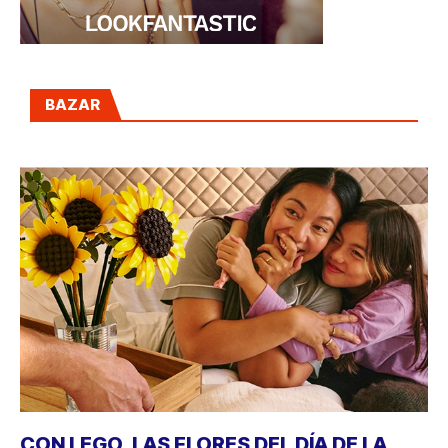
BAZAR
CON LEGO, LAS FLORES DEL DÍA DE LA