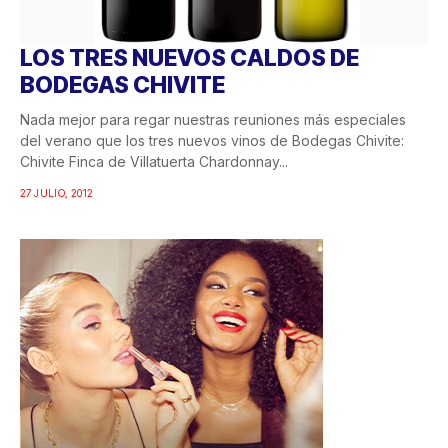
LOS TRES NUEVOS CALDOS DE
BODEGAS CHIVITE
Nada mejor para regar nuestras reuniones más especiales
del verano que los tres nuevos vinos de Bodegas Chivite:
Chivite Finca de Villatuerta Chardonnay...
27 JULIO, 2012