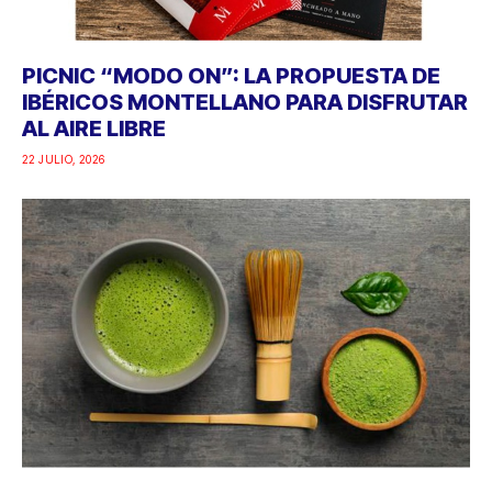
PICNIC “MODO ON”: LA PROPUESTA DE
IBÉRICOS MONTELLANO PARA DISFRUTAR
AL AIRE LIBRE
22 JULIO, 2026