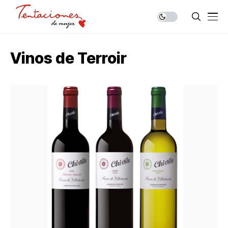
Vinos de Terroir