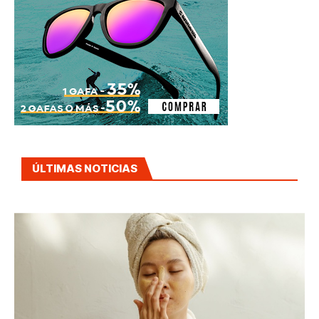
ÚLTIMAS NOTICIAS