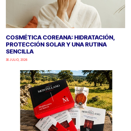
COSMÉTICA COREANA: HIDRATACIÓN,
PROTECCIÓN SOLAR Y UNA RUTINA
SENCILLA
30 JULIO, 2026