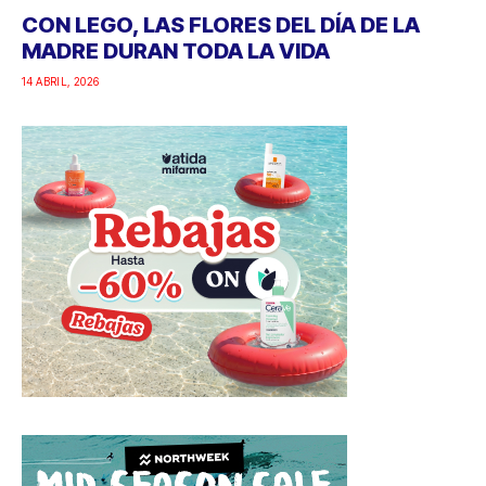
CON LEGO, LAS FLORES DEL DÍA DE LA
MADRE DURAN TODA LA VIDA
14 ABRIL, 2026