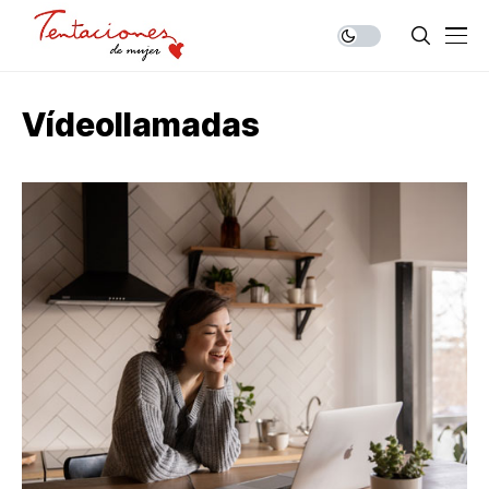
Vídeollamadas