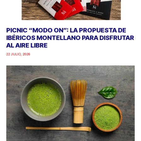
PICNIC “MODO ON”: LA PROPUESTA DE
IBÉRICOS MONTELLANO PARA DISFRUTAR
AL AIRE LIBRE
22 JULIO, 2026