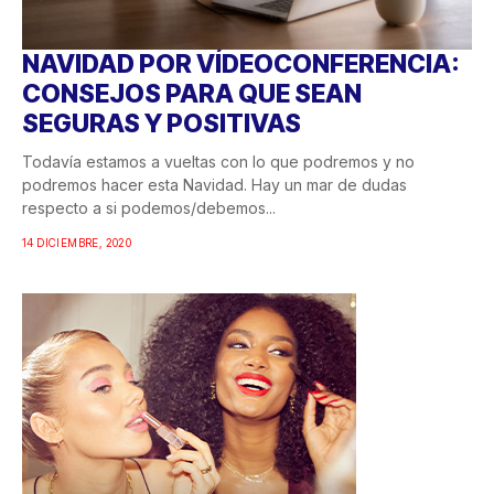
NAVIDAD POR VÍDEOCONFERENCIA:
CONSEJOS PARA QUE SEAN
SEGURAS Y POSITIVAS
Todavía estamos a vueltas con lo que podremos y no
podremos hacer esta Navidad. Hay un mar de dudas
respecto a si podemos/debemos...
14 DICIEMBRE, 2020