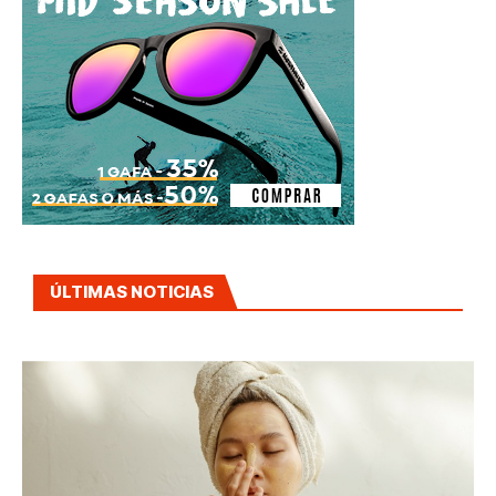
ÚLTIMAS NOTICIAS