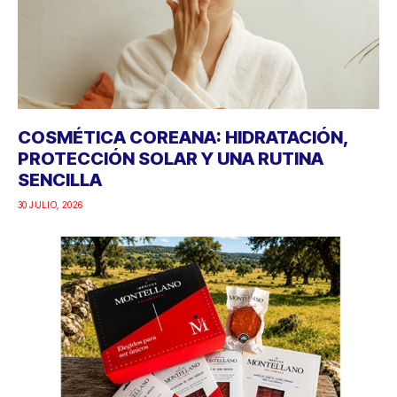
COSMÉTICA COREANA: HIDRATACIÓN,
PROTECCIÓN SOLAR Y UNA RUTINA
SENCILLA
30 JULIO, 2026