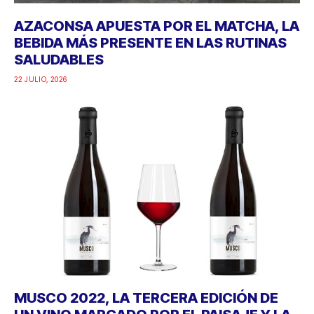
AZACONSA APUESTA POR EL MATCHA, LA
BEBIDA MÁS PRESENTE EN LAS RUTINAS
SALUDABLES
22 JULIO, 2026
MUSCO 2022, LA TERCERA EDICIÓN DE