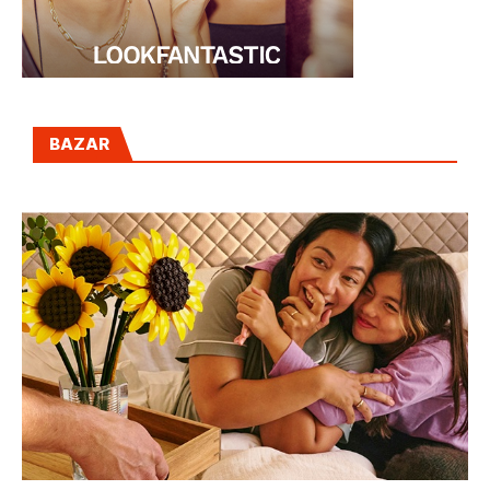
BAZAR